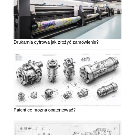
Drukarnia cyfrowa jak złożyć zamówienie?
Patent co można opatentować?