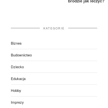
brodzie jak leczyć?
KATEGORIE
Biznes
Budownictwo
Dziecko
Edukacja
Hobby
Imprezy