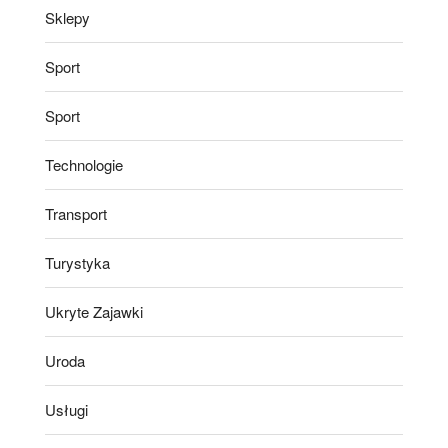
Sklepy
Sport
Sport
Technologie
Transport
Turystyka
Ukryte Zajawki
Uroda
Usługi