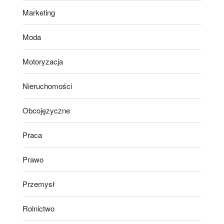
Marketing
Moda
Motoryzacja
Nieruchomości
Obcojęzyczne
Praca
Prawo
Przemysł
Rolnictwo