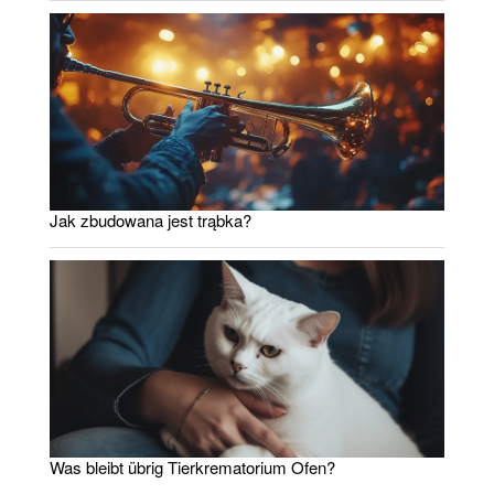
Jak zbudowana jest trąbka?
Was bleibt übrig Tierkrematorium Ofen?