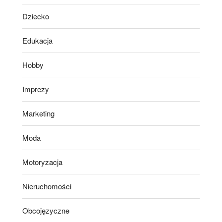
Dziecko
Edukacja
Hobby
Imprezy
Marketing
Moda
Motoryzacja
Nieruchomości
Obcojęzyczne