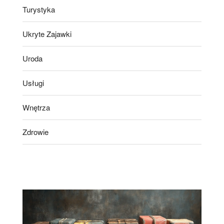
Turystyka
Ukryte Zajawki
Uroda
Usługi
Wnętrza
Zdrowie