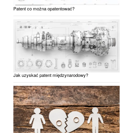
Patent co można opatentować?
Jak uzyskać patent międzynarodowy?