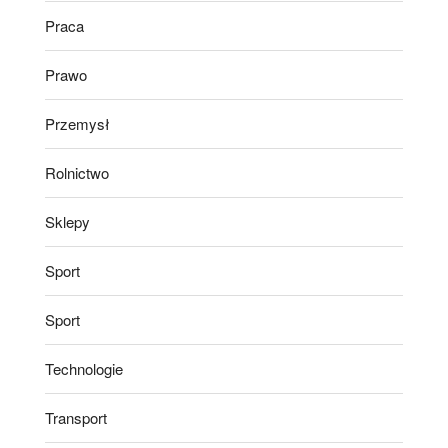
Praca
Prawo
Przemysł
Rolnictwo
Sklepy
Sport
Sport
Technologie
Transport