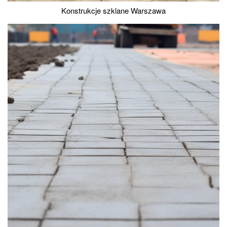
Konstrukcje szklane Warszawa