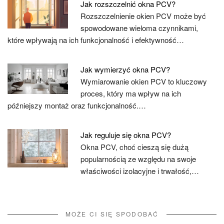
Jak rozszczelnić okna PCV?
Rozszczelnienie okien PCV może być
spowodowane wieloma czynnikami,
które wpływają na ich funkcjonalność i efektywność…
Jak wymierzyć okna PCV?
Wymiarowanie okien PCV to kluczowy
proces, który ma wpływ na ich
późniejszy montaż oraz funkcjonalność.…
Jak reguluje się okna PCV?
Okna PCV, choć cieszą się dużą
popularnością ze względu na swoje
właściwości izolacyjne i trwałość,…
MOŻE CI SIĘ SPODOBAĆ