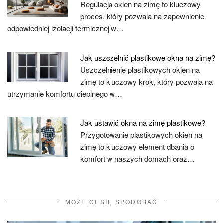
Regulacja okien na zimę to kluczowy
proces, który pozwala na zapewnienie
odpowiedniej izolacji termicznej w…
Jak uszczelnić plastikowe okna na zimę?
Uszczelnienie plastikowych okien na
zimę to kluczowy krok, który pozwala na
utrzymanie komfortu cieplnego w…
Jak ustawić okna na zimę plastikowe?
Przygotowanie plastikowych okien na
zimę to kluczowy element dbania o
komfort w naszych domach oraz…
MOŻE CI SIĘ SPODOBAĆ