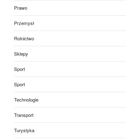
Prawo
Przemysł
Rolnictwo
Sklepy
Sport
Sport
Technologie
Transport
Turystyka