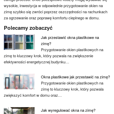
wysokie, inwestycja w odpowiednie przygotowanie okien na
zimę szybko się zwróci poprzez oszczędności na rachunkach
za ogrzewanie oraz poprawę komfortu cieplnego w domu.
Polecamy zobaczyć
Jak przestawić okna plastikowe na
zimę?
Przygotowanie okien plastikowych na
zimę to kluczowy krok, który pozwala na zwiększenie
efektywności energetycznej budynku…
Okna plastikowe jak przestawić na zimę?
Przygotowanie okien plastikowych na
zimę to kluczowy krok, który pozwala
zwiększyć komfort w domu oraz…
Jak wyregulować okna na zimę?