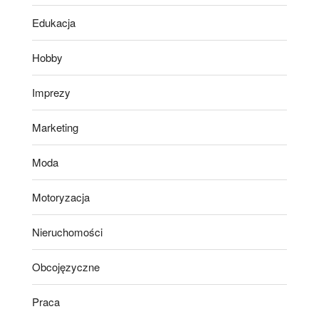
Edukacja
Hobby
Imprezy
Marketing
Moda
Motoryzacja
Nieruchomości
Obcojęzyczne
Praca