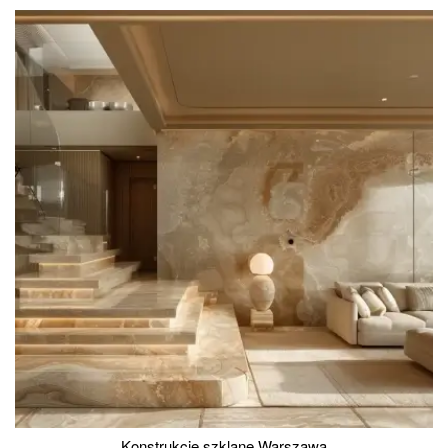
Konstrukcje szklane Warszawa