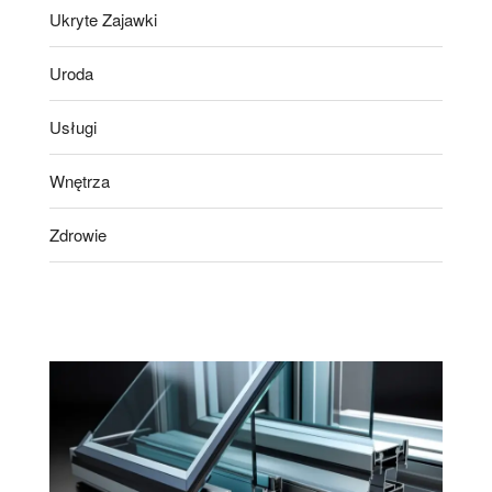
Ukryte Zajawki
Uroda
Usługi
Wnętrza
Zdrowie