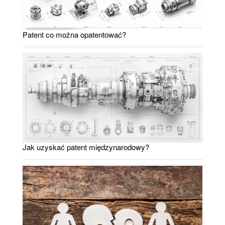
Patent co można opatentować?
Jak uzyskać patent międzynarodowy?