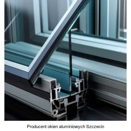
Producent okien aluminiowych Szczecin