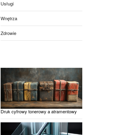
Usługi
Wnętrza
Zdrowie
Druk cyfrowy tonerowy a atramentowy