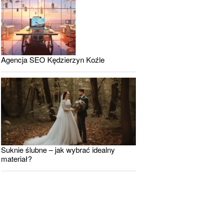
Agencja SEO Kędzierzyn Koźle
Suknie ślubne – jak wybrać idealny
materiał?