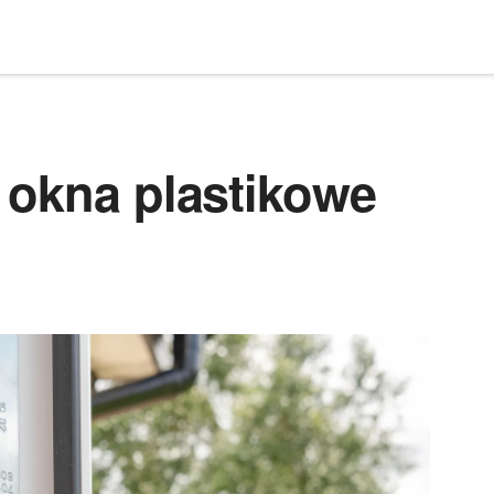
 okna plastikowe