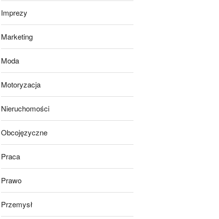
Imprezy
Marketing
Moda
Motoryzacja
Nieruchomości
Obcojęzyczne
Praca
Prawo
Przemysł