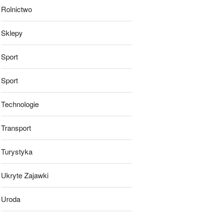
Rolnictwo
Sklepy
Sport
Sport
Technologie
Transport
Turystyka
Ukryte Zajawki
Uroda