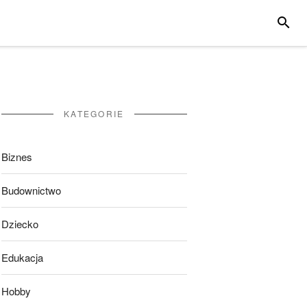
SZUKA
KATEGORIE
Biznes
Budownictwo
Dziecko
Edukacja
Hobby