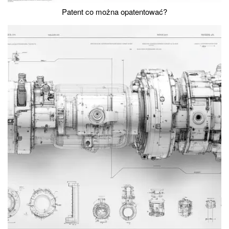
Patent co można opatentować?