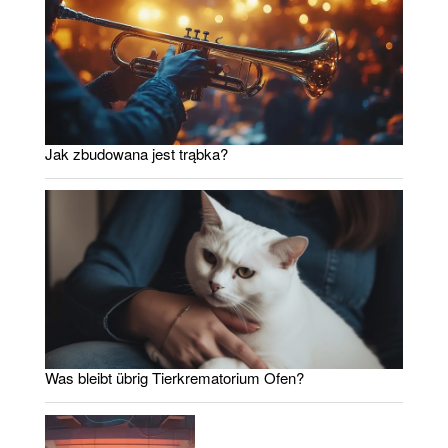
Jak zbudowana jest trąbka?
Was bleibt übrig Tierkrematorium Ofen?