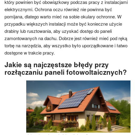
który powinien być obowiązkowy podczas pracy z instalacjami
elektrycznymi. Ochrona oczu również nie powinna być
pomijana, dlatego warto mieć na sobie okulary ochronne. W
przypadku większych instalacji może być konieczne użycie
drabiny lub rusztowania, aby uzyskać dostęp do paneli
zamontowanych na dachu. Dobrze jest również mieć pod ręką
torbę na narzędzia, aby wszystko było uporządkowane i łatwo
dostępne w trakcie pracy.
Jakie są najczęstsze błędy przy
rozłączaniu paneli fotowoltaicznych?