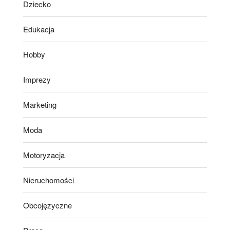
Dziecko
Edukacja
Hobby
Imprezy
Marketing
Moda
Motoryzacja
Nieruchomości
Obcojęzyczne