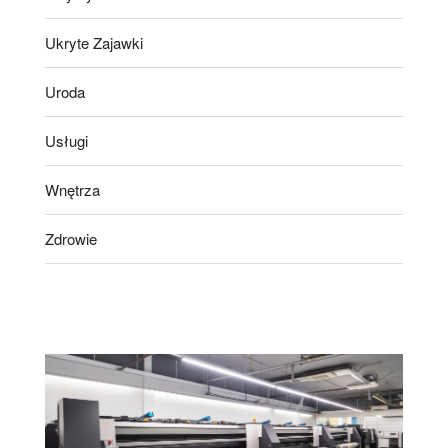
Ukryte Zajawki
Uroda
Usługi
Wnętrza
Zdrowie