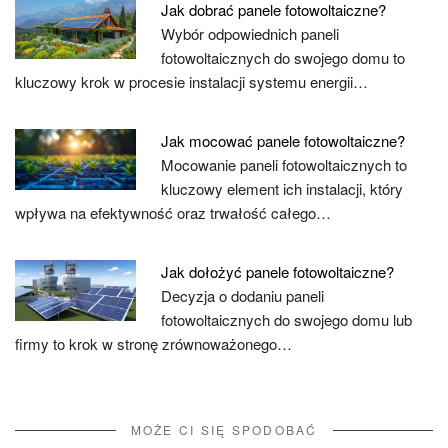
Jak dobrać panele fotowoltaiczne?
Wybór odpowiednich paneli
fotowoltaicznych do swojego domu to
kluczowy krok w procesie instalacji systemu energii…
Jak mocować panele fotowoltaiczne?
Mocowanie paneli fotowoltaicznych to
kluczowy element ich instalacji, który
wpływa na efektywność oraz trwałość całego…
Jak dołożyć panele fotowoltaiczne?
Decyzja o dodaniu paneli
fotowoltaicznych do swojego domu lub
firmy to krok w stronę zrównoważonego…
MOŻE CI SIĘ SPODOBAĆ