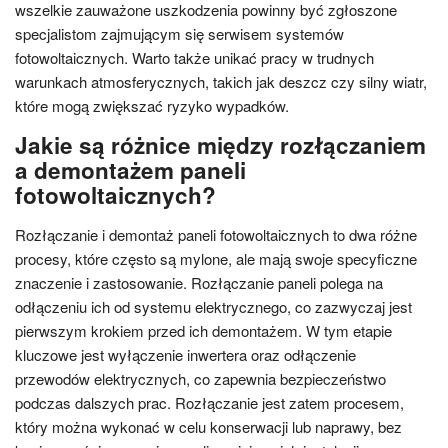
wszelkie zauważone uszkodzenia powinny być zgłoszone
specjalistom zajmującym się serwisem systemów
fotowoltaicznych. Warto także unikać pracy w trudnych
warunkach atmosferycznych, takich jak deszcz czy silny wiatr,
które mogą zwiększać ryzyko wypadków.
Jakie są różnice między rozłączaniem
a demontażem paneli
fotowoltaicznych?
Rozłączanie i demontaż paneli fotowoltaicznych to dwa różne
procesy, które często są mylone, ale mają swoje specyficzne
znaczenie i zastosowanie. Rozłączanie paneli polega na
odłączeniu ich od systemu elektrycznego, co zazwyczaj jest
pierwszym krokiem przed ich demontażem. W tym etapie
kluczowe jest wyłączenie inwertera oraz odłączenie
przewodów elektrycznych, co zapewnia bezpieczeństwo
podczas dalszych prac. Rozłączanie jest zatem procesem,
który można wykonać w celu konserwacji lub naprawy, bez