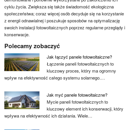
cyklu życia. Zwiększa się także świadomość ekologiczna
społeczeństwa; coraz więcej osób decyduje się na korzystanie
z energii odnawialnej i poszukuje sposobów na optymalizację
swoich instalacji fotowoltaicznych poprzez regularne przeglądy i
konserwacje.
Polecamy zobaczyć
Jak łączyć panele fotowoltaiczne?
Łączenie paneli fotowoltaicznych to
kluczowy proces, który ma ogromny
wpływ na efektywność całego systemu solarnego.…
Jak myć panele fotowoltaiczne?
Mycie paneli fotowoltaicznych to
kluczowy element ich konserwacji, który
wpływa na efektywność ich działania. Wiele…