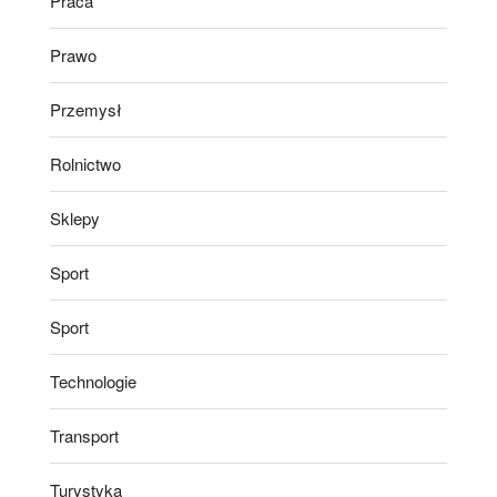
Praca
Prawo
Przemysł
Rolnictwo
Sklepy
Sport
Sport
Technologie
Transport
Turystyka