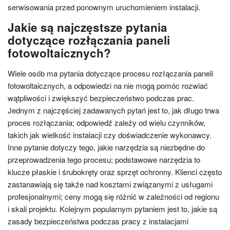
serwisowania przed ponownym uruchomieniem instalacji.
Jakie są najczęstsze pytania
dotyczące rozłączania paneli
fotowoltaicznych?
Wiele osób ma pytania dotyczące procesu rozłączania paneli
fotowoltaicznych, a odpowiedzi na nie mogą pomóc rozwiać
wątpliwości i zwiększyć bezpieczeństwo podczas prac.
Jednym z najczęściej zadawanych pytań jest to, jak długo trwa
proces rozłączania; odpowiedź zależy od wielu czynników,
takich jak wielkość instalacji czy doświadczenie wykonawcy.
Inne pytanie dotyczy tego, jakie narzędzia są niezbędne do
przeprowadzenia tego procesu; podstawowe narzędzia to
klucze płaskie i śrubokręty oraz sprzęt ochronny. Klienci często
zastanawiają się także nad kosztami związanymi z usługami
profesjonalnymi; ceny mogą się różnić w zależności od regionu
i skali projektu. Kolejnym popularnym pytaniem jest to, jakie są
zasady bezpieczeństwa podczas pracy z instalacjami