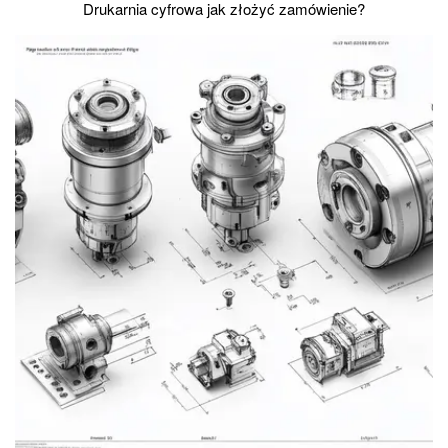
Drukarnia cyfrowa jak złożyć zamówienie?