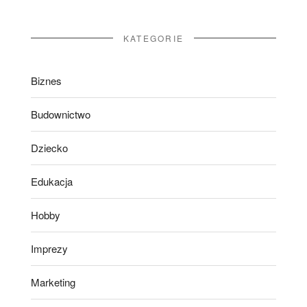
KATEGORIE
Biznes
Budownictwo
Dziecko
Edukacja
Hobby
Imprezy
Marketing