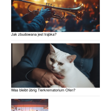
Jak zbudowana jest trąbka?
Was bleibt übrig Tierkrematorium Ofen?