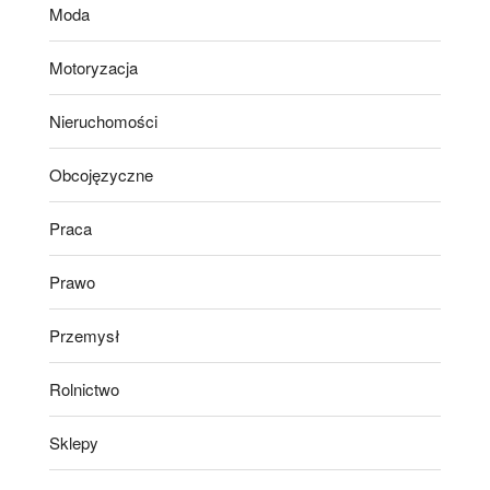
Moda
Motoryzacja
Nieruchomości
Obcojęzyczne
Praca
Prawo
Przemysł
Rolnictwo
Sklepy