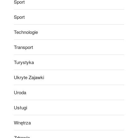
Sport
Sport
Technologie
Transport
Turystyka
Ukryte Zajawki
Uroda
Usługi
Wnętrza
Zdrowie