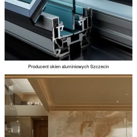
Producent okien aluminiowych Szczecin