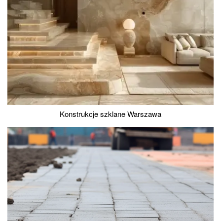
Konstrukcje szklane Warszawa