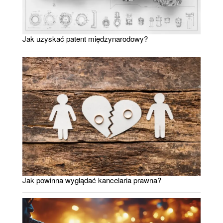
Jak uzyskać patent międzynarodowy?
Jak powinna wyglądać kancelaria prawna?