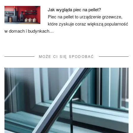
Jak wygląda piec na pellet?
Piec na pellet to urządzenie grzewcze,
które zyskuje coraz większą popularność
w domach i budynkach…
MOŻE CI SIĘ SPODOBAĆ