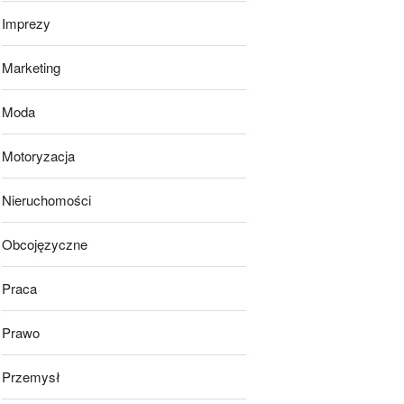
Imprezy
Marketing
Moda
Motoryzacja
Nieruchomości
Obcojęzyczne
Praca
Prawo
Przemysł