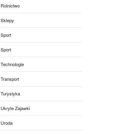
Rolnictwo
Sklepy
Sport
Sport
Technologie
Transport
Turystyka
Ukryte Zajawki
Uroda