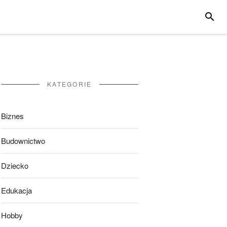
SZUKA
KATEGORIE
Biznes
Budownictwo
Dziecko
Edukacja
Hobby