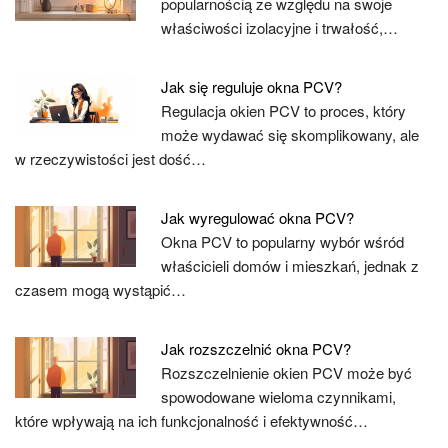
popularnością ze względu na swoje
właściwości izolacyjne i trwałość,…
Jak się reguluje okna PCV?
Regulacja okien PCV to proces, który
może wydawać się skomplikowany, ale
w rzeczywistości jest dość…
Jak wyregulować okna PCV?
Okna PCV to popularny wybór wśród
właścicieli domów i mieszkań, jednak z
czasem mogą wystąpić…
Jak rozszczelnić okna PCV?
Rozszczelnienie okien PCV może być
spowodowane wieloma czynnikami,
które wpływają na ich funkcjonalność i efektywność…