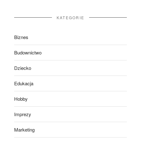
KATEGORIE
Biznes
Budownictwo
Dziecko
Edukacja
Hobby
Imprezy
Marketing