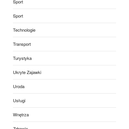
Sport
Sport
Technologie
Transport
Turystyka
Ukryte Zajawki
Uroda
Usługi
Wnętrza
Zdrowie