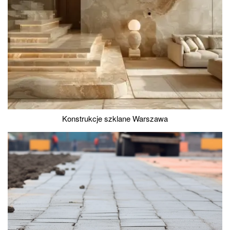
Konstrukcje szklane Warszawa