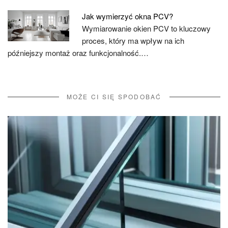
Jak wymierzyć okna PCV?
Wymiarowanie okien PCV to kluczowy
proces, który ma wpływ na ich
późniejszy montaż oraz funkcjonalność.…
MOŻE CI SIĘ SPODOBAĆ