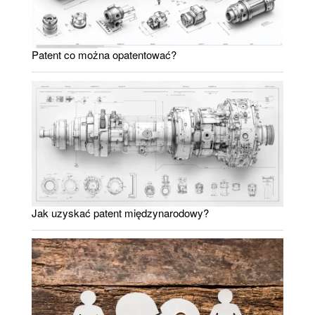
Patent co można opatentować?
Jak uzyskać patent międzynarodowy?