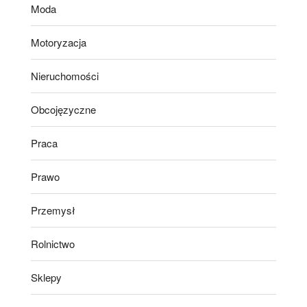
Moda
Motoryzacja
Nieruchomości
Obcojęzyczne
Praca
Prawo
Przemysł
Rolnictwo
Sklepy