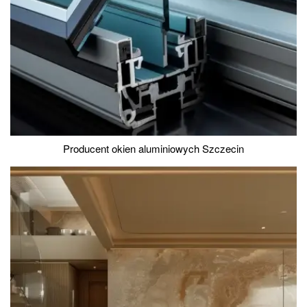
Producent okien aluminiowych Szczecin