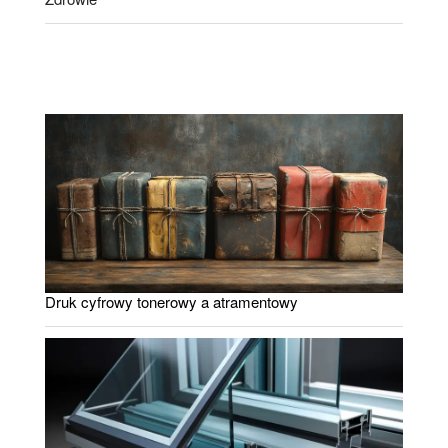
Druk cyfrowy tonerowy a atramentowy