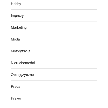
Hobby
Imprezy
Marketing
Moda
Motoryzacja
Nieruchomości
Obcojęzyczne
Praca
Prawo