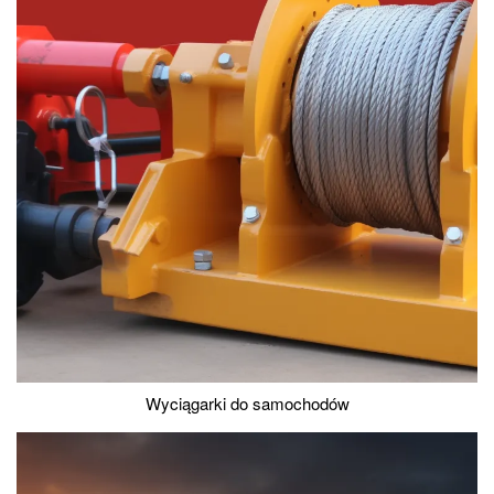
Wyciągarki do samochodów