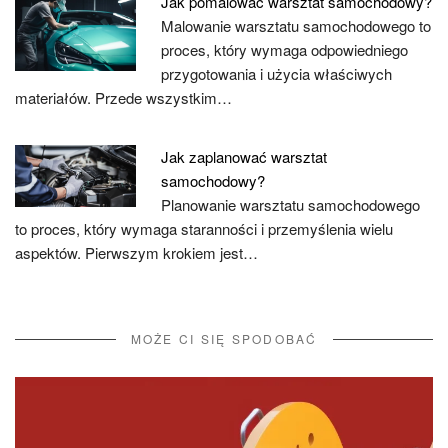
Jak pomalować warsztat samochodowy?
Malowanie warsztatu samochodowego to
proces, który wymaga odpowiedniego
przygotowania i użycia właściwych
materiałów. Przede wszystkim…
Jak zaplanować warsztat
samochodowy?
Planowanie warsztatu samochodowego
to proces, który wymaga staranności i przemyślenia wielu
aspektów. Pierwszym krokiem jest…
MOŻE CI SIĘ SPODOBAĆ