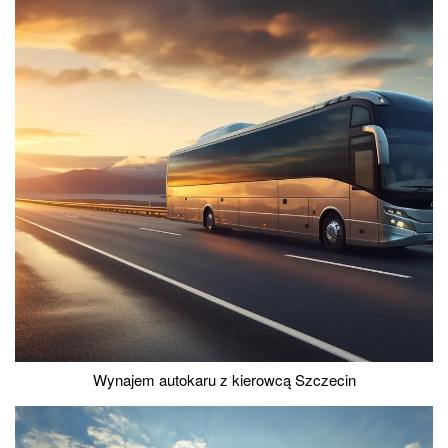
Wynajem autokaru z kierowcą Szczecin