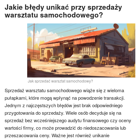
Jakie błędy unikać przy sprzedaży
warsztatu samochodowego?
Jak sprzedać warsztat samochodowy?
Sprzedaż warsztatu samochodowego wiąże się z wieloma
pułapkami, które mogą wpłynąć na powodzenie transakcji.
Jednym z najczęstszych błędów jest brak odpowiedniego
przygotowania do sprzedaży. Wiele osób decyduje się na
sprzedaż bez wcześniejszego audytu finansowego czy oceny
wartości firmy, co może prowadzić do niedoszacowania lub
przeszacowania ceny. Ważne jest również unikanie