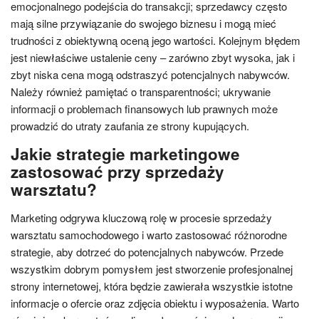
emocjonalnego podejścia do transakcji; sprzedawcy często
mają silne przywiązanie do swojego biznesu i mogą mieć
trudności z obiektywną oceną jego wartości. Kolejnym błędem
jest niewłaściwe ustalenie ceny – zarówno zbyt wysoka, jak i
zbyt niska cena mogą odstraszyć potencjalnych nabywców.
Należy również pamiętać o transparentności; ukrywanie
informacji o problemach finansowych lub prawnych może
prowadzić do utraty zaufania ze strony kupujących.
Jakie strategie marketingowe
zastosować przy sprzedaży
warsztatu?
Marketing odgrywa kluczową rolę w procesie sprzedaży
warsztatu samochodowego i warto zastosować różnorodne
strategie, aby dotrzeć do potencjalnych nabywców. Przede
wszystkim dobrym pomysłem jest stworzenie profesjonalnej
strony internetowej, która będzie zawierała wszystkie istotne
informacje o ofercie oraz zdjęcia obiektu i wyposażenia. Warto