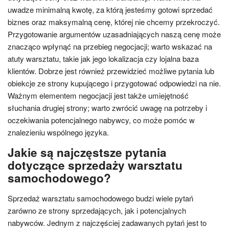
uwadze minimalną kwotę, za którą jesteśmy gotowi sprzedać
biznes oraz maksymalną cenę, której nie chcemy przekroczyć.
Przygotowanie argumentów uzasadniających naszą cenę może
znacząco wpłynąć na przebieg negocjacji; warto wskazać na
atuty warsztatu, takie jak jego lokalizacja czy lojalna baza
klientów. Dobrze jest również przewidzieć możliwe pytania lub
obiekcje ze strony kupującego i przygotować odpowiedzi na nie.
Ważnym elementem negocjacji jest także umiejętność
słuchania drugiej strony; warto zwrócić uwagę na potrzeby i
oczekiwania potencjalnego nabywcy, co może pomóc w
znalezieniu wspólnego języka.
Jakie są najczęstsze pytania
dotyczące sprzedaży warsztatu
samochodowego?
Sprzedaż warsztatu samochodowego budzi wiele pytań
zarówno ze strony sprzedających, jak i potencjalnych
nabywców. Jednym z najczęściej zadawanych pytań jest to