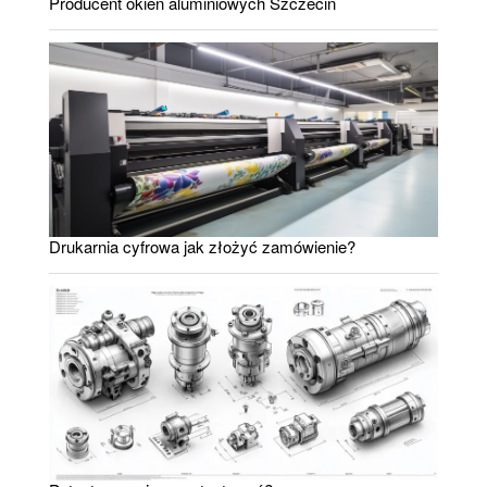
Producent okien aluminiowych Szczecin
Drukarnia cyfrowa jak złożyć zamówienie?