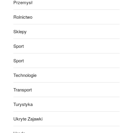
Przemysł
Rolnictwo
Sklepy
Sport
Sport
Technologie
Transport
Turystyka
Ukryte Zajawki