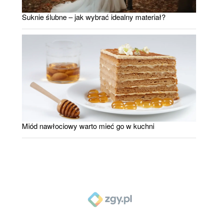
Suknie ślubne – jak wybrać idealny materiał?
Miód nawłociowy warto mieć go w kuchni