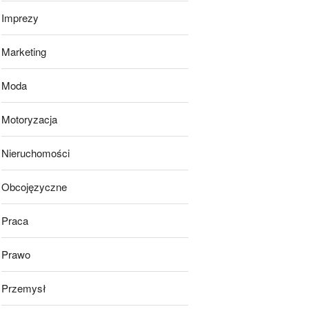
Imprezy
Marketing
Moda
Motoryzacja
Nieruchomości
Obcojęzyczne
Praca
Prawo
Przemysł