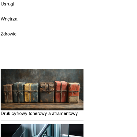
Usługi
Wnętrza
Zdrowie
Druk cyfrowy tonerowy a atramentowy