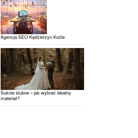
Agencja SEO Kędzierzyn Koźle
Suknie ślubne – jak wybrać idealny
materiał?