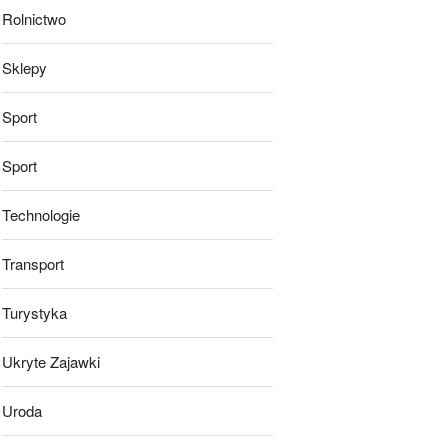
Rolnictwo
Sklepy
Sport
Sport
Technologie
Transport
Turystyka
Ukryte Zajawki
Uroda