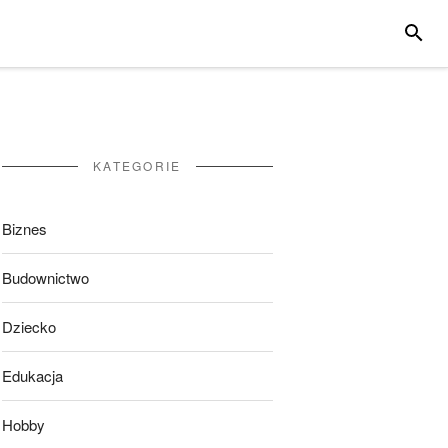
SZUKA
KATEGORIE
Biznes
Budownictwo
Dziecko
Edukacja
Hobby