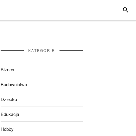
SZUKA
KATEGORIE
Biznes
Budownictwo
Dziecko
Edukacja
Hobby