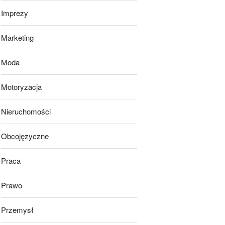
Imprezy
Marketing
Moda
Motoryzacja
Nieruchomości
Obcojęzyczne
Praca
Prawo
Przemysł