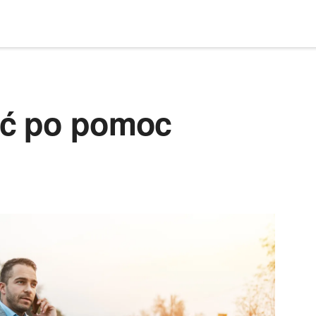
ić po pomoc