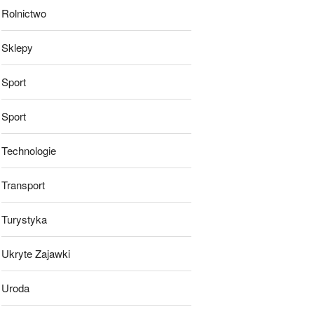
Rolnictwo
Sklepy
Sport
Sport
Technologie
Transport
Turystyka
Ukryte Zajawki
Uroda