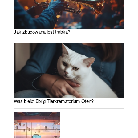
Jak zbudowana jest trąbka?
Was bleibt übrig Tierkrematorium Ofen?