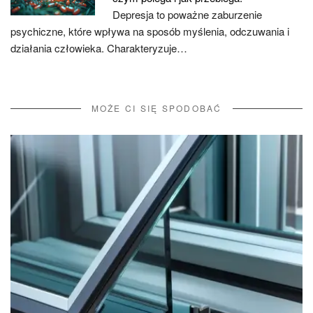
Depresja to poważne zaburzenie
psychiczne, które wpływa na sposób myślenia, odczuwania i
działania człowieka. Charakteryzuje…
MOŻE CI SIĘ SPODOBAĆ