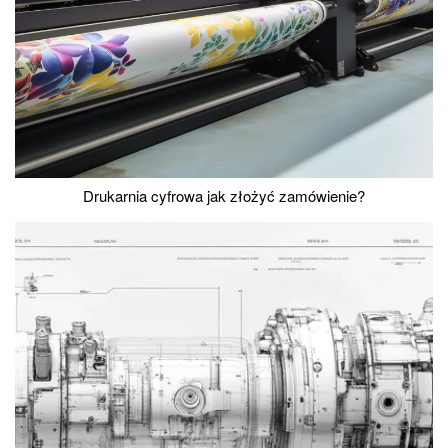
Drukarnia cyfrowa jak złożyć zamówienie?