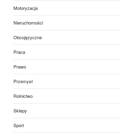
Motoryzacja
Nieruchomości
Obcojęzyczne
Praca
Prawo
Przemysł
Rolnictwo
Sklepy
Sport