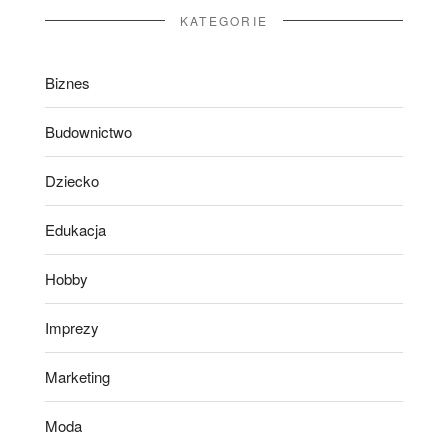
KATEGORIE
Biznes
Budownictwo
Dziecko
Edukacja
Hobby
Imprezy
Marketing
Moda