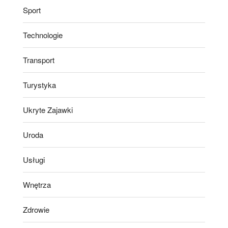
Sport
Technologie
Transport
Turystyka
Ukryte Zajawki
Uroda
Usługi
Wnętrza
Zdrowie