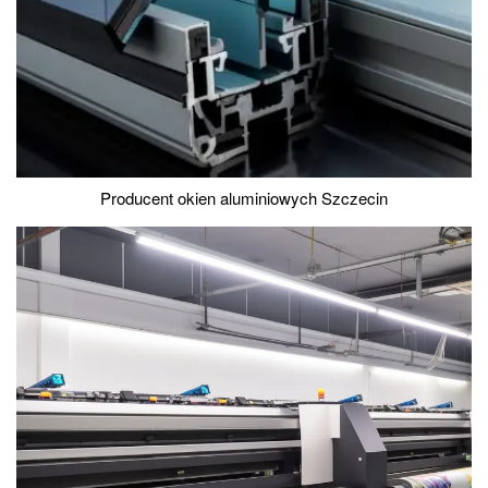
Producent okien aluminiowych Szczecin