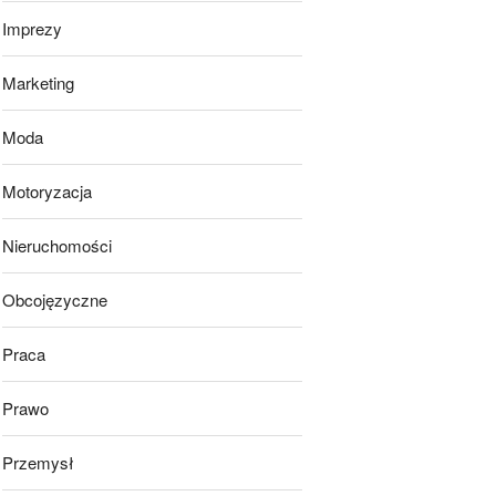
Imprezy
Marketing
Moda
Motoryzacja
Nieruchomości
Obcojęzyczne
Praca
Prawo
Przemysł