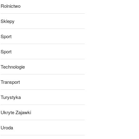
Rolnictwo
Sklepy
Sport
Sport
Technologie
Transport
Turystyka
Ukryte Zajawki
Uroda