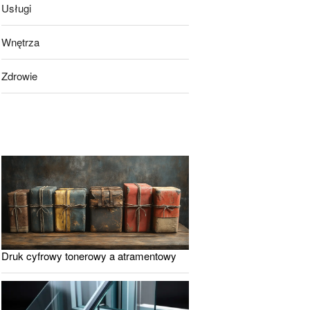
Usługi
Wnętrza
Zdrowie
Druk cyfrowy tonerowy a atramentowy