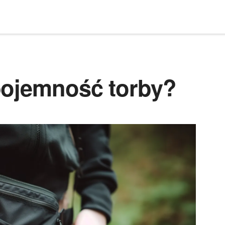
pojemność torby?