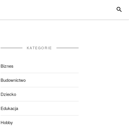
SZUKA
KATEGORIE
Biznes
Budownictwo
Dziecko
Edukacja
Hobby