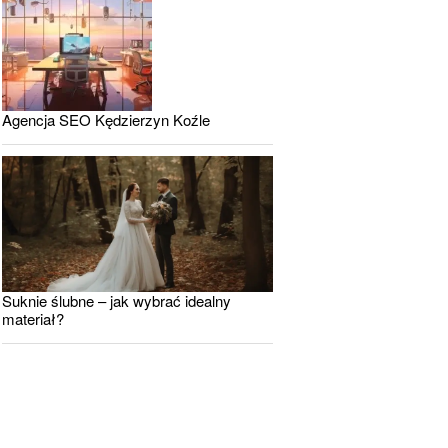
Agencja SEO Kędzierzyn Koźle
Suknie ślubne – jak wybrać idealny
materiał?