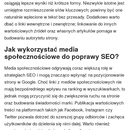
osiągają lepsze wyniki niż krótsze formy. Niezwykle istotne jest
umiejętne rozmieszczenie słów kluczowych; powinny być one
naturalnie wplecione w tekst bez przesady. Dodatkowo warto
dbać o linki wewnętrzne i zewnętrzne; linkowanie do innych
wartościowych źródeł oraz własnych artykułów pomaga w
budowaniu autorytetu strony.
Jak wykorzystać media
społecznościowe do poprawy SEO?
Media społecznościowe odgrywają coraz większą rolę w
strategiach SEO i mogą znacząco wpłynąć na pozycjonowanie
strony w Google. Choć linki z mediów społecznościowych nie
mają bezpośredniego wpływu na ranking w wyszukiwarkach, to
jednak mogą przyczynić się do zwiększenia ruchu na stronie
oraz budowania świadomości marki. Publikacja wartościowych
treści na platformach takich jak Facebook, Instagram czy
Twitter pozwala dotrzeć do szerszej grupy odbiorców i zachęca
użytkowników do dzielenia się nimi dalej. Warto również