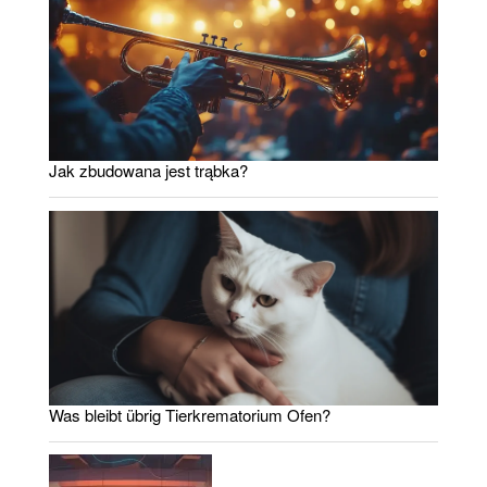
Jak zbudowana jest trąbka?
Was bleibt übrig Tierkrematorium Ofen?