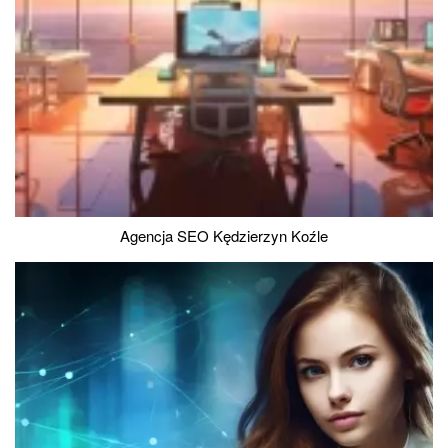
Agencja SEO Kędzierzyn Koźle