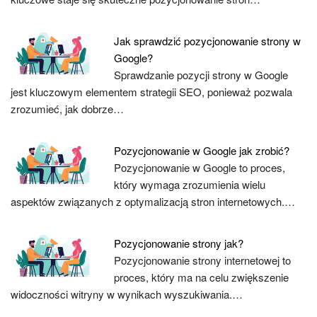
Jak sprawdzić pozycjonowanie strony w
Google?
Sprawdzanie pozycji strony w Google
jest kluczowym elementem strategii SEO, ponieważ pozwala
zrozumieć, jak dobrze…
Pozycjonowanie w Google jak zrobić?
Pozycjonowanie w Google to proces,
który wymaga zrozumienia wielu
aspektów związanych z optymalizacją stron internetowych.…
Pozycjonowanie strony jak?
Pozycjonowanie strony internetowej to
proces, który ma na celu zwiększenie
widoczności witryny w wynikach wyszukiwania.…