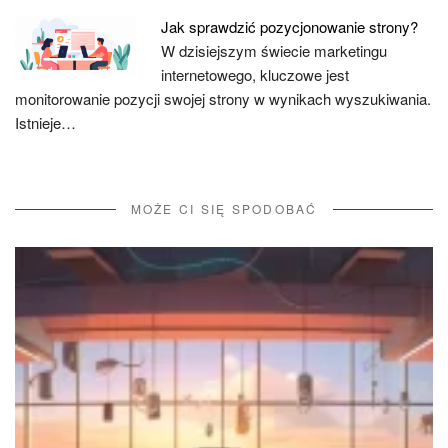
Jak sprawdzić pozycjonowanie strony?
W dzisiejszym świecie marketingu
internetowego, kluczowe jest
monitorowanie pozycji swojej strony w wynikach wyszukiwania.
Istnieje…
MOŻE CI SIĘ SPODOBAĆ