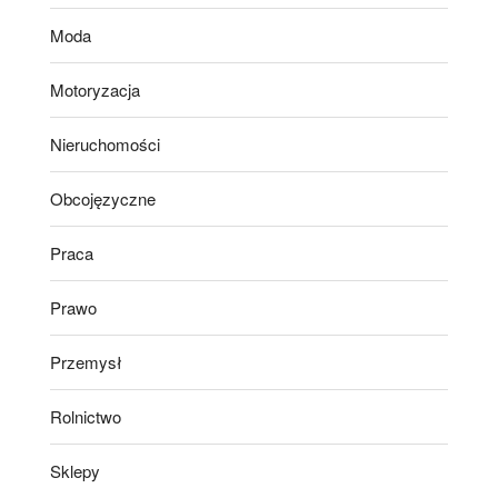
Moda
Motoryzacja
Nieruchomości
Obcojęzyczne
Praca
Prawo
Przemysł
Rolnictwo
Sklepy