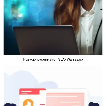
Pozycjonowanie stron SEO Warszawa