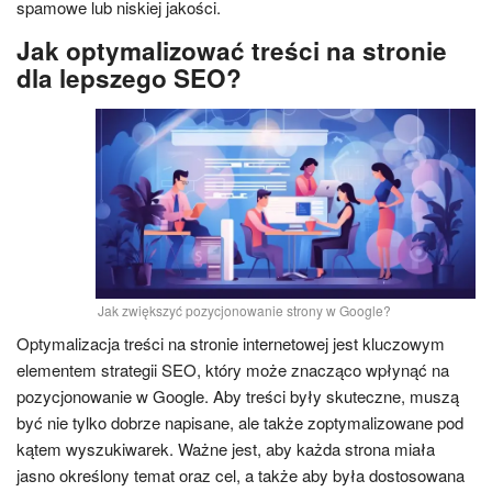
spamowe lub niskiej jakości.
Jak optymalizować treści na stronie
dla lepszego SEO?
Jak zwiększyć pozycjonowanie strony w Google?
Optymalizacja treści na stronie internetowej jest kluczowym
elementem strategii SEO, który może znacząco wpłynąć na
pozycjonowanie w Google. Aby treści były skuteczne, muszą
być nie tylko dobrze napisane, ale także zoptymalizowane pod
kątem wyszukiwarek. Ważne jest, aby każda strona miała
jasno określony temat oraz cel, a także aby była dostosowana