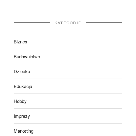
KATEGORIE
Biznes
Budownictwo
Dziecko
Edukacja
Hobby
Imprezy
Marketing