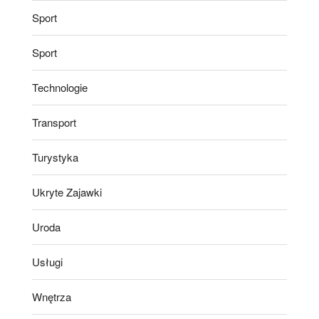
Sport
Sport
Technologie
Transport
Turystyka
Ukryte Zajawki
Uroda
Usługi
Wnętrza