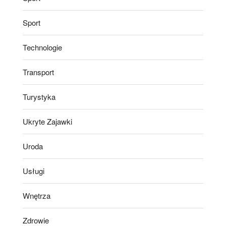
Sport
Technologie
Transport
Turystyka
Ukryte Zajawki
Uroda
Usługi
Wnętrza
Zdrowie