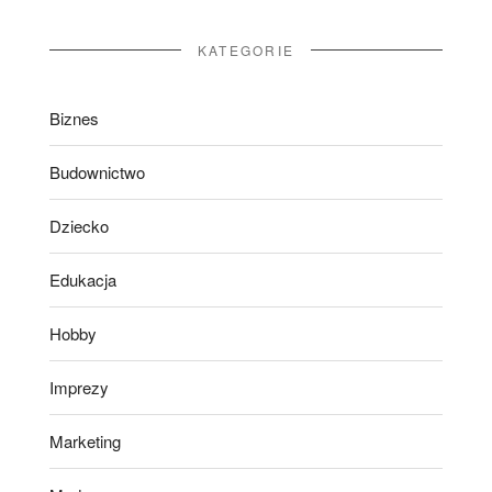
KATEGORIE
Biznes
Budownictwo
Dziecko
Edukacja
Hobby
Imprezy
Marketing