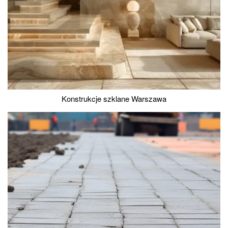
Konstrukcje szklane Warszawa