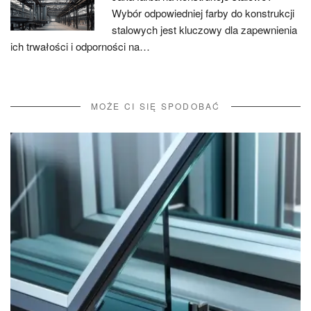
Wybór odpowiedniej farby do konstrukcji
stalowych jest kluczowy dla zapewnienia
ich trwałości i odporności na…
MOŻE CI SIĘ SPODOBAĆ