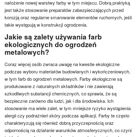
nałożenie nowej warstwy farby w tym miejscu. Dobrą praktyką
jest także stosowanie preparatów zabezpieczających przed
korozją oraz regularne smarowanie elementów ruchomych, jeśli
takie występują w konstrukcji ogrodzenia.
Jakie są zalety używania farb
ekologicznych do ogrodzeń
metalowych?
Coraz więcej osób zwraca uwagę na kwestie ekologiczne
podczas wyboru materiałów budowlanych i wykończeniowych,
w tym farb do ogrodzeń metalowych. Farby ekologiczne są
produkowane z naturalnych składników i nie zawierają
szkodliwych substancji chemicznych, co sprawia, że są
bezpieczne zarówno dla ludzi, jak i dla środowiska. Ich
stosowanie ma wiele zalet, w tym mniejsze ryzyko wystąpienia
alergii czy podrażnień skóry podczas aplikacji. Farby te często
charakteryzują się również dobrą przyczepnością oraz
odpornością na działanie warunków atmosferycznych, co czyni