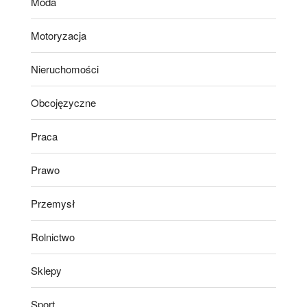
Moda
Motoryzacja
Nieruchomości
Obcojęzyczne
Praca
Prawo
Przemysł
Rolnictwo
Sklepy
Sport