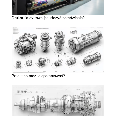
Drukarnia cyfrowa jak złożyć zamówienie?
Patent co można opatentować?