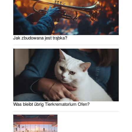
Jak zbudowana jest trąbka?
Was bleibt übrig Tierkrematorium Ofen?