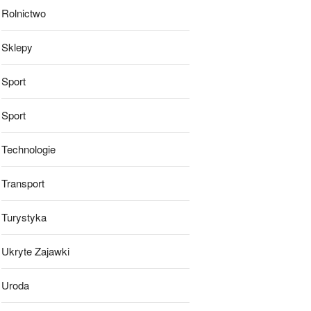
Rolnictwo
Sklepy
Sport
Sport
Technologie
Transport
Turystyka
Ukryte Zajawki
Uroda