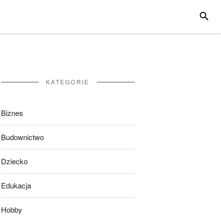
SZUKA
KATEGORIE
Biznes
Budownictwo
Dziecko
Edukacja
Hobby