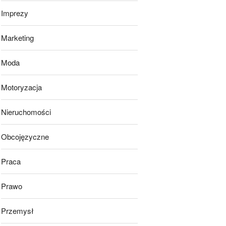
Imprezy
Marketing
Moda
Motoryzacja
Nieruchomości
Obcojęzyczne
Praca
Prawo
Przemysł