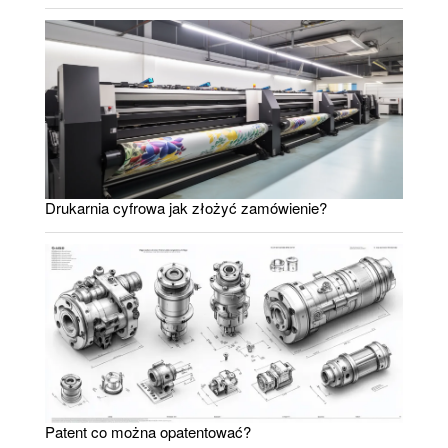
Drukarnia cyfrowa jak złożyć zamówienie?
Patent co można opatentować?