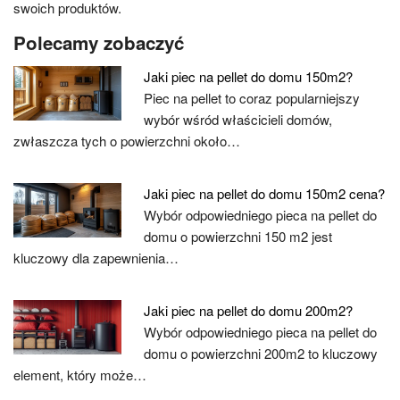
swoich produktów.
Polecamy zobaczyć
Jaki piec na pellet do domu 150m2?
Piec na pellet to coraz popularniejszy
wybór wśród właścicieli domów,
zwłaszcza tych o powierzchni około…
Jaki piec na pellet do domu 150m2 cena?
Wybór odpowiedniego pieca na pellet do
domu o powierzchni 150 m2 jest
kluczowy dla zapewnienia…
Jaki piec na pellet do domu 200m2?
Wybór odpowiedniego pieca na pellet do
domu o powierzchni 200m2 to kluczowy
element, który może…