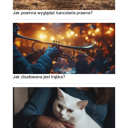
Jak powinna wyglądać kancelaria prawna?
Jak zbudowana jest trąbka?