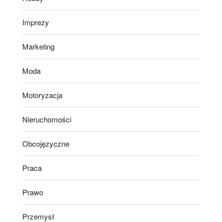
Imprezy
Marketing
Moda
Motoryzacja
Nieruchomości
Obcojęzyczne
Praca
Prawo
Przemysł