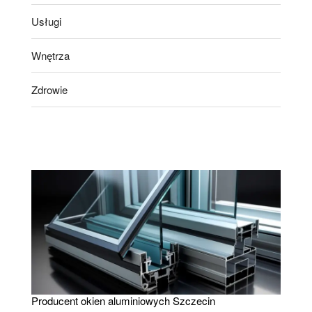
Usługi
Wnętrza
Zdrowie
Producent okien aluminiowych Szczecin