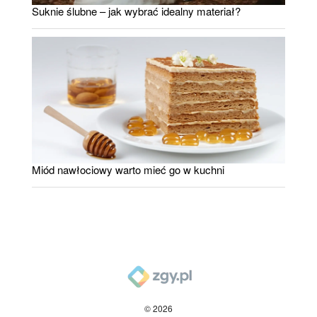
Suknie ślubne – jak wybrać idealny materiał?
Miód nawłociowy warto mieć go w kuchni
© 2026