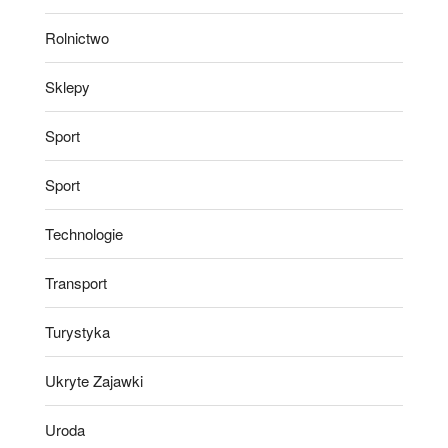
Rolnictwo
Sklepy
Sport
Sport
Technologie
Transport
Turystyka
Ukryte Zajawki
Uroda