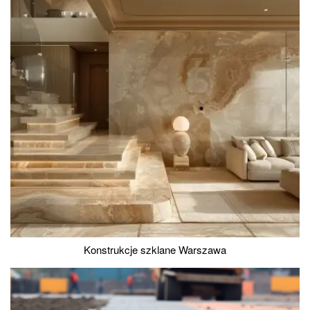
Konstrukcje szklane Warszawa