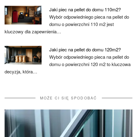
Jaki piec na pellet do domu 110m2?
Wybór odpowiedniego pieca na pellet do
domu o powierzchni 110 m2 jest
kluczowy dla zapewnienia…
Jaki piec na pellet do domu 120m2?
Wybór odpowiedniego pieca na pellet do
domu o powierzchni 120 m2 to kluczowa
decyzja, która…
MOŻE CI SIĘ SPODOBAĆ