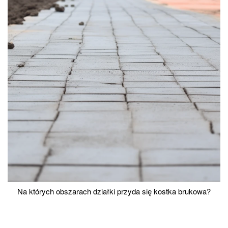
Na których obszarach działki przyda się kostka brukowa?