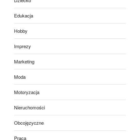
Dziecko
Edukacja
Hobby
Imprezy
Marketing
Moda
Motoryzacja
Nieruchomości
Obcojęzyczne
Praca