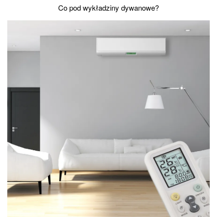
Co pod wykładziny dywanowe?