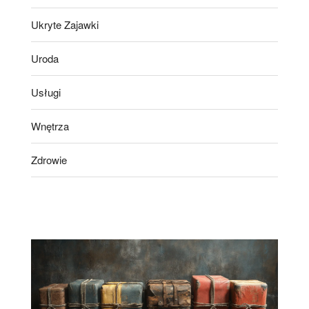
Ukryte Zajawki
Uroda
Usługi
Wnętrza
Zdrowie