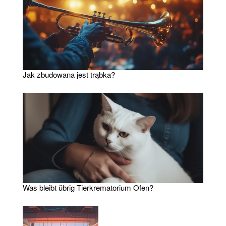
Jak zbudowana jest trąbka?
Was bleibt übrig Tierkrematorium Ofen?