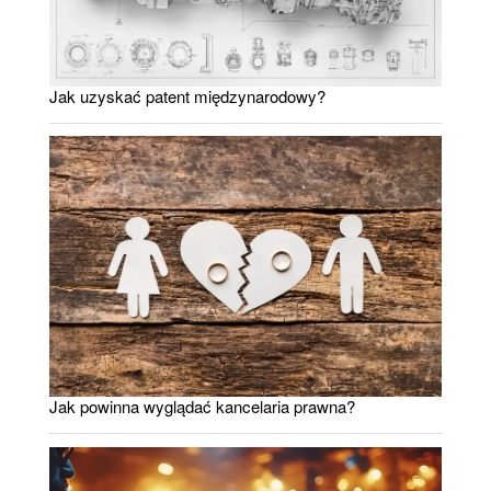
Jak uzyskać patent międzynarodowy?
Jak powinna wyglądać kancelaria prawna?