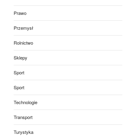
Prawo
Przemysł
Rolnictwo
Sklepy
Sport
Sport
Technologie
Transport
Turystyka