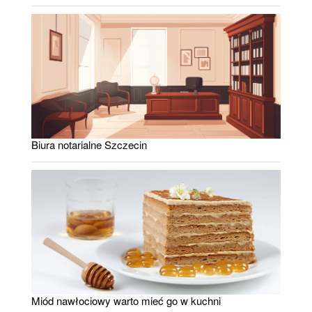
Biura notarialne Szczecin
Miód nawłociowy warto mieć go w kuchni