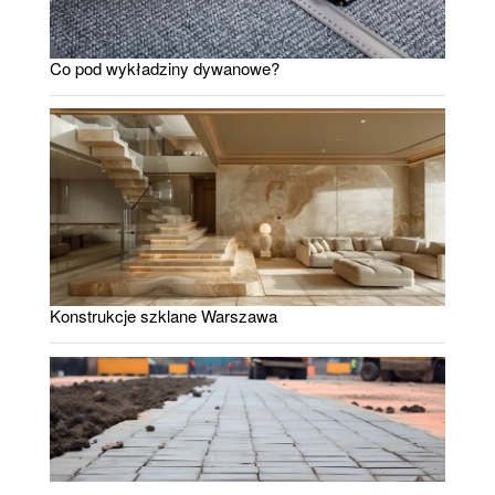
Co pod wykładziny dywanowe?
Konstrukcje szklane Warszawa