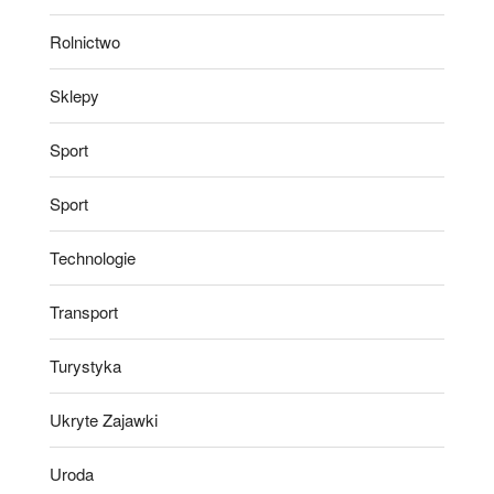
Rolnictwo
Sklepy
Sport
Sport
Technologie
Transport
Turystyka
Ukryte Zajawki
Uroda