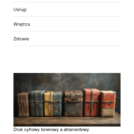
Usługi
Wnętrza
Zdrowie
Druk cyfrowy tonerowy a atramentowy