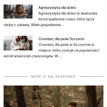
Agroturystyka dla dzieci
Agroturystyka dla dzieci to doskonała
forma spędzania czasu, która łączy
naukę z zabawą. Wiele gospodarstw…
Cmentarz dla psów Szczecin
Cmentarz dla psów w Szczecinie to
miejsce, które zyskuje na popularności
wśród właścicieli czworonogów. W…
MOŻE CI SIĘ SPODOBAĆ