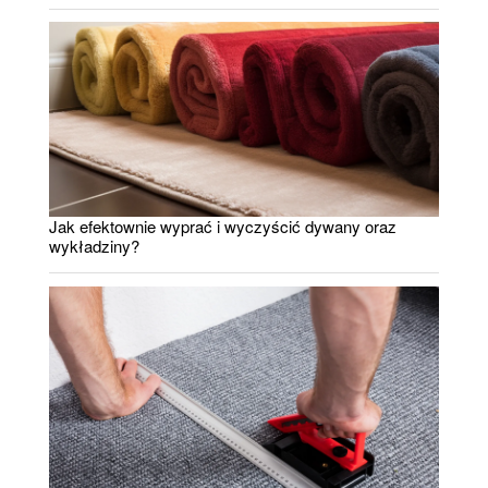
Jak efektownie wyprać i wyczyścić dywany oraz
wykładziny?