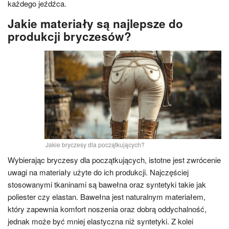
każdego jeźdźca.
Jakie materiały są najlepsze do
produkcji bryczesów?
Jakie bryczesy dla początkujących?
Wybierając bryczesy dla początkujących, istotne jest zwrócenie
uwagi na materiały użyte do ich produkcji. Najczęściej
stosowanymi tkaninami są bawełna oraz syntetyki takie jak
poliester czy elastan. Bawełna jest naturalnym materiałem,
który zapewnia komfort noszenia oraz dobrą oddychalność,
jednak może być mniej elastyczna niż syntetyki. Z kolei