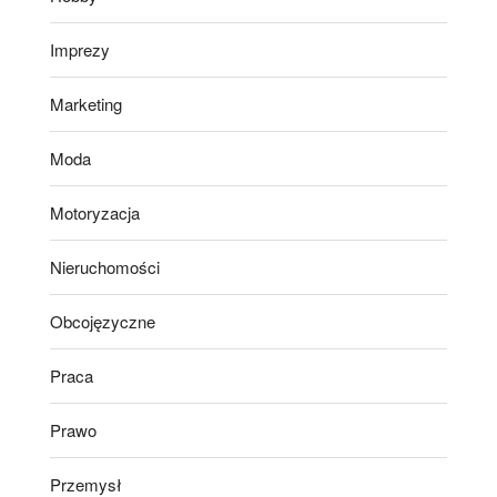
Imprezy
Marketing
Moda
Motoryzacja
Nieruchomości
Obcojęzyczne
Praca
Prawo
Przemysł