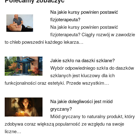
Na jakie kursy powinien postawić
fizjoterapeuta?
Na jakie kursy powinien postawić
fizjoterapeuta? Ciągły rozwój w zawodzie
to chleb powszedni każdego lekarza…
Jakie szkło na daszki szklane?
Wybór odpowiedniego szkła do daszków
szklanych jest kluczowy dla ich
funkcjonalności oraz estetyki. Przede wszystkim…
Na jakie dolegliwości jest miód
gryczany?
Miód gryczany to naturalny produkt, który
zdobywa coraz większą popularność ze względu na swoje
liczne…