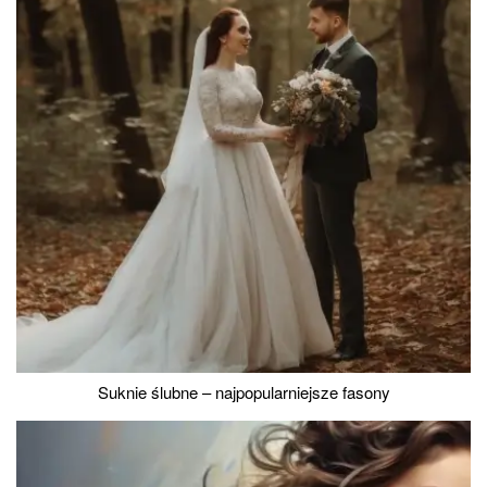
Suknie ślubne – najpopularniejsze fasony