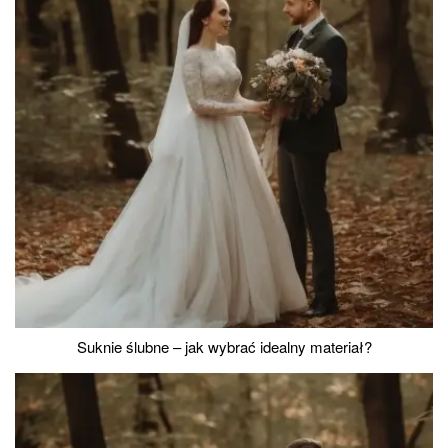
Suknie ślubne – jak wybrać idealny materiał?