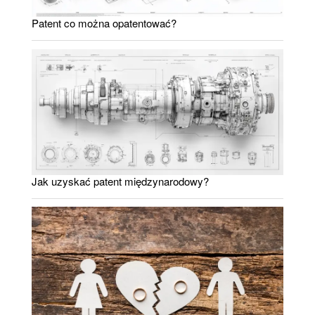
Patent co można opatentować?
Jak uzyskać patent międzynarodowy?