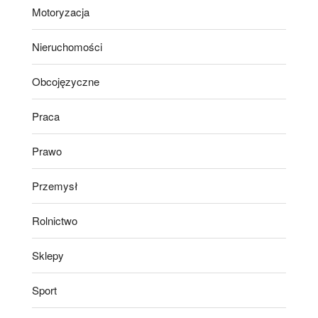
Motoryzacja
Nieruchomości
Obcojęzyczne
Praca
Prawo
Przemysł
Rolnictwo
Sklepy
Sport