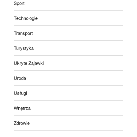
Sport
Technologie
Transport
Turystyka
Ukryte Zajawki
Uroda
Usługi
Wnętrza
Zdrowie