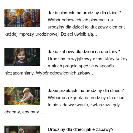
Jakie piosenki na urodziny dla dzieci?
Wybór odpowiednich piosenek na
urodziny dla dzieci to kluczowy element
każdej imprezy urodzinowej. Dzieci uwielbiają…
Jakie zabawy dla dzieci na urodziny?
Urodziny to wyjątkowy czas, który każdy
maluch pragnie spędzić w sposób
niezapomniany. Wybór odpowiednich zabaw…
Jakie przekąski na urodziny dla dzieci?
Wybór przekąsek na urodziny dla dzieci
to nie lada wyzwanie, zwłaszcza gdy
chcemy, aby były…
Urodziny dla dzieci jakie zabawy?