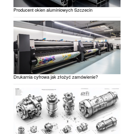
Producent okien aluminiowych Szczecin
Drukarnia cyfrowa jak złożyć zamówienie?