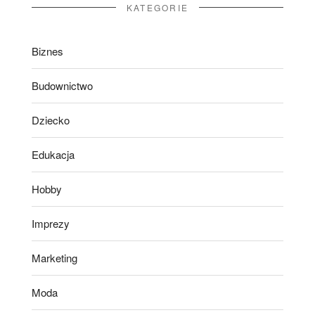
KATEGORIE
Biznes
Budownictwo
Dziecko
Edukacja
Hobby
Imprezy
Marketing
Moda