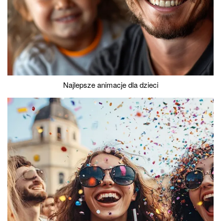
Najlepsze animacje dla dzieci