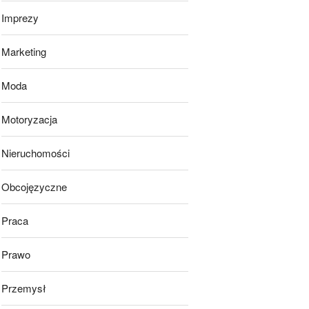
Imprezy
Marketing
Moda
Motoryzacja
Nieruchomości
Obcojęzyczne
Praca
Prawo
Przemysł