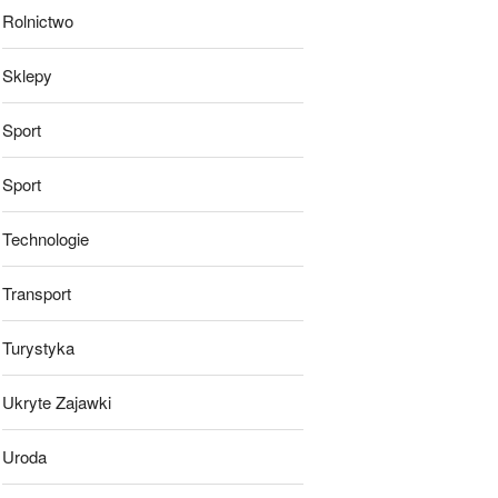
Rolnictwo
Sklepy
Sport
Sport
Technologie
Transport
Turystyka
Ukryte Zajawki
Uroda