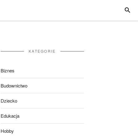
SZUKA
KATEGORIE
Biznes
Budownictwo
Dziecko
Edukacja
Hobby