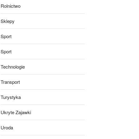
Rolnictwo
Sklepy
Sport
Sport
Technologie
Transport
Turystyka
Ukryte Zajawki
Uroda