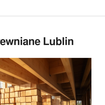
rewniane Lublin