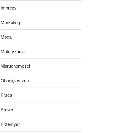
Imprezy
Marketing
Moda
Motoryzacja
Nieruchomości
Obcojęzyczne
Praca
Prawo
Przemysł