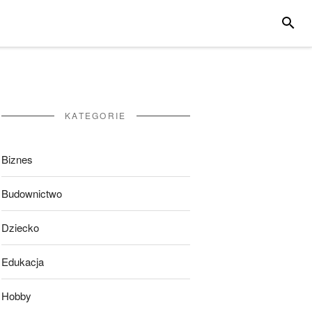
SZUKA
KATEGORIE
Biznes
Budownictwo
Dziecko
Edukacja
Hobby