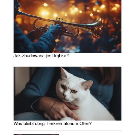
Jak zbudowana jest trąbka?
Was bleibt übrig Tierkrematorium Ofen?