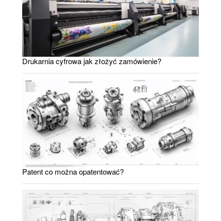
Drukarnia cyfrowa jak złożyć zamówienie?
Patent co można opatentować?