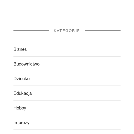
KATEGORIE
Biznes
Budownictwo
Dziecko
Edukacja
Hobby
Imprezy