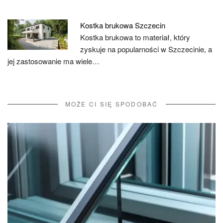
Kostka brukowa Szczecin
Kostka brukowa to materiał, który
zyskuje na popularności w Szczecinie, a
jej zastosowanie ma wiele…
MOŻE CI SIĘ SPODOBAĆ