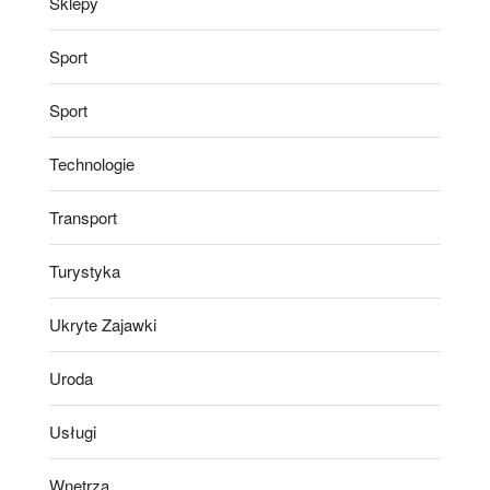
Sklepy
Sport
Sport
Technologie
Transport
Turystyka
Ukryte Zajawki
Uroda
Usługi
Wnętrza