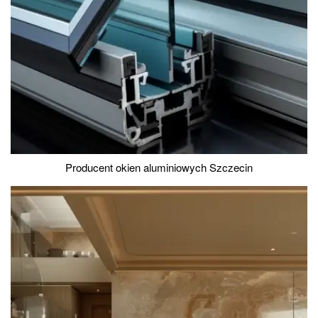
Producent okien aluminiowych Szczecin