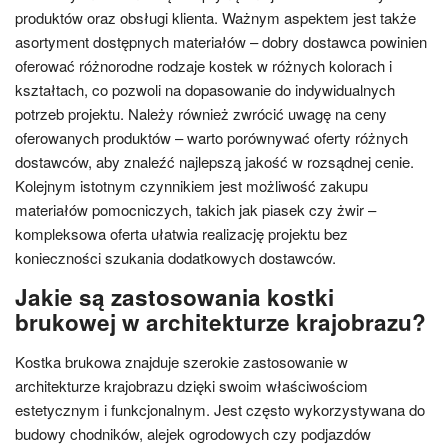
produktów oraz obsługi klienta. Ważnym aspektem jest także
asortyment dostępnych materiałów – dobry dostawca powinien
oferować różnorodne rodzaje kostek w różnych kolorach i
kształtach, co pozwoli na dopasowanie do indywidualnych
potrzeb projektu. Należy również zwrócić uwagę na ceny
oferowanych produktów – warto porównywać oferty różnych
dostawców, aby znaleźć najlepszą jakość w rozsądnej cenie.
Kolejnym istotnym czynnikiem jest możliwość zakupu
materiałów pomocniczych, takich jak piasek czy żwir –
kompleksowa oferta ułatwia realizację projektu bez
konieczności szukania dodatkowych dostawców.
Jakie są zastosowania kostki
brukowej w architekturze krajobrazu?
Kostka brukowa znajduje szerokie zastosowanie w
architekturze krajobrazu dzięki swoim właściwościom
estetycznym i funkcjonalnym. Jest często wykorzystywana do
budowy chodników, alejek ogrodowych czy podjazdów