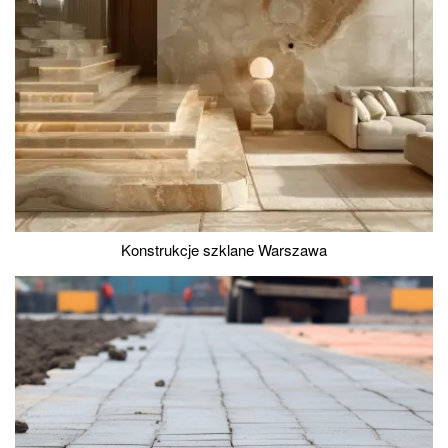
Konstrukcje szklane Warszawa