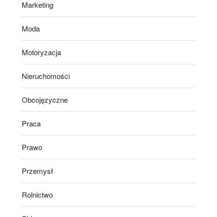
Marketing
Moda
Motoryzacja
Nieruchomości
Obcojęzyczne
Praca
Prawo
Przemysł
Rolnictwo