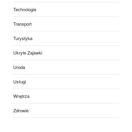
Technologie
Transport
Turystyka
Ukryte Zajawki
Uroda
Usługi
Wnętrza
Zdrowie