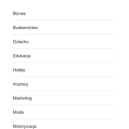
Biznes
Budownictwo
Dziecko
Edukacja
Hobby
Imprezy
Marketing
Moda
Motoryzacja