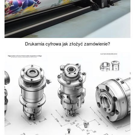
Drukarnia cyfrowa jak złożyć zamówienie?