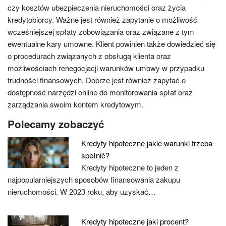
czy kosztów ubezpieczenia nieruchomości oraz życia
kredytobiorcy. Ważne jest również zapytanie o możliwość
wcześniejszej spłaty zobowiązania oraz związane z tym
ewentualne kary umowne. Klient powinien także dowiedzieć się
o procedurach związanych z obsługą klienta oraz
możliwościach renegocjacji warunków umowy w przypadku
trudności finansowych. Dobrze jest również zapytać o
dostępność narzędzi online do monitorowania spłat oraz
zarządzania swoim kontem kredytowym.
Polecamy zobaczyć
Kredyty hipoteczne jakie warunki trzeba
spełnić?
Kredyty hipoteczne to jeden z
najpopularniejszych sposobów finansowania zakupu
nieruchomości. W 2023 roku, aby uzyskać…
Kredyty hipoteczne jaki procent?