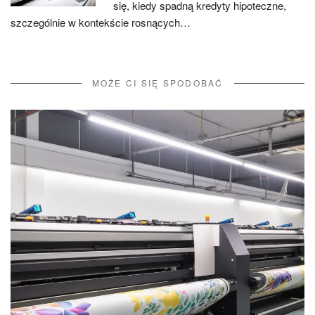
się, kiedy spadną kredyty hipoteczne,
szczególnie w kontekście rosnących…
MOŻE CI SIĘ SPODOBAĆ