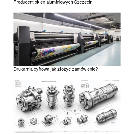
Producent okien aluminiowych Szczecin
Drukarnia cyfrowa jak złożyć zamówienie?