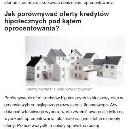
ofertami, co może skutkować obniżeniem oprocentowania.
Jak porównywać oferty kredytów
hipotecznych pod kątem
oprocentowania?
Kredyty hipoteczne jakie oprocentowanie?
Porównywanie ofert kredytów hipotecznych to kluczowy etap w
procesie wyboru najlepszego rozwiązania finansowego. Aby
dokonać właściwego wyboru, warto zwrócić uwagę nie tylko na
wysokość oprocentowania, ale także na inne istotne elementy
oferty. Przede wszystkim należy sprawdzić rodzaj