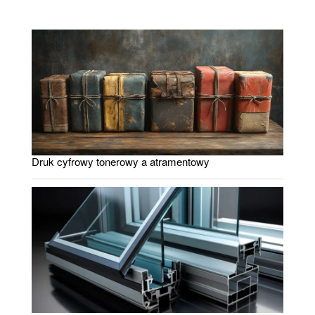
Druk cyfrowy tonerowy a atramentowy