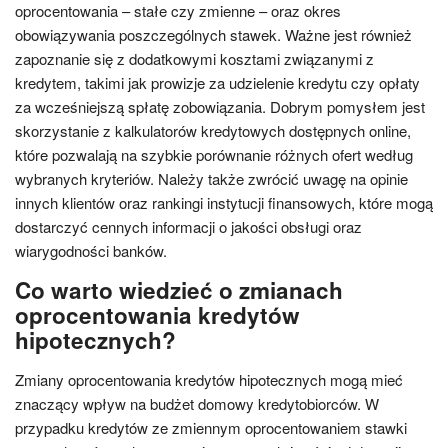
oprocentowania – stałe czy zmienne – oraz okres
obowiązywania poszczególnych stawek. Ważne jest również
zapoznanie się z dodatkowymi kosztami związanymi z
kredytem, takimi jak prowizje za udzielenie kredytu czy opłaty
za wcześniejszą spłatę zobowiązania. Dobrym pomysłem jest
skorzystanie z kalkulatorów kredytowych dostępnych online,
które pozwalają na szybkie porównanie różnych ofert według
wybranych kryteriów. Należy także zwrócić uwagę na opinie
innych klientów oraz rankingi instytucji finansowych, które mogą
dostarczyć cennych informacji o jakości obsługi oraz
wiarygodności banków.
Co warto wiedzieć o zmianach
oprocentowania kredytów
hipotecznych?
Zmiany oprocentowania kredytów hipotecznych mogą mieć
znaczący wpływ na budżet domowy kredytobiorców. W
przypadku kredytów ze zmiennym oprocentowaniem stawki