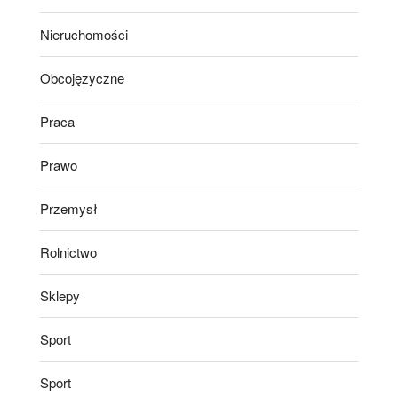
Nieruchomości
Obcojęzyczne
Praca
Prawo
Przemysł
Rolnictwo
Sklepy
Sport
Sport