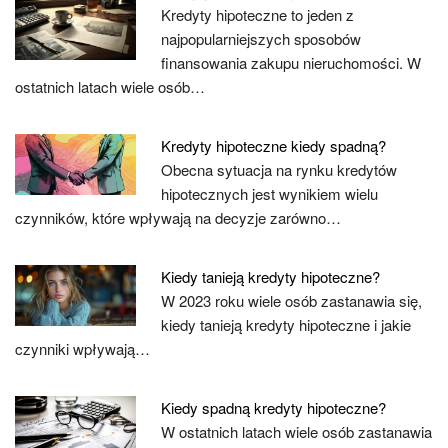
Kredyty hipoteczne to jeden z
najpopularniejszych sposobów
finansowania zakupu nieruchomości. W
ostatnich latach wiele osób…
Kredyty hipoteczne kiedy spadną?
Obecna sytuacja na rynku kredytów
hipotecznych jest wynikiem wielu
czynników, które wpływają na decyzje zarówno…
Kiedy tanieją kredyty hipoteczne?
W 2023 roku wiele osób zastanawia się,
kiedy tanieją kredyty hipoteczne i jakie
czynniki wpływają…
Kiedy spadną kredyty hipoteczne?
W ostatnich latach wiele osób zastanawia