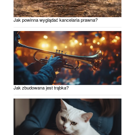
Jak powinna wyglądać kancelaria prawna?
Jak zbudowana jest trąbka?