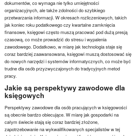
dokumentów, co wymaga nie tylko umiejętności
organizacyjnych, ale także zdolności do szybkiego
przetwarzania informacji. W okresach rozliczeniowych, takich
jak koniec roku podatkowego czy kwartalne zamknięcia
finansowe, księgowi często muszą pracować pod dużą presją
czasową, co może prowadzić do stresu i wypalenia
zawodowego. Dodatkowo, w miarę jak technologia staje się
coraz bardziej zaawansowana, księgowi muszą dostosować się
do nowych narzędzi i systemów informatycznych, co może być
trudne dla osób przyzwyczajonych do tradycyjnych metod
pracy.
Jakie są perspektywy zawodowe dla
księgowych
Perspektywy zawodowe dla osób pracujących w księgowości
są obecnie bardzo obiecujące. W miarę jak gospodarki na
całym świecie stają się coraz bardziej złożone,
zapotrzebowanie na wykwalifikowanych specjalistów w tej