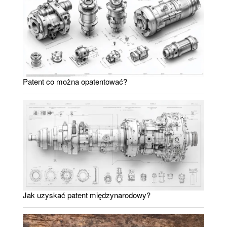
Patent co można opatentować?
Jak uzyskać patent międzynarodowy?