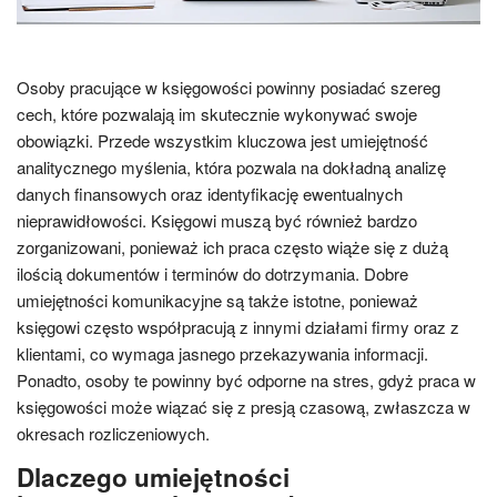
Osoby pracujące w księgowości powinny posiadać szereg
cech, które pozwalają im skutecznie wykonywać swoje
obowiązki. Przede wszystkim kluczowa jest umiejętność
analitycznego myślenia, która pozwala na dokładną analizę
danych finansowych oraz identyfikację ewentualnych
nieprawidłowości. Księgowi muszą być również bardzo
zorganizowani, ponieważ ich praca często wiąże się z dużą
ilością dokumentów i terminów do dotrzymania. Dobre
umiejętności komunikacyjne są także istotne, ponieważ
księgowi często współpracują z innymi działami firmy oraz z
klientami, co wymaga jasnego przekazywania informacji.
Ponadto, osoby te powinny być odporne na stres, gdyż praca w
księgowości może wiązać się z presją czasową, zwłaszcza w
okresach rozliczeniowych.
Dlaczego umiejętności