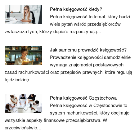
Pełna księgowość kiedy?
Pełna księgowość to temat, który budzi
wiele pytań wśród przedsiębiorców,
zwłaszcza tych, którzy dopiero rozpoczynają…
Jak samemu prowadzić księgowość?
Prowadzenie księgowości samodzielnie
wymaga znajomości podstawowych
zasad rachunkowości oraz przepisów prawnych, które regulują
tę dziedzinę.…
Pełna księgowość Częstochowa
Pełna księgowość w Częstochowie to
system rachunkowości, który obejmuje
wszystkie aspekty finansowe przedsiębiorstwa. W
przeciwieństwie…