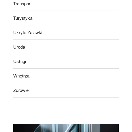
Transport
Turystyka
Ukryte Zajawki
Uroda
Usługi
Wnętrza
Zdrowie