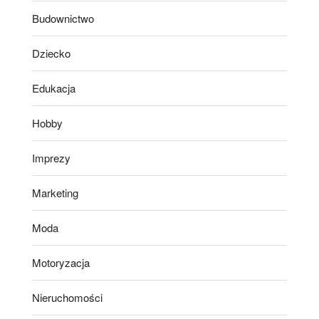
Budownictwo
Dziecko
Edukacja
Hobby
Imprezy
Marketing
Moda
Motoryzacja
Nieruchomości