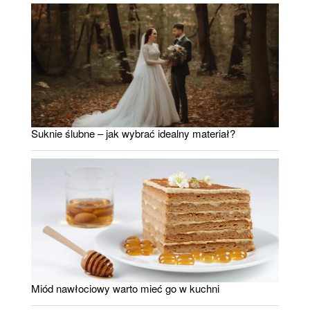
Suknie ślubne – jak wybrać idealny materiał?
Miód nawłociowy warto mieć go w kuchni