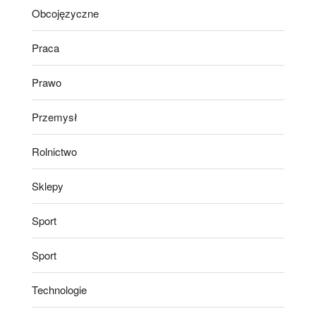
Obcojęzyczne
Praca
Prawo
Przemysł
Rolnictwo
Sklepy
Sport
Sport
Technologie