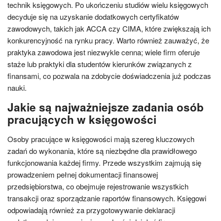
technik księgowych. Po ukończeniu studiów wielu księgowych
decyduje się na uzyskanie dodatkowych certyfikatów
zawodowych, takich jak ACCA czy CIMA, które zwiększają ich
konkurencyjność na rynku pracy. Warto również zauważyć, że
praktyka zawodowa jest niezwykle cenna; wiele firm oferuje
staże lub praktyki dla studentów kierunków związanych z
finansami, co pozwala na zdobycie doświadczenia już podczas
nauki.
Jakie są najważniejsze zadania osób
pracujących w księgowości
Osoby pracujące w księgowości mają szereg kluczowych
zadań do wykonania, które są niezbędne dla prawidłowego
funkcjonowania każdej firmy. Przede wszystkim zajmują się
prowadzeniem pełnej dokumentacji finansowej
przedsiębiorstwa, co obejmuje rejestrowanie wszystkich
transakcji oraz sporządzanie raportów finansowych. Księgowi
odpowiadają również za przygotowywanie deklaracji