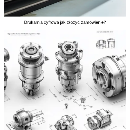
Drukarnia cyfrowa jak złożyć zamówienie?