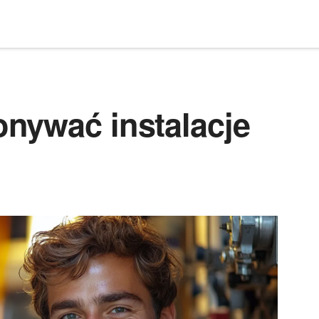
nywać instalacje