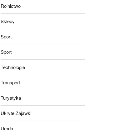
Rolnictwo
Sklepy
Sport
Sport
Technologie
Transport
Turystyka
Ukryte Zajawki
Uroda