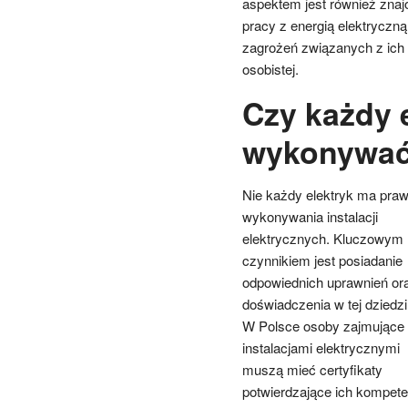
aspektem jest również zna
pracy z energią elektrycz
zagrożeń związanych z ich
osobistej.
Czy każdy 
wykonywać 
Nie każdy elektryk ma pra
wykonywania instalacji
elektrycznych. Kluczowym
czynnikiem jest posiadanie
odpowiednich uprawnień or
doświadczenia w tej dziedzi
W Polsce osoby zajmujące 
instalacjami elektrycznymi
muszą mieć certyfikaty
potwierdzające ich kompete