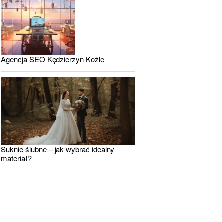
Agencja SEO Kędzierzyn Koźle
Suknie ślubne – jak wybrać idealny
materiał?