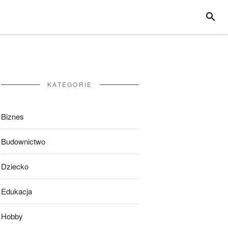
SZUKA
KATEGORIE
Biznes
Budownictwo
Dziecko
Edukacja
Hobby