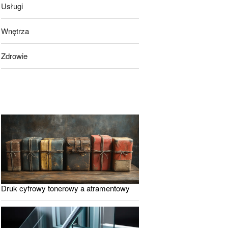
Usługi
Wnętrza
Zdrowie
Druk cyfrowy tonerowy a atramentowy