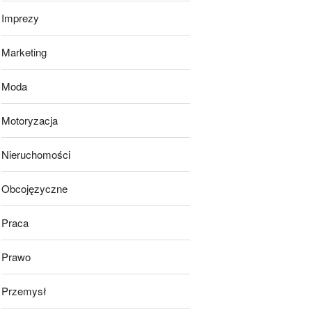
Imprezy
Marketing
Moda
Motoryzacja
Nieruchomości
Obcojęzyczne
Praca
Prawo
Przemysł