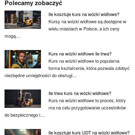
Polecamy zobaczyć
Ile kosztuje kurs na wózki widłowe?
Kursy na wózki widłowe są dostępne w
wielu miastach w Polsce, a ich ceny
mogą…
Kurs na wózki widłowe ile trwa?
Kurs na wózki widłowe to popularna
forma kształcenia, która pozwala zdobyć
niezbędne umiejętności do obsługi…
Ile trwa kurs na wózki widłowe?
Kurs na wózki widłowe to proces, który
ma na celu przygotowanie uczestników
do bezpiecznego i…
Ile kosztuje kurs UDT na wózki widłowe?