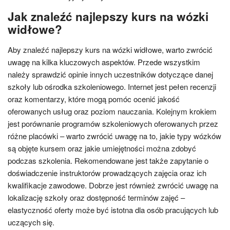
Jak znaleźć najlepszy kurs na wózki
widłowe?
Aby znaleźć najlepszy kurs na wózki widłowe, warto zwrócić
uwagę na kilka kluczowych aspektów. Przede wszystkim
należy sprawdzić opinie innych uczestników dotyczące danej
szkoły lub ośrodka szkoleniowego. Internet jest pełen recenzji
oraz komentarzy, które mogą pomóc ocenić jakość
oferowanych usług oraz poziom nauczania. Kolejnym krokiem
jest porównanie programów szkoleniowych oferowanych przez
różne placówki – warto zwrócić uwagę na to, jakie typy wózków
są objęte kursem oraz jakie umiejętności można zdobyć
podczas szkolenia. Rekomendowane jest także zapytanie o
doświadczenie instruktorów prowadzących zajęcia oraz ich
kwalifikacje zawodowe. Dobrze jest również zwrócić uwagę na
lokalizację szkoły oraz dostępność terminów zajęć –
elastyczność oferty może być istotna dla osób pracujących lub
uczących się.