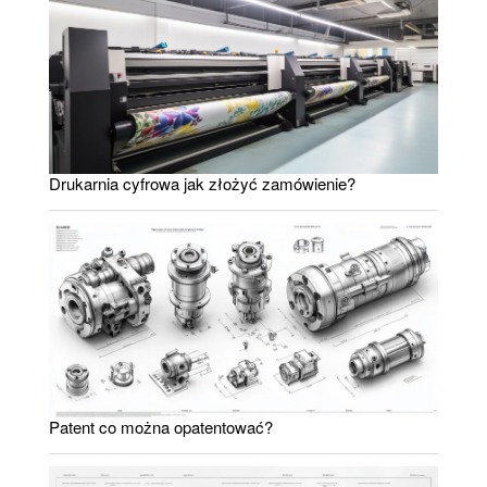
Drukarnia cyfrowa jak złożyć zamówienie?
Patent co można opatentować?