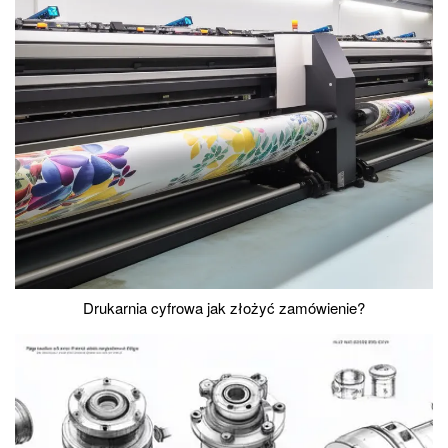
Drukarnia cyfrowa jak złożyć zamówienie?