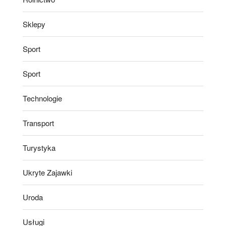
Sklepy
Sport
Sport
Technologie
Transport
Turystyka
Ukryte Zajawki
Uroda
Usługi