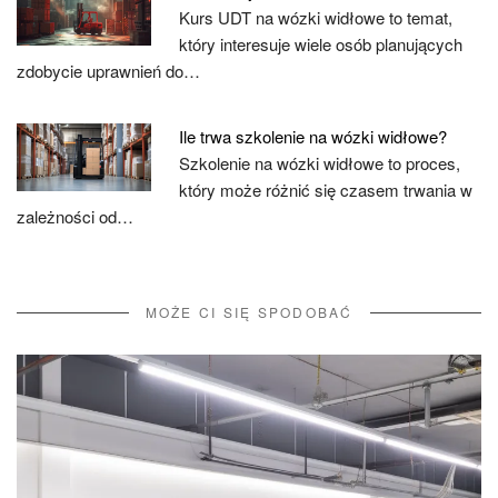
Kurs UDT na wózki widłowe to temat,
który interesuje wiele osób planujących
zdobycie uprawnień do…
Ile trwa szkolenie na wózki widłowe?
Szkolenie na wózki widłowe to proces,
który może różnić się czasem trwania w
zależności od…
MOŻE CI SIĘ SPODOBAĆ