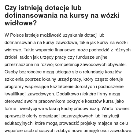
Czy istnieją dotacje lub
dofinansowania na kursy na wózki
widłowe?
W Polsce istnieje możliwość uzyskania dotacji lub
dofinansowania na kursy zawodowe, takie jak kursy na wózki
widłowe. Takie wsparcie finansowe może pochodzić z różnych
źródeł, takich jak urzędy pracy czy fundusze unijne
przeznaczone na rozwój kompetencji zawodowych obywateli.
Osoby bezrobotne mogą ubiegać się o refundację kosztów
szkolenia poprzez lokalny urząd pracy, który często oferuje
programy wspierające kształcenie dorosłych i podnoszenie
kwalifikacji zawodowych. Dodatkowo niektóre firmy mogą
oferować swoim pracownikom pokrycie kosztów kursu jako
formę inwestycji we własną kadrę pracowniczą. Warto również
sprawdzić oferty organizacji pozarządowych lub instytucji
edukacyjnych, które mogą prowadzić projekty mające na celu
wsparcie osób chcących zdobyć nowe umiejętności zawodowe.