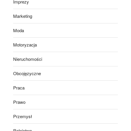
Imprezy
Marketing
Moda
Motoryzacja
Nieruchomości
Obcojęzyczne
Praca
Prawo
Przemysł
Rolnictwo