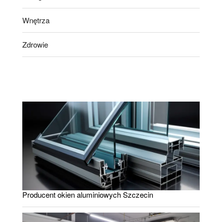
Wnętrza
Zdrowie
Producent okien aluminiowych Szczecin