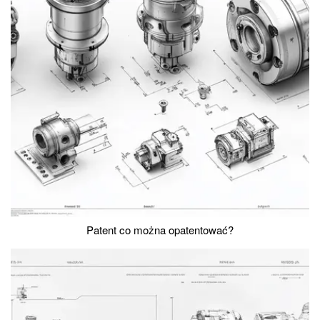
Patent co można opatentować?