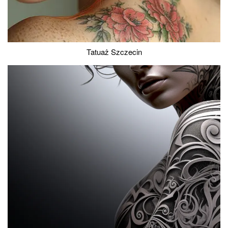
Tatuaż Szczecin