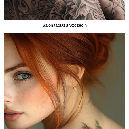
Salon tatuażu Szczecin