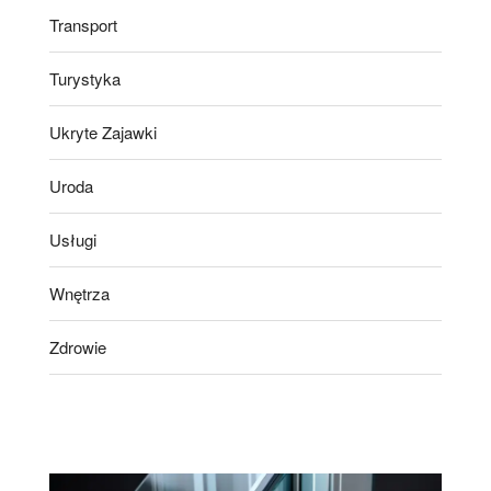
Transport
Turystyka
Ukryte Zajawki
Uroda
Usługi
Wnętrza
Zdrowie