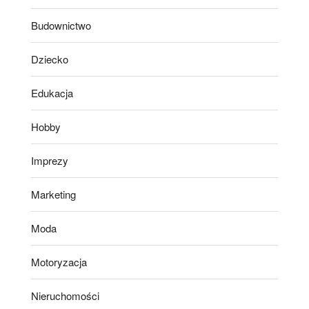
Budownictwo
Dziecko
Edukacja
Hobby
Imprezy
Marketing
Moda
Motoryzacja
Nieruchomości