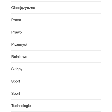
Obcojęzyczne
Praca
Prawo
Przemysł
Rolnictwo
Sklepy
Sport
Sport
Technologie