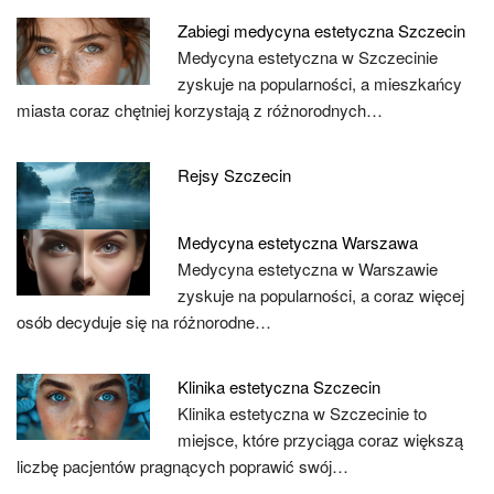
Zabiegi medycyna estetyczna Szczecin
Medycyna estetyczna w Szczecinie
zyskuje na popularności, a mieszkańcy
miasta coraz chętniej korzystają z różnorodnych…
Rejsy Szczecin
Medycyna estetyczna Warszawa
Medycyna estetyczna w Warszawie
zyskuje na popularności, a coraz więcej
osób decyduje się na różnorodne…
Klinika estetyczna Szczecin
Klinika estetyczna w Szczecinie to
miejsce, które przyciąga coraz większą
liczbę pacjentów pragnących poprawić swój…