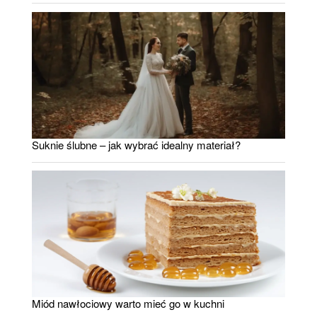
Suknie ślubne – jak wybrać idealny materiał?
Miód nawłociowy warto mieć go w kuchni