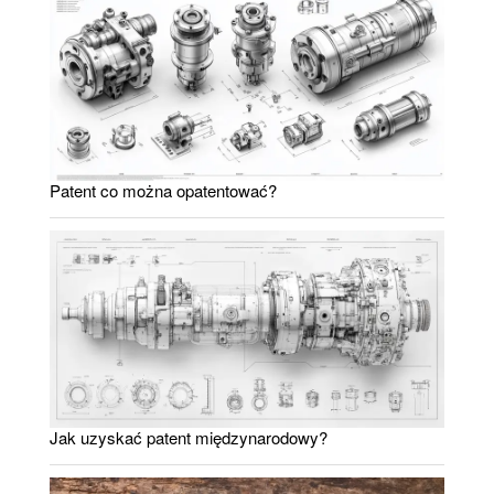
Patent co można opatentować?
Jak uzyskać patent międzynarodowy?