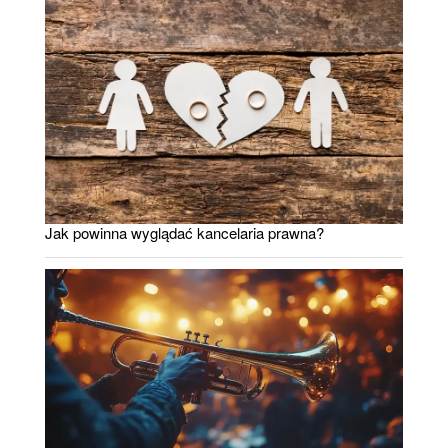
Jak powinna wyglądać kancelaria prawna?