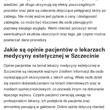
wiedzieć, jak długo utrzymują się efekty poszczególnych
procedur oraz jakie są zalecenia dotyczące pielęgnacji skóry po
zabiegu. Nie mniej ważne jest pytanie o ceny i dostępność
zabiegów, co może być kluczowe dla osób planujących
poprawę swojego wyglądu. Warto również poruszyć temat
ewentualnych skutków ubocznych oraz tego, jak często można
powtarzać dane procedury.
Jakie są opinie pacjentów o lekarzach
medycyny estetycznej w Szczecinie
Opinie pacjentów na temat lekarzy medycyny estetycznej w
Szczecinie są niezwykle ważnym źródłem informacji dla osób
rozważających skorzystanie z takich usług. Wiele osób dzieli
się swoimi doświadczeniami na forach internetowych oraz w
mediach społecznościowych, co pozwala innym na dokonanie
lepszego wyboru. Często pacjenci zwracają uwagę na
profesjonalizm lekarzy, ich podejście do pacjenta oraz
atmosferę panującą w gabinecie. Dobre opinie dotyczą również