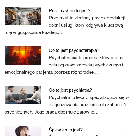
Przemysł co to jest?
Przemysł to złożony proces produkcji
dóbr i usług, który odgrywa kluczową
rolę w gospodarce każdego…
Co to jest psychoterapia?
Psychoterapia to proces, który ma na
celu poprawę zdrowia psychicznego i
emocjonalnego pacjenta poprzez różnorodne…
Co to jest psychiatra?
Psychiatra to lekarz specjalizujący się w
diagnozowaniu oraz leczeniu zaburzeń
psychicznych. Jego praca obejmuje zarówno…
Śpiew co to jest?