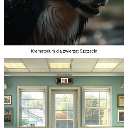
Krematorium dla zwierząt Szczecin