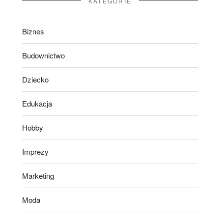
KATEGORIE
Biznes
Budownictwo
Dziecko
Edukacja
Hobby
Imprezy
Marketing
Moda