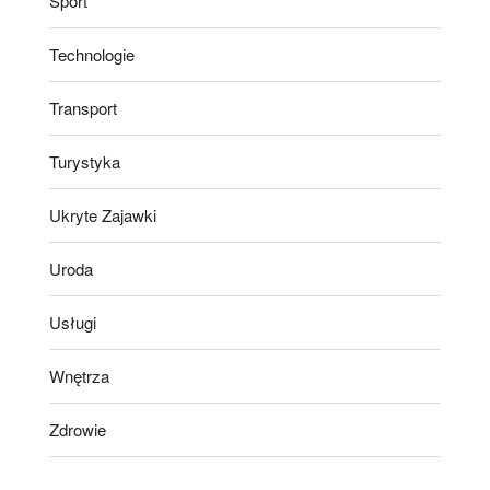
Sport
Technologie
Transport
Turystyka
Ukryte Zajawki
Uroda
Usługi
Wnętrza
Zdrowie