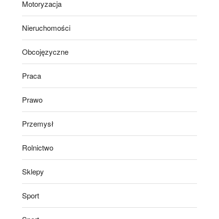
Motoryzacja
Nieruchomości
Obcojęzyczne
Praca
Prawo
Przemysł
Rolnictwo
Sklepy
Sport