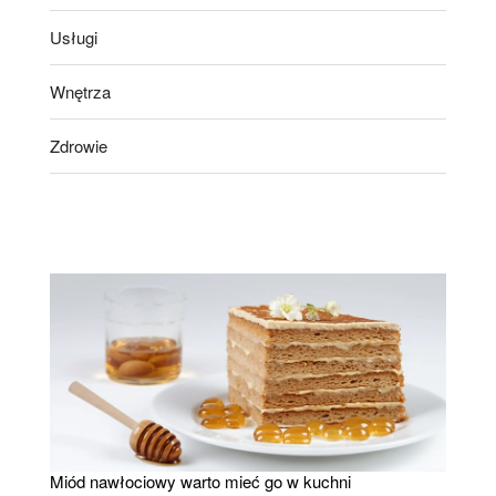
Usługi
Wnętrza
Zdrowie
Miód nawłociowy warto mieć go w kuchni