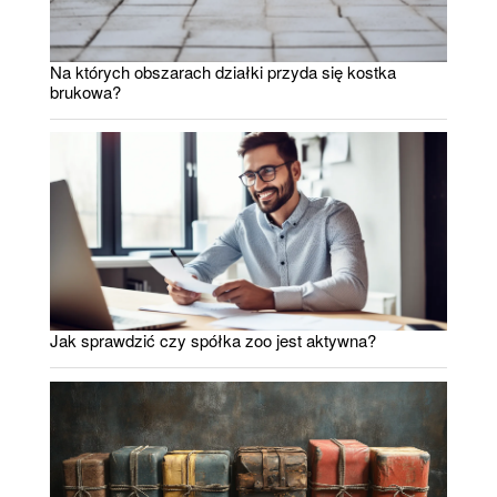
Na których obszarach działki przyda się kostka
brukowa?
Jak sprawdzić czy spółka zoo jest aktywna?