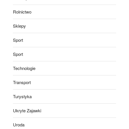
Rolnictwo
Sklepy
Sport
Sport
Technologie
Transport
Turystyka
Ukryte Zajawki
Uroda