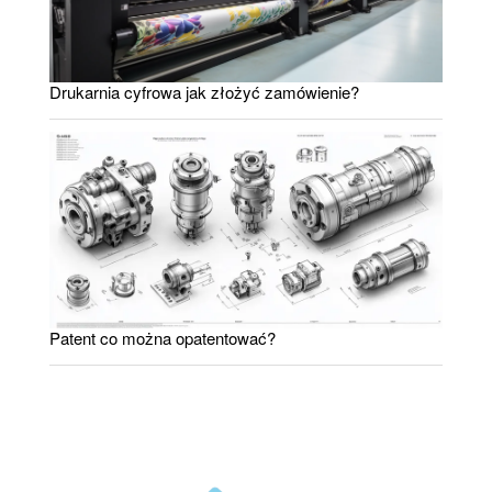
Drukarnia cyfrowa jak złożyć zamówienie?
Patent co można opatentować?