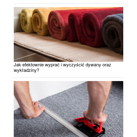
Jak efektownie wyprać i wyczyścić dywany oraz
wykładziny?