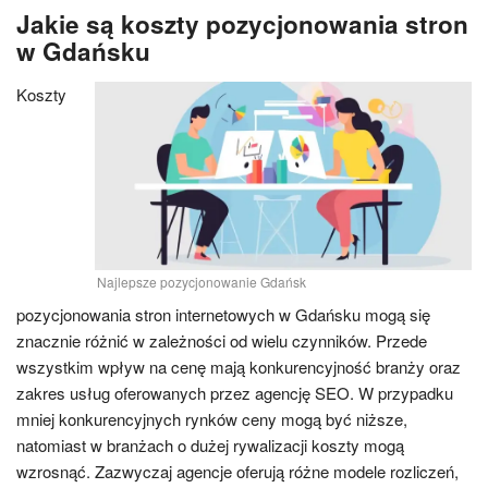
Jakie są koszty pozycjonowania stron
w Gdańsku
Koszty
Najlepsze pozycjonowanie Gdańsk
pozycjonowania stron internetowych w Gdańsku mogą się
znacznie różnić w zależności od wielu czynników. Przede
wszystkim wpływ na cenę mają konkurencyjność branży oraz
zakres usług oferowanych przez agencję SEO. W przypadku
mniej konkurencyjnych rynków ceny mogą być niższe,
natomiast w branżach o dużej rywalizacji koszty mogą
wzrosnąć. Zazwyczaj agencje oferują różne modele rozliczeń,