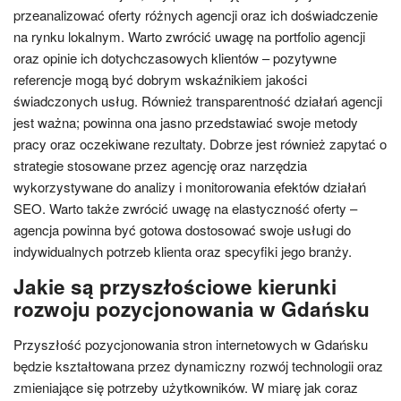
przeanalizować oferty różnych agencji oraz ich doświadczenie
na rynku lokalnym. Warto zwrócić uwagę na portfolio agencji
oraz opinie ich dotychczasowych klientów – pozytywne
referencje mogą być dobrym wskaźnikiem jakości
świadczonych usług. Również transparentność działań agencji
jest ważna; powinna ona jasno przedstawiać swoje metody
pracy oraz oczekiwane rezultaty. Dobrze jest również zapytać o
strategie stosowane przez agencję oraz narzędzia
wykorzystywane do analizy i monitorowania efektów działań
SEO. Warto także zwrócić uwagę na elastyczność oferty –
agencja powinna być gotowa dostosować swoje usługi do
indywidualnych potrzeb klienta oraz specyfiki jego branży.
Jakie są przyszłościowe kierunki
rozwoju pozycjonowania w Gdańsku
Przyszłość pozycjonowania stron internetowych w Gdańsku
będzie kształtowana przez dynamiczny rozwój technologii oraz
zmieniające się potrzeby użytkowników. W miarę jak coraz