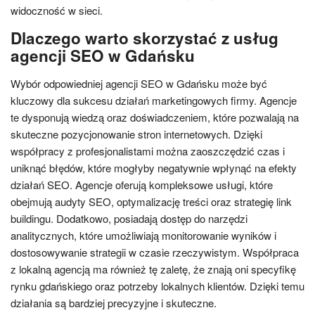
widoczność w sieci.
Dlaczego warto skorzystać z usług
agencji SEO w Gdańsku
Wybór odpowiedniej agencji SEO w Gdańsku może być
kluczowy dla sukcesu działań marketingowych firmy. Agencje
te dysponują wiedzą oraz doświadczeniem, które pozwalają na
skuteczne pozycjonowanie stron internetowych. Dzięki
współpracy z profesjonalistami można zaoszczędzić czas i
uniknąć błędów, które mogłyby negatywnie wpłynąć na efekty
działań SEO. Agencje oferują kompleksowe usługi, które
obejmują audyty SEO, optymalizację treści oraz strategię link
buildingu. Dodatkowo, posiadają dostęp do narzędzi
analitycznych, które umożliwiają monitorowanie wyników i
dostosowywanie strategii w czasie rzeczywistym. Współpraca
z lokalną agencją ma również tę zaletę, że znają oni specyfikę
rynku gdańskiego oraz potrzeby lokalnych klientów. Dzięki temu
działania są bardziej precyzyjne i skuteczne.