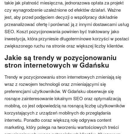
takie jak płatność miesięczna, jednorazowa opłata za projekt
czy wynagrodzenie uzależnione od efektów działań. Ważne
jest, aby przed podjęciem decyzji o współpracy dokładnie
przeanalizować ofertę i porównać ją z innymi dostawcami usług
SEO. Koszt pozycjonowania powinien być traktowany jako
inwestycja, która przyniesie długoterminowe korzyści w postaci
zwiększonego ruchu na stronie oraz większej liczby klientów.
Jakie są trendy w pozycjonowaniu
stron internetowych w Gdańsku
Trendy w pozycjonowaniu stron internetowych zmieniają się
wraz z rozwojem technologii oraz zmieniającymi się
preferencjami użytkowników. W Gdańsku obserwuje się
rosnące zainteresowanie lokalnym SEO oraz optymalizacją
mobilną, co jest odpowiedzią na rosnącą liczbę użytkowników
korzystających z urządzeń mobilnych do przeglądania
internetu. Ponadto coraz większą rolę odgrywa content
marketing, który polega na tworzeniu wartościowych treści