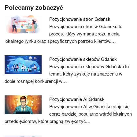
Polecamy zobaczyć
Pozycjonowanie stron Gdańsk
Pozycjonowanie stron w Gdańsku to
proces, który wymaga zrozumienia
lokalnego rynku oraz specyficznych potrzeb klientów.…
Pozycjonowanie sklepów Gdańsk
Pozycjonowanie sklepów w Gdańsku to
temat, który zyskuje na znaczeniu w
dobie rosnącej konkurencji w…
Pozycjonowanie AI Gdańsk
Pozycjonowanie AI w Gdańsku staje się
coraz bardziej popularne wśród lokalnych
przedsiębiorstw, które pragną zwiększyć…