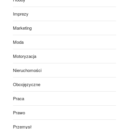
Imprezy
Marketing
Moda
Motoryzacja
Nieruchomości
Obcojęzyczne
Praca
Prawo
Przemysł