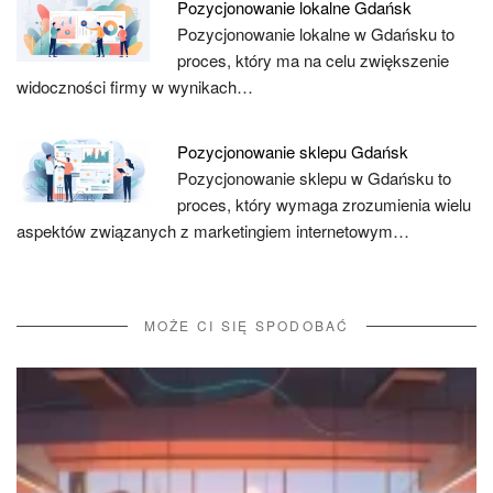
Pozycjonowanie lokalne Gdańsk
Pozycjonowanie lokalne w Gdańsku to
proces, który ma na celu zwiększenie
widoczności firmy w wynikach…
Pozycjonowanie sklepu Gdańsk
Pozycjonowanie sklepu w Gdańsku to
proces, który wymaga zrozumienia wielu
aspektów związanych z marketingiem internetowym…
MOŻE CI SIĘ SPODOBAĆ