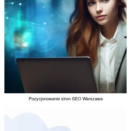
Pozycjonowanie stron SEO Warszawa