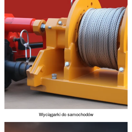
Wyciągarki do samochodów