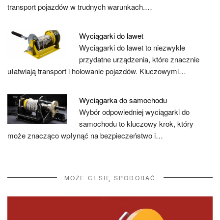
transport pojazdów w trudnych warunkach.…
Wyciągarki do lawet
Wyciągarki do lawet to niezwykle
przydatne urządzenia, które znacznie
ułatwiają transport i holowanie pojazdów. Kluczowymi…
Wyciągarka do samochodu
Wybór odpowiedniej wyciągarki do
samochodu to kluczowy krok, który
może znacząco wpłynąć na bezpieczeństwo i…
MOŻE CI SIĘ SPODOBAĆ