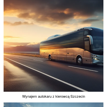
Wynajem autokaru z kierowcą Szczecin