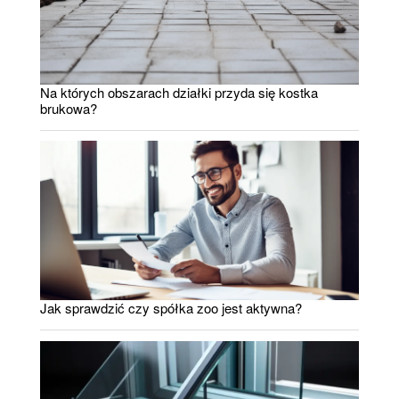
Na których obszarach działki przyda się kostka
brukowa?
Jak sprawdzić czy spółka zoo jest aktywna?