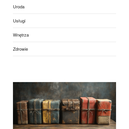
Uroda
Usługi
Wnętrza
Zdrowie