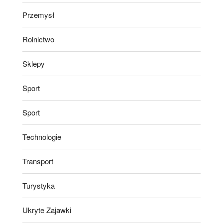
Przemysł
Rolnictwo
Sklepy
Sport
Sport
Technologie
Transport
Turystyka
Ukryte Zajawki