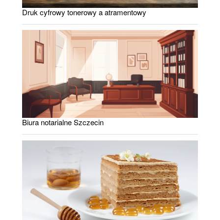
Druk cyfrowy tonerowy a atramentowy
Biura notarialne Szczecin