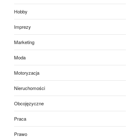
Hobby
Imprezy
Marketing
Moda
Motoryzacja
Nieruchomości
Obcojęzyczne
Praca
Prawo