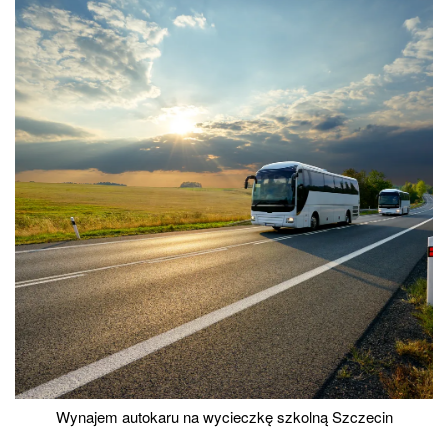
Wynajem autokaru na wycieczkę szkolną Szczecin