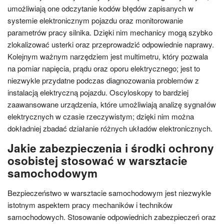
umożliwiają one odczytanie kodów błędów zapisanych w
systemie elektronicznym pojazdu oraz monitorowanie
parametrów pracy silnika. Dzięki nim mechanicy mogą szybko
zlokalizować usterki oraz przeprowadzić odpowiednie naprawy.
Kolejnym ważnym narzędziem jest multimetru, który pozwala
na pomiar napięcia, prądu oraz oporu elektrycznego; jest to
niezwykle przydatne podczas diagnozowania problemów z
instalacją elektryczną pojazdu. Oscyloskopy to bardziej
zaawansowane urządzenia, które umożliwiają analizę sygnałów
elektrycznych w czasie rzeczywistym; dzięki nim można
dokładniej zbadać działanie różnych układów elektronicznych.
Jakie zabezpieczenia i środki ochrony
osobistej stosować w warsztacie
samochodowym
Bezpieczeństwo w warsztacie samochodowym jest niezwykle
istotnym aspektem pracy mechaników i techników
samochodowych. Stosowanie odpowiednich zabezpieczeń oraz