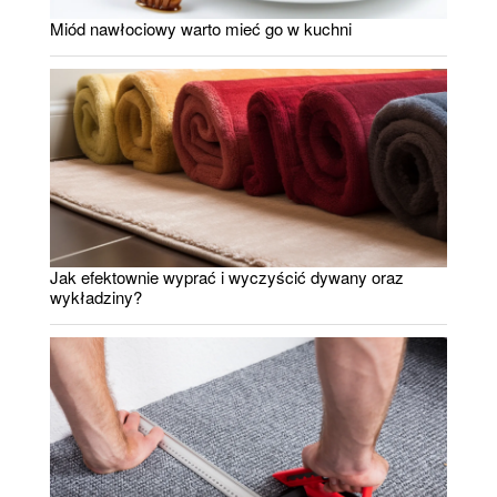
Miód nawłociowy warto mieć go w kuchni
Jak efektownie wyprać i wyczyścić dywany oraz
wykładziny?