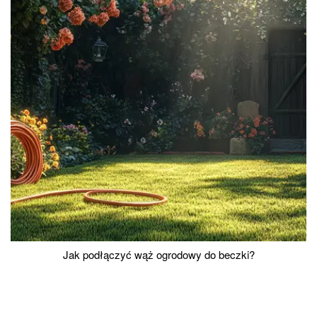
Jak podłączyć wąż ogrodowy do beczki?