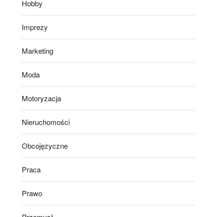
Hobby
Imprezy
Marketing
Moda
Motoryzacja
Nieruchomości
Obcojęzyczne
Praca
Prawo
Przemysł