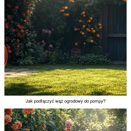
Jak podłączyć wąż ogrodowy do pompy?