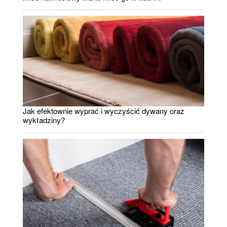
Jak efektownie wyprać i wyczyścić dywany oraz
wykładziny?