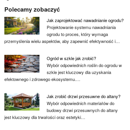
Polecamy zobaczyć
Jak zaprojektować nawadnianie ogrodu?
Projektowanie systemu nawadniania
ogrodu to proces, który wymaga
przemyślenia wielu aspektów, aby zapewnić efektywność i…
Ogród w szkle jak zrobić?
Wybór odpowiednich roślin do ogrodu w
szkle jest kluczowy dla uzyskania
efektownego i zdrowego ekosystemu.…
Jak zrobić drzwi przesuwne do altany?
Wybór odpowiednich materiałów do
budowy drzwi przesuwnych do altany
jest kluczowy dla trwałości oraz estetyki…