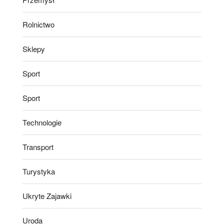
Rolnictwo
Sklepy
Sport
Sport
Technologie
Transport
Turystyka
Ukryte Zajawki
Uroda