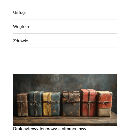
Usługi
Wnętrza
Zdrowie
Druk cyfrowy tonerowy a atramentowy