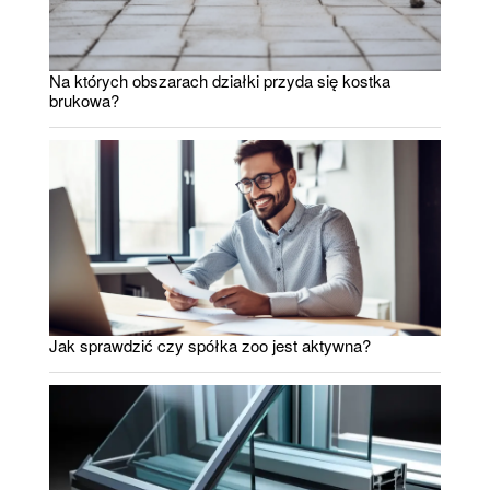
Na których obszarach działki przyda się kostka
brukowa?
Jak sprawdzić czy spółka zoo jest aktywna?