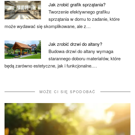
Jak zrobić grafik sprzątania?
Tworzenie efektywnego grafiku
sprzątania w domu to zadanie, które
może wydawać się skomplikowane, ale z…
Jak zrobić drzwi do altany?
Budowa drzwi do altany wymaga
starannego doboru materiałów, które
będą zarówno estetyczne, jak i funkcjonalne.…
MOŻE CI SIĘ SPODOBAĆ