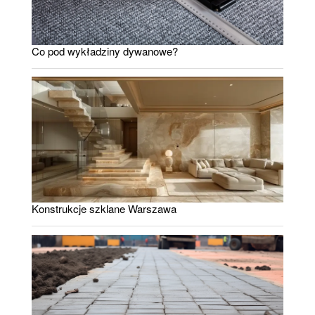
Co pod wykładziny dywanowe?
Konstrukcje szklane Warszawa