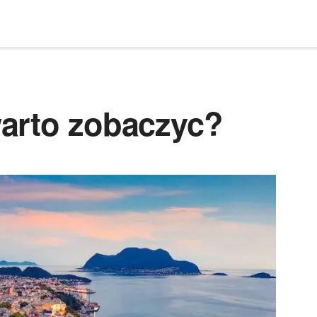
arto zobaczyc?