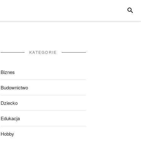
SZUKA
KATEGORIE
Biznes
Budownictwo
Dziecko
Edukacja
Hobby