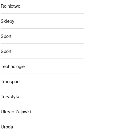
Rolnictwo
Sklepy
Sport
Sport
Technologie
Transport
Turystyka
Ukryte Zajawki
Uroda