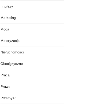
Imprezy
Marketing
Moda
Motoryzacja
Nieruchomości
Obcojęzyczne
Praca
Prawo
Przemysł