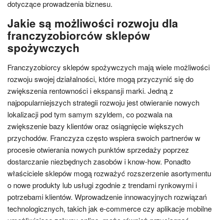
dotyczące prowadzenia biznesu.
Jakie są możliwości rozwoju dla
franczyzobiorców sklepów
spożywczych
Franczyzobiorcy sklepów spożywczych mają wiele możliwości
rozwoju swojej działalności, które mogą przyczynić się do
zwiększenia rentowności i ekspansji marki. Jedną z
najpopularniejszych strategii rozwoju jest otwieranie nowych
lokalizacji pod tym samym szyldem, co pozwala na
zwiększenie bazy klientów oraz osiągnięcie większych
przychodów. Franczyza często wspiera swoich partnerów w
procesie otwierania nowych punktów sprzedaży poprzez
dostarczanie niezbędnych zasobów i know-how. Ponadto
właściciele sklepów mogą rozważyć rozszerzenie asortymentu
o nowe produkty lub usługi zgodnie z trendami rynkowymi i
potrzebami klientów. Wprowadzenie innowacyjnych rozwiązań
technologicznych, takich jak e-commerce czy aplikacje mobilne