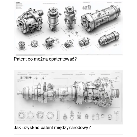
Patent co można opatentować?
Jak uzyskać patent międzynarodowy?