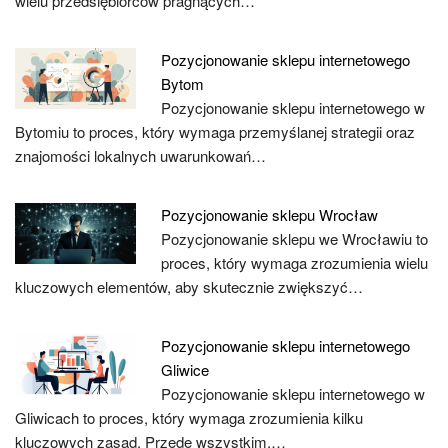
wielu przedsiębiorców pragnących…
Pozycjonowanie sklepu internetowego
Bytom
Pozycjonowanie sklepu internetowego w
Bytomiu to proces, który wymaga przemyślanej strategii oraz
znajomości lokalnych uwarunkowań…
Pozycjonowanie sklepu Wrocław
Pozycjonowanie sklepu we Wrocławiu to
proces, który wymaga zrozumienia wielu
kluczowych elementów, aby skutecznie zwiększyć…
Pozycjonowanie sklepu internetowego
Gliwice
Pozycjonowanie sklepu internetowego w
Gliwicach to proces, który wymaga zrozumienia kilku
kluczowych zasad. Przede wszystkim,…