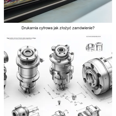
Drukarnia cyfrowa jak złożyć zamówienie?