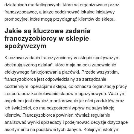
działaniach marketingowych, które są organizowane przez
franczyzodawcę, a także podejmować lokalne inicjatywy
promocyjne, które mogą przyciągnąć klientów do sklepu.
Jakie są kluczowe zadania
franczyzobiorcy w sklepie
spożywczym
Kluczowe zadania franczyzobiorcy w sklepie spożywczym
obejmują szereg działań, które mają na celu zapewnienie
efektywnego funkcjonowania placówki. Przede wszystkim,
franczyzobiorca jest odpowiedzialny za zarządzanie
codziennymi operacjami sklepu, co oznacza organizację pracy
zespołu oraz kontrolowanie stanów magazynowych. Ważnym
aspektem jest również monitorowanie jakości produktów oraz
ich świeżości, co ma bezpośredni wpływ na satysfakcję
klientów. Franczyzobiorca powinien również regularnie
analizować wyniki sprzedaży i podejmować decyzje dotyczące
asortymentu na podstawie tych danych. Kolejnym istotnym