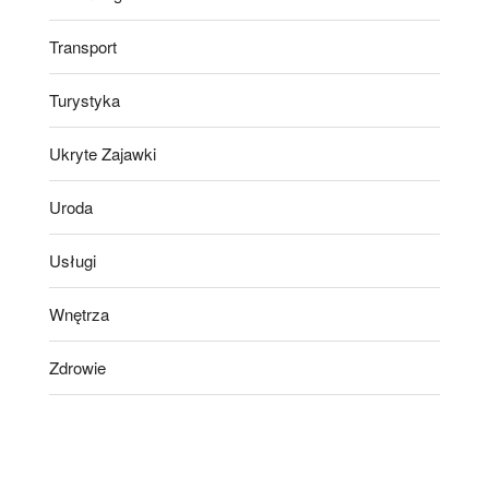
Transport
Turystyka
Ukryte Zajawki
Uroda
Usługi
Wnętrza
Zdrowie