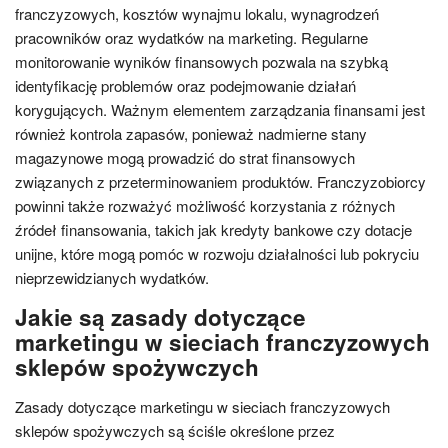
franczyzowych, kosztów wynajmu lokalu, wynagrodzeń
pracowników oraz wydatków na marketing. Regularne
monitorowanie wyników finansowych pozwala na szybką
identyfikację problemów oraz podejmowanie działań
korygujących. Ważnym elementem zarządzania finansami jest
również kontrola zapasów, ponieważ nadmierne stany
magazynowe mogą prowadzić do strat finansowych
związanych z przeterminowaniem produktów. Franczyzobiorcy
powinni także rozważyć możliwość korzystania z różnych
źródeł finansowania, takich jak kredyty bankowe czy dotacje
unijne, które mogą pomóc w rozwoju działalności lub pokryciu
nieprzewidzianych wydatków.
Jakie są zasady dotyczące
marketingu w sieciach franczyzowych
sklepów spożywczych
Zasady dotyczące marketingu w sieciach franczyzowych
sklepów spożywczych są ściśle określone przez