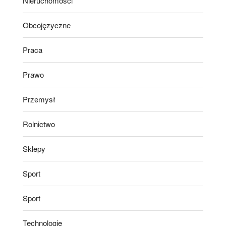
Nieruchomości
Obcojęzyczne
Praca
Prawo
Przemysł
Rolnictwo
Sklepy
Sport
Sport
Technologie