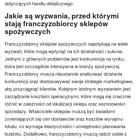
dotyczących handlu detalicznego.
Jakie są wyzwania, przed którymi
stają franczyzobiorcy sklepów
spożywczych
Franczyzobiorcy sklepów spożywczych napotykają na wiele
wyzwań, które mogą wpłynąć na ich działalność i sukces.
Jednym z głównych problemów jest konkurencja na rynku,
która jest szczególnie intensywna w branży spożywczej.
Franczyzobiorcy muszą nieustannie analizować działania
konkurencji oraz dostosowywać swoje strategie marketingowe,
aby przyciągnąć klientów. Kolejnym istotnym wyzwaniem jest
zarządzanie kosztami operacyjnymi, które mogą się znacznie
różnić w zależności od lokalizacji sklepu oraz sezonowości
sprzedaży. Właściciele sklepów muszą być świadomi
zmieniających się cen dostawców oraz kosztów wynajmu
lokalu, co wymaga elastyczności i umiejętności planowania
budżetu. Dodatkowo, franczyzobiorcy muszą radzić sobie z