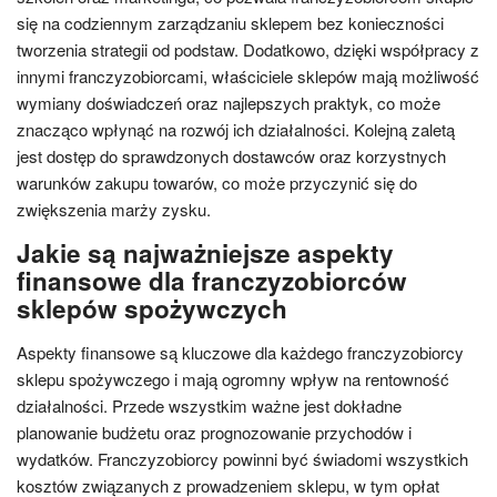
się na codziennym zarządzaniu sklepem bez konieczności
tworzenia strategii od podstaw. Dodatkowo, dzięki współpracy z
innymi franczyzobiorcami, właściciele sklepów mają możliwość
wymiany doświadczeń oraz najlepszych praktyk, co może
znacząco wpłynąć na rozwój ich działalności. Kolejną zaletą
jest dostęp do sprawdzonych dostawców oraz korzystnych
warunków zakupu towarów, co może przyczynić się do
zwiększenia marży zysku.
Jakie są najważniejsze aspekty
finansowe dla franczyzobiorców
sklepów spożywczych
Aspekty finansowe są kluczowe dla każdego franczyzobiorcy
sklepu spożywczego i mają ogromny wpływ na rentowność
działalności. Przede wszystkim ważne jest dokładne
planowanie budżetu oraz prognozowanie przychodów i
wydatków. Franczyzobiorcy powinni być świadomi wszystkich
kosztów związanych z prowadzeniem sklepu, w tym opłat