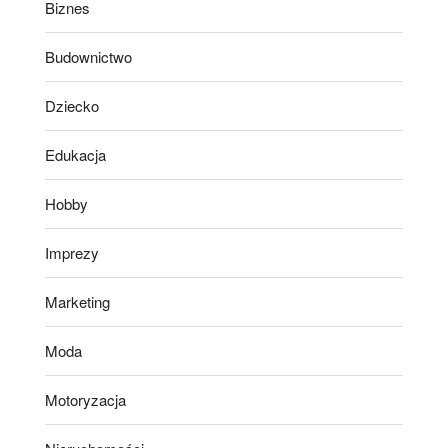
Biznes
Budownictwo
Dziecko
Edukacja
Hobby
Imprezy
Marketing
Moda
Motoryzacja