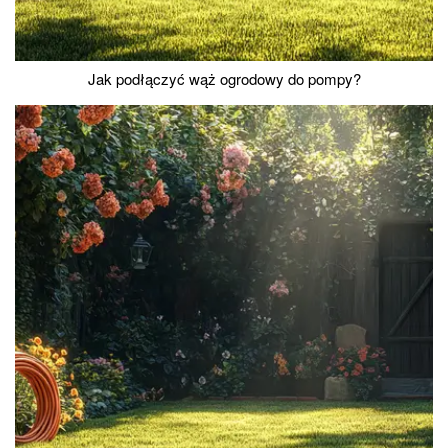
Jak podłączyć wąż ogrodowy do pompy?