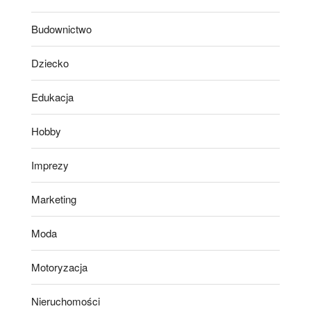
Budownictwo
Dziecko
Edukacja
Hobby
Imprezy
Marketing
Moda
Motoryzacja
Nieruchomości