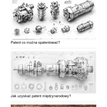
Patent co można opatentować?
Jak uzyskać patent międzynarodowy?