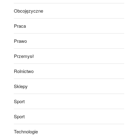
Obcojęzyczne
Praca
Prawo
Przemysł
Rolnictwo
Sklepy
Sport
Sport
Technologie