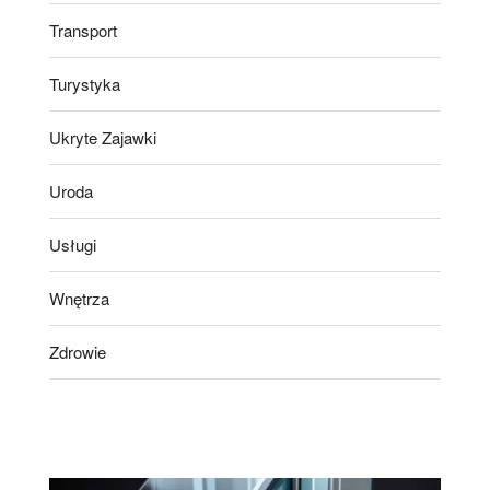
Transport
Turystyka
Ukryte Zajawki
Uroda
Usługi
Wnętrza
Zdrowie