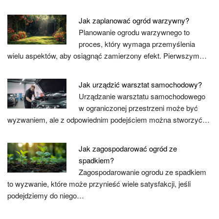
Jak zaplanować ogród warzywny?
Planowanie ogrodu warzywnego to
proces, który wymaga przemyślenia
wielu aspektów, aby osiągnąć zamierzony efekt. Pierwszym…
Jak urządzić warsztat samochodowy?
Urządzanie warsztatu samochodowego
w ograniczonej przestrzeni może być
wyzwaniem, ale z odpowiednim podejściem można stworzyć…
Jak zagospodarować ogród ze
spadkiem?
Zagospodarowanie ogrodu ze spadkiem
to wyzwanie, które może przynieść wiele satysfakcji, jeśli
podejdziemy do niego…