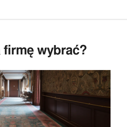
 firmę wybrać?