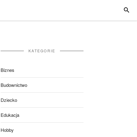
SZUKA
KATEGORIE
Biznes
Budownictwo
Dziecko
Edukacja
Hobby