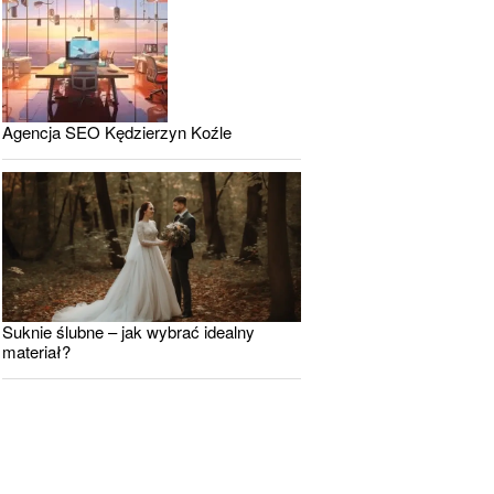
Agencja SEO Kędzierzyn Koźle
Suknie ślubne – jak wybrać idealny
materiał?