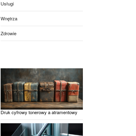
Usługi
Wnętrza
Zdrowie
Druk cyfrowy tonerowy a atramentowy