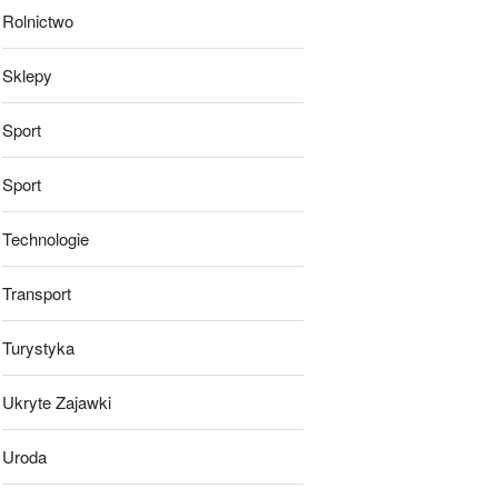
Rolnictwo
Sklepy
Sport
Sport
Technologie
Transport
Turystyka
Ukryte Zajawki
Uroda