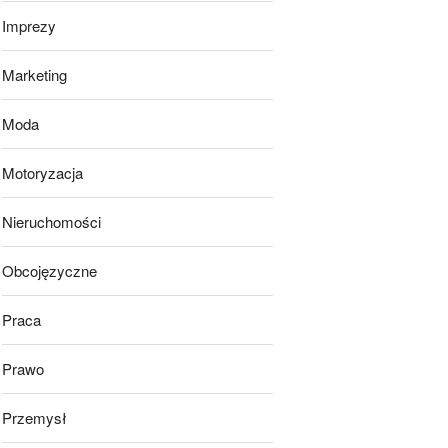
Imprezy
Marketing
Moda
Motoryzacja
Nieruchomości
Obcojęzyczne
Praca
Prawo
Przemysł