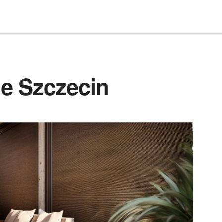
e Szczecin