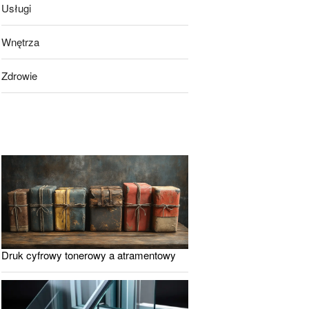
Usługi
Wnętrza
Zdrowie
Druk cyfrowy tonerowy a atramentowy