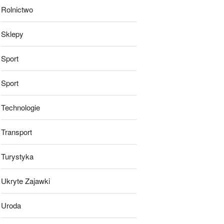
Rolnictwo
Sklepy
Sport
Sport
Technologie
Transport
Turystyka
Ukryte Zajawki
Uroda