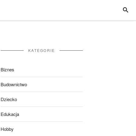
SZUKA
KATEGORIE
Biznes
Budownictwo
Dziecko
Edukacja
Hobby