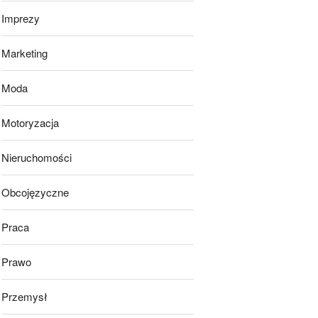
Imprezy
Marketing
Moda
Motoryzacja
Nieruchomości
Obcojęzyczne
Praca
Prawo
Przemysł