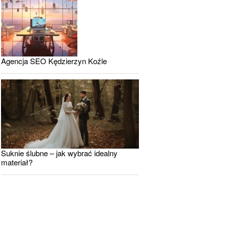
Agencja SEO Kędzierzyn Koźle
Suknie ślubne – jak wybrać idealny
materiał?