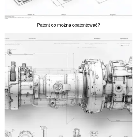
Patent co można opatentować?