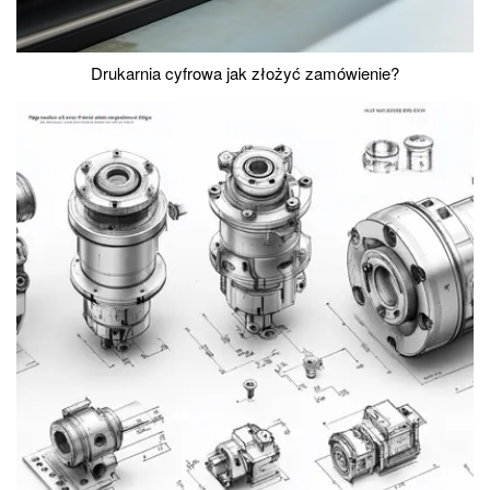
Drukarnia cyfrowa jak złożyć zamówienie?