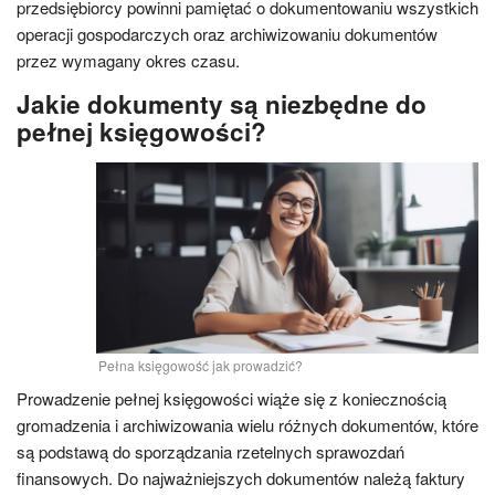
przedsiębiorcy powinni pamiętać o dokumentowaniu wszystkich
operacji gospodarczych oraz archiwizowaniu dokumentów
przez wymagany okres czasu.
Jakie dokumenty są niezbędne do
pełnej księgowości?
Pełna księgowość jak prowadzić?
Prowadzenie pełnej księgowości wiąże się z koniecznością
gromadzenia i archiwizowania wielu różnych dokumentów, które
są podstawą do sporządzania rzetelnych sprawozdań
finansowych. Do najważniejszych dokumentów należą faktury