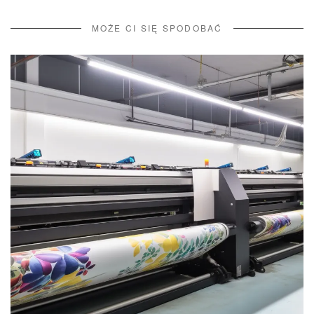
MOŻE CI SIĘ SPODOBAĆ