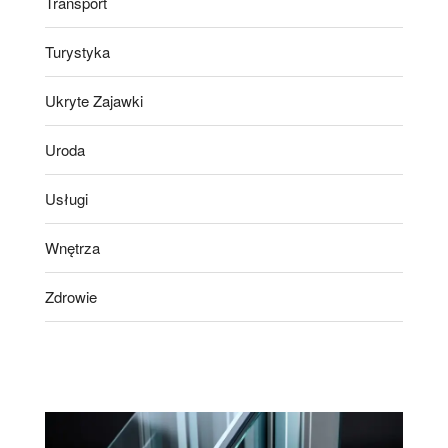
Transport
Turystyka
Ukryte Zajawki
Uroda
Usługi
Wnętrza
Zdrowie