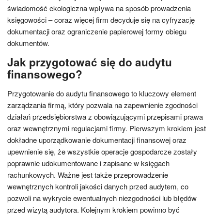
świadomość ekologiczna wpływa na sposób prowadzenia
księgowości – coraz więcej firm decyduje się na cyfryzację
dokumentacji oraz ograniczenie papierowej formy obiegu
dokumentów.
Jak przygotować się do audytu
finansowego?
Przygotowanie do audytu finansowego to kluczowy element
zarządzania firmą, który pozwala na zapewnienie zgodności
działań przedsiębiorstwa z obowiązującymi przepisami prawa
oraz wewnętrznymi regulacjami firmy. Pierwszym krokiem jest
dokładne uporządkowanie dokumentacji finansowej oraz
upewnienie się, że wszystkie operacje gospodarcze zostały
poprawnie udokumentowane i zapisane w księgach
rachunkowych. Ważne jest także przeprowadzenie
wewnętrznych kontroli jakości danych przed audytem, co
pozwoli na wykrycie ewentualnych niezgodności lub błędów
przed wizytą audytora. Kolejnym krokiem powinno być