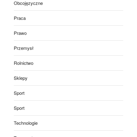
Obcojęzyczne
Praca
Prawo
Przemysł
Rolnictwo
Sklepy
Sport
Sport
Technologie