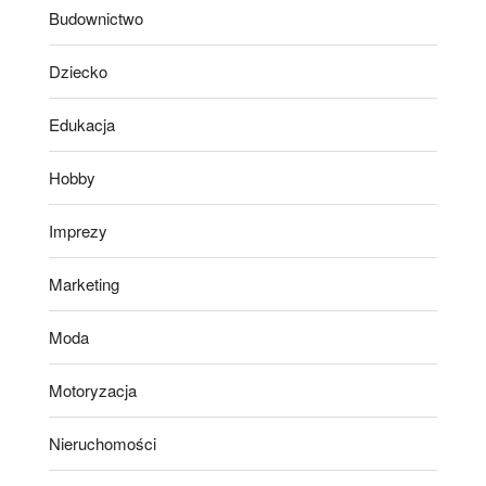
Budownictwo
Dziecko
Edukacja
Hobby
Imprezy
Marketing
Moda
Motoryzacja
Nieruchomości