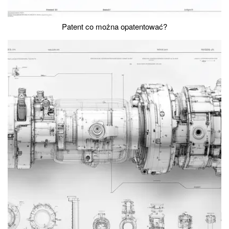
Patent co można opatentować?