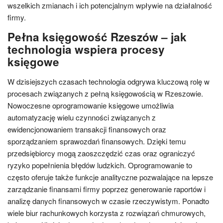
wszelkich zmianach i ich potencjalnym wpływie na działalność
firmy.
Pełna księgowość Rzeszów – jak
technologia wspiera procesy
księgowe
W dzisiejszych czasach technologia odgrywa kluczową rolę w
procesach związanych z pełną księgowością w Rzeszowie.
Nowoczesne oprogramowanie księgowe umożliwia
automatyzację wielu czynności związanych z
ewidencjonowaniem transakcji finansowych oraz
sporządzaniem sprawozdań finansowych. Dzięki temu
przedsiębiorcy mogą zaoszczędzić czas oraz ograniczyć
ryzyko popełnienia błędów ludzkich. Oprogramowanie to
często oferuje także funkcje analityczne pozwalające na lepsze
zarządzanie finansami firmy poprzez generowanie raportów i
analizę danych finansowych w czasie rzeczywistym. Ponadto
wiele biur rachunkowych korzysta z rozwiązań chmurowych,