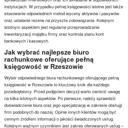
instytucjach. W przypadku pełnej księgowości istotne jest także
stosowanie odpowiednich metod wyceny aktywów i pasywów
oraz ustalanie rezerw na przyszłe zobowiązania. Kolejnym
istotnym aspektem jest regularne przeprowadzanie
inwentaryzacji majątku firmy oraz kontrola stanu kont
bankowych i kasowych.
Jak wybrać najlepsze biuro
rachunkowe oferujące pełną
księgowość w Rzeszowie
Wybór odpowiedniego biura rachunkowego oferującego pełną
księgowość w Rzeszowie to kluczowy krok dla każdego
przedsiębiorcy. Przed podjęciem decyzji warto zwrócić uwagę
na kilka istotnych aspektów. Po pierwsze, należy sprawdzić
doświadczenie biura oraz jego specjalizację w zakresie obsługi
firm podobnych do naszej. Opinie innych klientów mogą być
cennym źródłem informacji o jakości świadczonych usług.
Kolejnym ważnym czynnikiem jest zakres oferowanych usług –