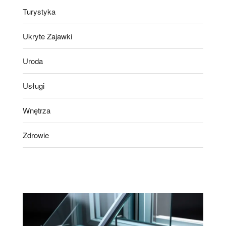
Turystyka
Ukryte Zajawki
Uroda
Usługi
Wnętrza
Zdrowie