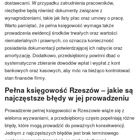
dostawcami. W przypadku zatrudnienia pracowników,
niezbędne będą również dokumenty związane z
wynagrodzeniami, takie jak listy płac oraz umowy o pracę.
Warto pamiętać, że pełna księgowość wymaga także
prowadzenia ewidencji środków trwałych oraz wartości
niematerialnych i prawnych, co oznacza konieczność
posiadania dokumentacji potwierdzającej ich nabycie oraz
amortyzację. Dodatkowo, przedsiębiorcy powinni dbać o
systematyczne zbieranie dowodów wpłat i wypłat z kont
bankowych oraz kasowych, aby móc na bieżąco kontrolować
stan finansów firmy.
Pełna księgowość Rzeszów – jakie są
najczęstsze błędy w jej prowadzeniu
Prowadzenie pełnej księgowości w Rzeszowie wiąże się z
wieloma wyzwaniami, a przedsiębiorcy często popełniają różne
błędy, które mogą prowadzić do poważnych konsekwencji.
Jednym z najczęstszych błędów jest brak terminowego