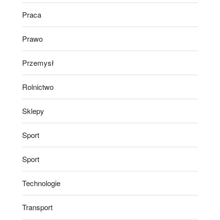
Praca
Prawo
Przemysł
Rolnictwo
Sklepy
Sport
Sport
Technologie
Transport