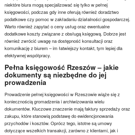
niektóre biura mogą specjalizować się tylko w pełnej
księgowości, podczas gdy inne oferują również doradztwo
podatkowe czy pomoc w zakładaniu działalności gospodarczej.
Warto również zapytać o ceny usług oraz ewentualne
dodatkowe koszty związane z obsługą księgową. Dobrze jest
również zwrócić uwagę na dostępność konsultacji oraz
komunikację z biurem – im łatwiejszy kontakt, tym lepiej dla
efektywnej współpracy.
Pełna księgowość Rzeszów – jakie
dokumenty są niezbędne do jej
prowadzenia
Prowadzenie pełnej księgowości w Rzeszowie wiąże się z
koniecznością gromadzenia i archiwizowania wielu
dokumentów. Kluczowe znaczenie mają faktury sprzedaży oraz
zakupu, które stanowią podstawę do ewidencjonowania
przychodów i kosztów. Oprócz tego, istotne są umowy
dotyczące wszelkich transakcji, zarówno z klientami, jak i