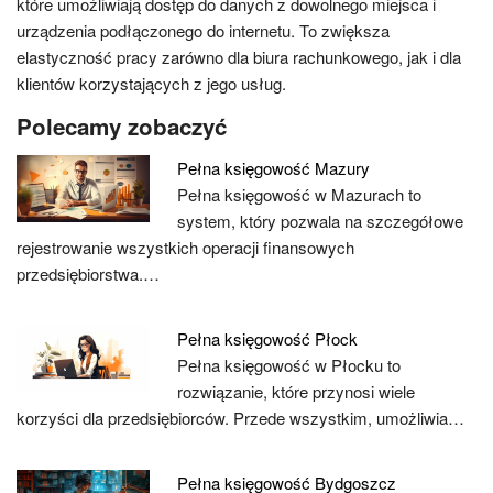
które umożliwiają dostęp do danych z dowolnego miejsca i
urządzenia podłączonego do internetu. To zwiększa
elastyczność pracy zarówno dla biura rachunkowego, jak i dla
klientów korzystających z jego usług.
Polecamy zobaczyć
Pełna księgowość Mazury
Pełna księgowość w Mazurach to
system, który pozwala na szczegółowe
rejestrowanie wszystkich operacji finansowych
przedsiębiorstwa.…
Pełna księgowość Płock
Pełna księgowość w Płocku to
rozwiązanie, które przynosi wiele
korzyści dla przedsiębiorców. Przede wszystkim, umożliwia…
Pełna księgowość Bydgoszcz