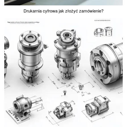
Drukarnia cyfrowa jak złożyć zamówienie?