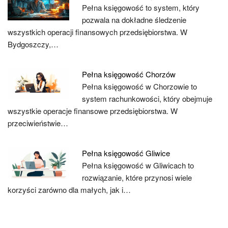
Pełna księgowość to system, który
pozwala na dokładne śledzenie
wszystkich operacji finansowych przedsiębiorstwa. W
Bydgoszczy,…
Pełna księgowość Chorzów
Pełna księgowość w Chorzowie to
system rachunkowości, który obejmuje
wszystkie operacje finansowe przedsiębiorstwa. W
przeciwieństwie…
Pełna księgowość Gliwice
Pełna księgowość w Gliwicach to
rozwiązanie, które przynosi wiele
korzyści zarówno dla małych, jak i…