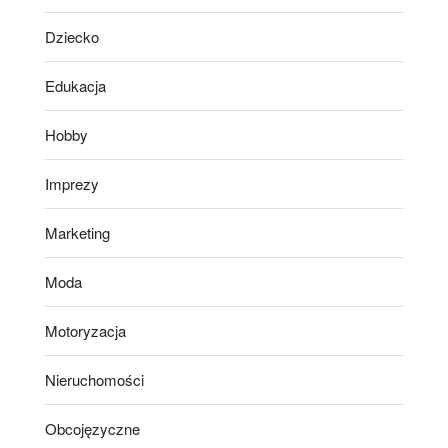
Dziecko
Edukacja
Hobby
Imprezy
Marketing
Moda
Motoryzacja
Nieruchomości
Obcojęzyczne