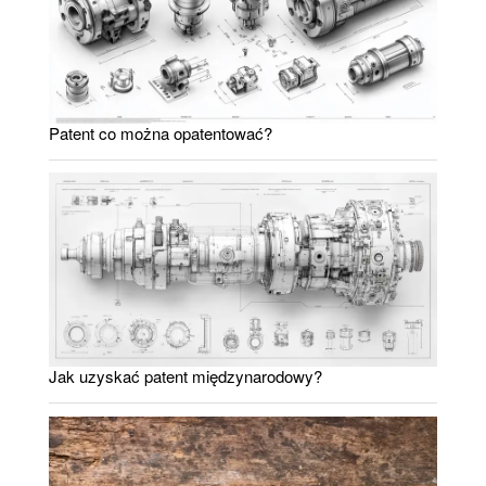
Patent co można opatentować?
Jak uzyskać patent międzynarodowy?