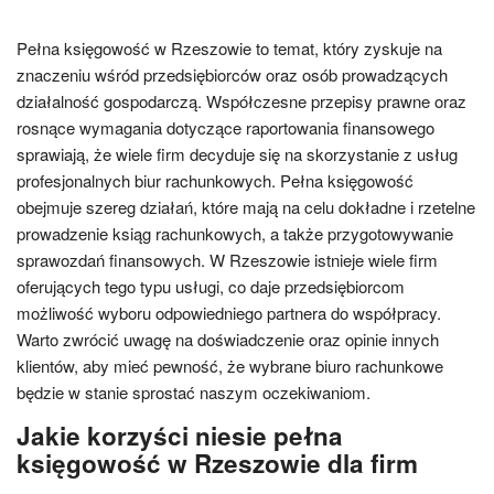
Pełna księgowość w Rzeszowie to temat, który zyskuje na
znaczeniu wśród przedsiębiorców oraz osób prowadzących
działalność gospodarczą. Współczesne przepisy prawne oraz
rosnące wymagania dotyczące raportowania finansowego
sprawiają, że wiele firm decyduje się na skorzystanie z usług
profesjonalnych biur rachunkowych. Pełna księgowość
obejmuje szereg działań, które mają na celu dokładne i rzetelne
prowadzenie ksiąg rachunkowych, a także przygotowywanie
sprawozdań finansowych. W Rzeszowie istnieje wiele firm
oferujących tego typu usługi, co daje przedsiębiorcom
możliwość wyboru odpowiedniego partnera do współpracy.
Warto zwrócić uwagę na doświadczenie oraz opinie innych
klientów, aby mieć pewność, że wybrane biuro rachunkowe
będzie w stanie sprostać naszym oczekiwaniom.
Jakie korzyści niesie pełna
księgowość w Rzeszowie dla firm