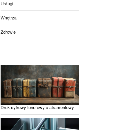
Usługi
Wnętrza
Zdrowie
Druk cyfrowy tonerowy a atramentowy