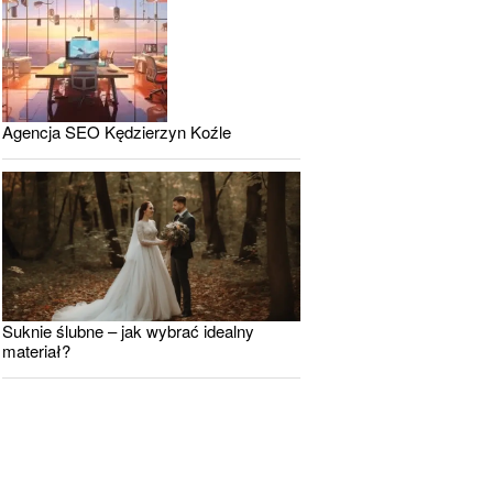
Agencja SEO Kędzierzyn Koźle
Suknie ślubne – jak wybrać idealny
materiał?