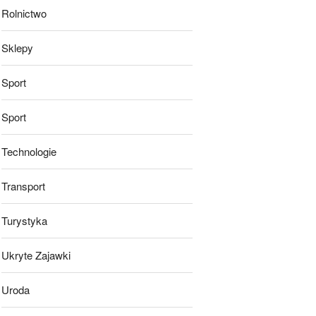
Rolnictwo
Sklepy
Sport
Sport
Technologie
Transport
Turystyka
Ukryte Zajawki
Uroda