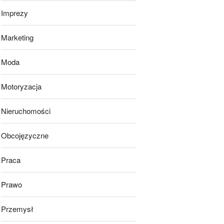
Imprezy
Marketing
Moda
Motoryzacja
Nieruchomości
Obcojęzyczne
Praca
Prawo
Przemysł