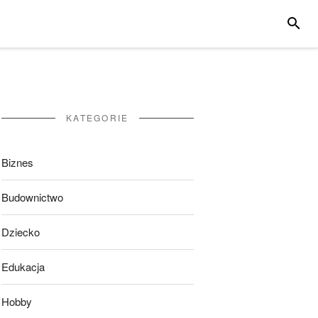
SZUKA
KATEGORIE
Biznes
Budownictwo
Dziecko
Edukacja
Hobby