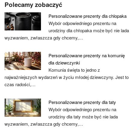
Polecamy zobaczyć
Personalizowane prezenty dla chlopaka
Wybór odpowiedniego prezentu na
urodziny dla chłopaka może być nie lada
wyzwaniem, zwłaszcza gdy chcemy,…
Personalizowane prezenty na komunię
dla dziewczynki
Komunia święta to jedno z
najważniejszych wydarzeń w życiu młodej dziewczyny. Jest to
czas radości,…
Personalizowane prezenty dla taty
Wybór odpowiedniego prezentu na
urodziny dla taty może być nie lada
wyzwaniem, zwłaszcza gdy chcemy,…