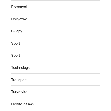
Przemysł
Rolnictwo
Sklepy
Sport
Sport
Technologie
Transport
Turystyka
Ukryte Zajawki