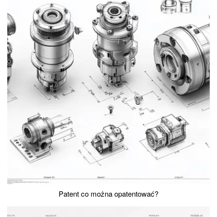
Patent co można opatentować?