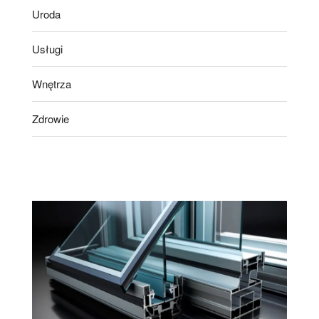
Uroda
Usługi
Wnętrza
Zdrowie