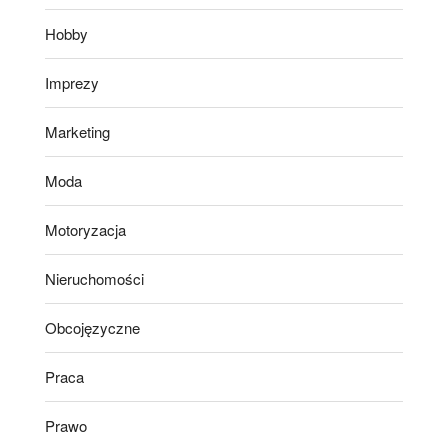
Hobby
Imprezy
Marketing
Moda
Motoryzacja
Nieruchomości
Obcojęzyczne
Praca
Prawo