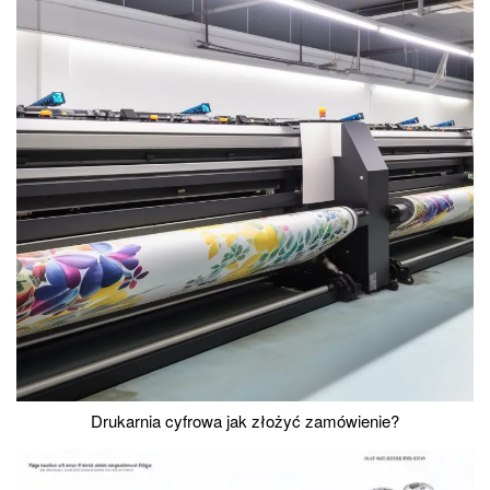
Drukarnia cyfrowa jak złożyć zamówienie?