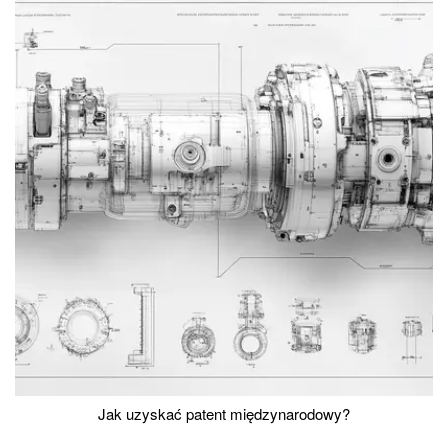
Jak uzyskać patent międzynarodowy?