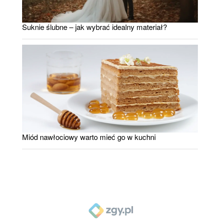
Suknie ślubne – jak wybrać idealny materiał?
Miód nawłociowy warto mieć go w kuchni