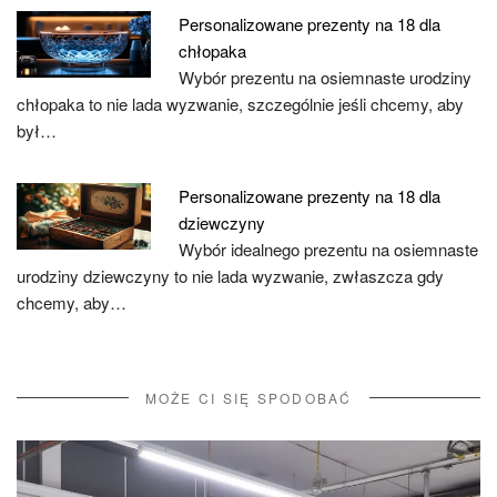
Personalizowane prezenty na 18 dla
chłopaka
Wybór prezentu na osiemnaste urodziny
chłopaka to nie lada wyzwanie, szczególnie jeśli chcemy, aby
był…
Personalizowane prezenty na 18 dla
dziewczyny
Wybór idealnego prezentu na osiemnaste
urodziny dziewczyny to nie lada wyzwanie, zwłaszcza gdy
chcemy, aby…
MOŻE CI SIĘ SPODOBAĆ