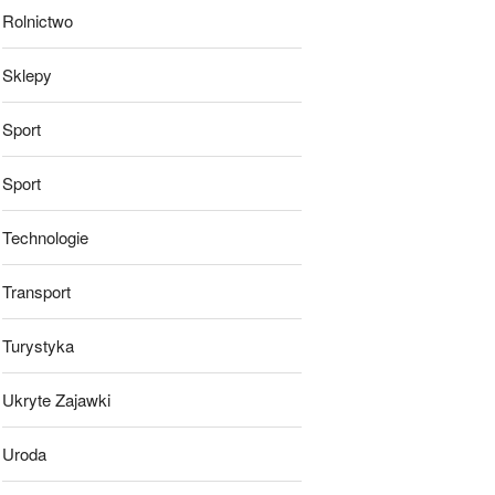
Rolnictwo
Sklepy
Sport
Sport
Technologie
Transport
Turystyka
Ukryte Zajawki
Uroda