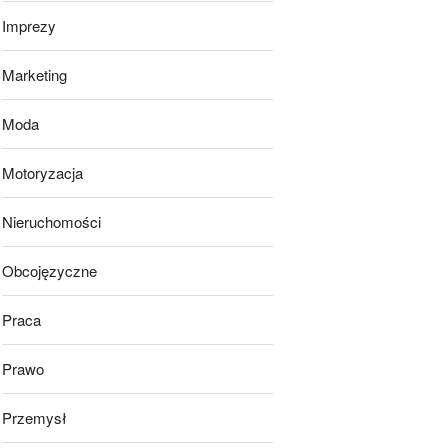
Imprezy
Marketing
Moda
Motoryzacja
Nieruchomości
Obcojęzyczne
Praca
Prawo
Przemysł