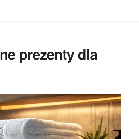
ne prezenty dla