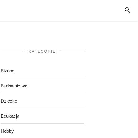
SZUKA
KATEGORIE
Biznes
Budownictwo
Dziecko
Edukacja
Hobby