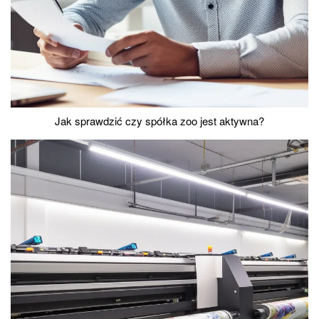
Jak sprawdzić czy spółka zoo jest aktywna?