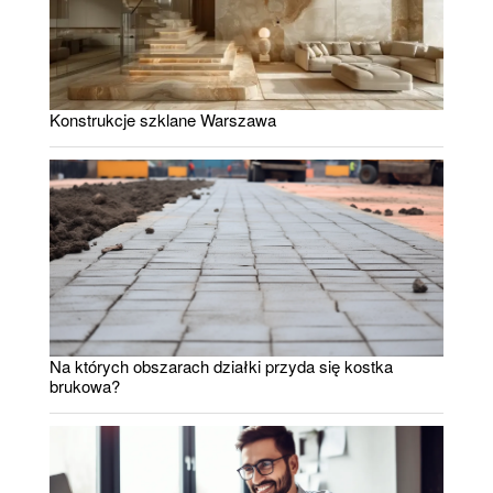
Konstrukcje szklane Warszawa
Na których obszarach działki przyda się kostka
brukowa?