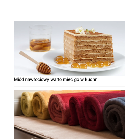
Miód nawłociowy warto mieć go w kuchni