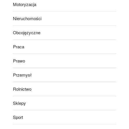
Motoryzacja
Nieruchomości
Obcojęzyczne
Praca
Prawo
Przemysł
Rolnictwo
Sklepy
Sport