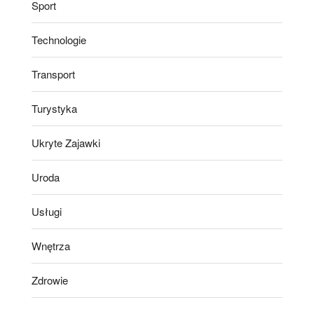
Sport
Technologie
Transport
Turystyka
Ukryte Zajawki
Uroda
Usługi
Wnętrza
Zdrowie