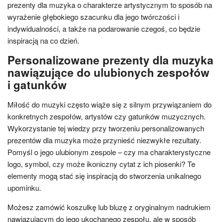
prezenty dla muzyka o charakterze artystycznym to sposób na
wyrażenie głębokiego szacunku dla jego twórczości i
indywidualności, a także na podarowanie czegoś, co będzie
inspiracją na co dzień.
Personalizowane prezenty dla muzyka
nawiązujące do ulubionych zespołów
i gatunków
Miłość do muzyki często wiąże się z silnym przywiązaniem do
konkretnych zespołów, artystów czy gatunków muzycznych.
Wykorzystanie tej wiedzy przy tworzeniu personalizowanych
prezentów dla muzyka może przynieść niezwykłe rezultaty.
Pomyśl o jego ulubionym zespole – czy ma charakterystyczne
logo, symbol, czy może ikoniczny cytat z ich piosenki? Te
elementy mogą stać się inspiracją do stworzenia unikalnego
upominku.
Możesz zamówić koszulkę lub bluzę z oryginalnym nadrukiem
nawiązującym do jego ukochanego zespołu, ale w sposób