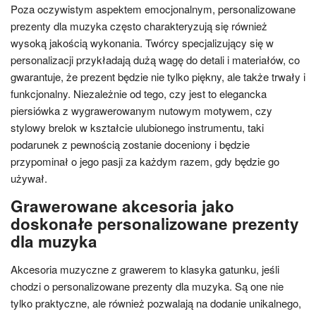
Poza oczywistym aspektem emocjonalnym, personalizowane
prezenty dla muzyka często charakteryzują się również
wysoką jakością wykonania. Twórcy specjalizujący się w
personalizacji przykładają dużą wagę do detali i materiałów, co
gwarantuje, że prezent będzie nie tylko piękny, ale także trwały i
funkcjonalny. Niezależnie od tego, czy jest to elegancka
piersiówka z wygrawerowanym nutowym motywem, czy
stylowy brelok w kształcie ulubionego instrumentu, taki
podarunek z pewnością zostanie doceniony i będzie
przypominał o jego pasji za każdym razem, gdy będzie go
używał.
Grawerowane akcesoria jako
doskonałe personalizowane prezenty
dla muzyka
Akcesoria muzyczne z grawerem to klasyka gatunku, jeśli
chodzi o personalizowane prezenty dla muzyka. Są one nie
tylko praktyczne, ale również pozwalają na dodanie unikalnego,