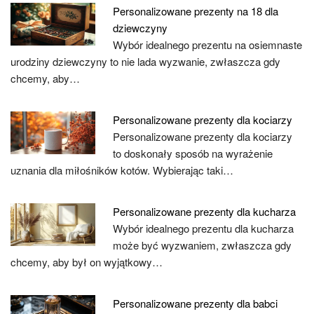
Personalizowane prezenty na 18 dla
dziewczyny
Wybór idealnego prezentu na osiemnaste
urodziny dziewczyny to nie lada wyzwanie, zwłaszcza gdy
chcemy, aby…
Personalizowane prezenty dla kociarzy
Personalizowane prezenty dla kociarzy
to doskonały sposób na wyrażenie
uznania dla miłośników kotów. Wybierając taki…
Personalizowane prezenty dla kucharza
Wybór idealnego prezentu dla kucharza
może być wyzwaniem, zwłaszcza gdy
chcemy, aby był on wyjątkowy…
Personalizowane prezenty dla babci