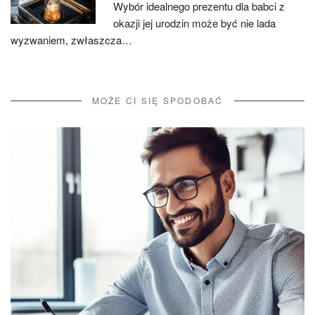
Wybór idealnego prezentu dla babci z
okazji jej urodzin może być nie lada
wyzwaniem, zwłaszcza…
MOŻE CI SIĘ SPODOBAĆ