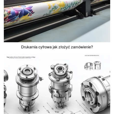
Drukarnia cyfrowa jak złożyć zamówienie?