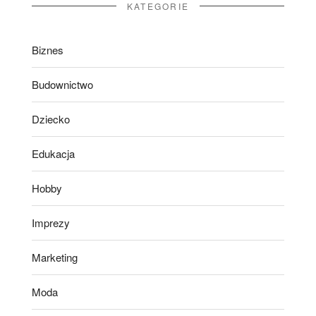
KATEGORIE
Biznes
Budownictwo
Dziecko
Edukacja
Hobby
Imprezy
Marketing
Moda