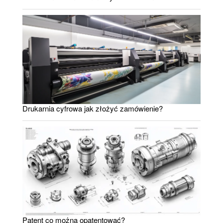
Drukarnia cyfrowa jak złożyć zamówienie?
Patent co można opatentować?