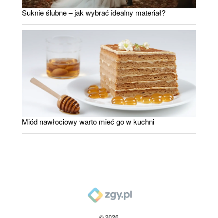
Suknie ślubne – jak wybrać idealny materiał?
Miód nawłociowy warto mieć go w kuchni
© 2026