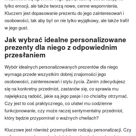
tylko emocji, ale także tworzą nowe, cenne wspomnienia.
Kluczem jest dopasowanie prezentu do jego zainteresowań i
osobowości, tak aby był on nie tylko wyjątkowy, ale także trafił
w jego gust.
Jak wybrać idealne personalizowane
prezenty dla niego z odpowiednim
przesłaniem
Wybór idealnych personalizowanych prezentów dla niego
wymaga przede wszystkim dobrej znajomości jego
osobowości, zainteresowań i stylu życia. Zanim zdecydujesz
się na konkretny przedmiot, zastanów się, co sprawia mu
największą radość, jakie są jego pasje i co chciałby otrzymać.
Czy jest to coś praktycznego, co ułatwi mu codzienne
funkcjonowanie, czy może raczej sentymentalny przedmiot,
który będzie przypominał o ważnych chwilach?
Kluczowe jest również przemyślenie rodzaju personalizacji. Czy