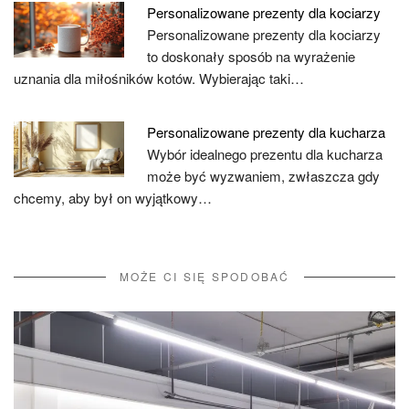
Personalizowane prezenty dla kociarzy
Personalizowane prezenty dla kociarzy
to doskonały sposób na wyrażenie
uznania dla miłośników kotów. Wybierając taki…
Personalizowane prezenty dla kucharza
Wybór idealnego prezentu dla kucharza
może być wyzwaniem, zwłaszcza gdy
chcemy, aby był on wyjątkowy…
MOŻE CI SIĘ SPODOBAĆ