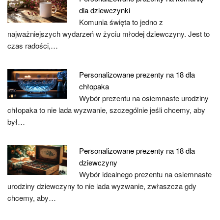
dla dziewczynki
Komunia święta to jedno z
najważniejszych wydarzeń w życiu młodej dziewczyny. Jest to
czas radości,…
Personalizowane prezenty na 18 dla
chłopaka
Wybór prezentu na osiemnaste urodziny
chłopaka to nie lada wyzwanie, szczególnie jeśli chcemy, aby
był…
Personalizowane prezenty na 18 dla
dziewczyny
Wybór idealnego prezentu na osiemnaste
urodziny dziewczyny to nie lada wyzwanie, zwłaszcza gdy
chcemy, aby…