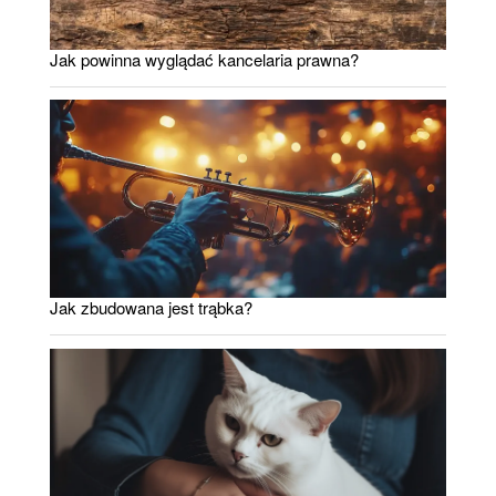
Jak powinna wyglądać kancelaria prawna?
Jak zbudowana jest trąbka?