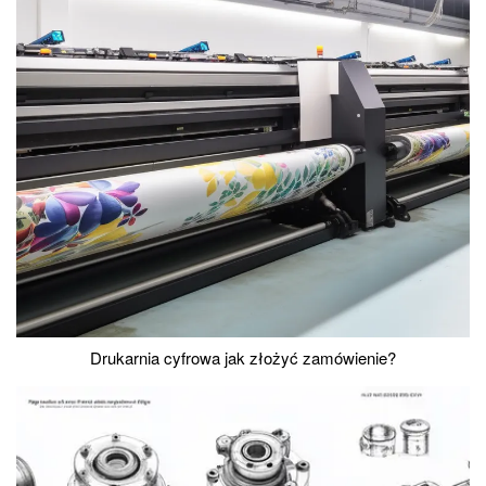
Drukarnia cyfrowa jak złożyć zamówienie?