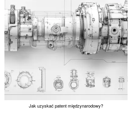
Jak uzyskać patent międzynarodowy?