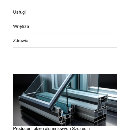
Usługi
Wnętrza
Zdrowie
Producent okien aluminiowych Szczecin