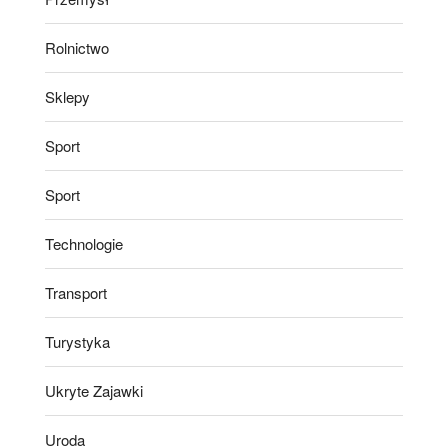
Rolnictwo
Sklepy
Sport
Sport
Technologie
Transport
Turystyka
Ukryte Zajawki
Uroda