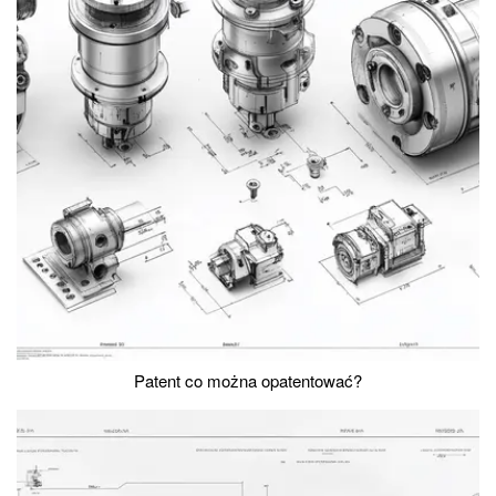
Patent co można opatentować?