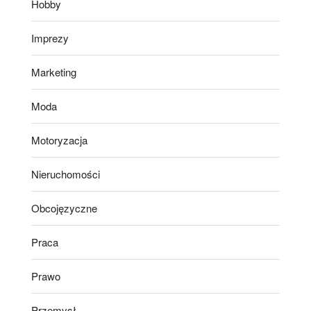
Hobby
Imprezy
Marketing
Moda
Motoryzacja
Nieruchomości
Obcojęzyczne
Praca
Prawo
Przemysł