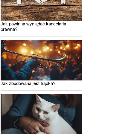
Jak powinna wyglądać kancelaria
prawna?
Jak zbudowana jest trąbka?