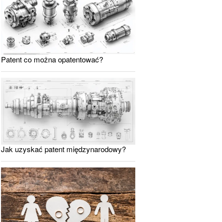
Patent co można opatentować?
Jak uzyskać patent międzynarodowy?