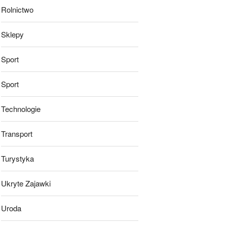
Rolnictwo
Sklepy
Sport
Sport
Technologie
Transport
Turystyka
Ukryte Zajawki
Uroda