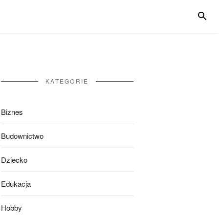
SZUKA
KATEGORIE
Biznes
Budownictwo
Dziecko
Edukacja
Hobby