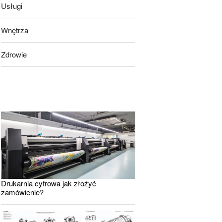
Usługi
Wnętrza
Zdrowie
Drukarnia cyfrowa jak złożyć
zamówienie?