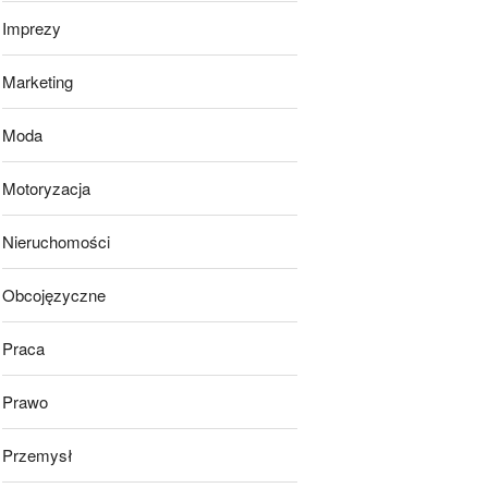
Imprezy
Marketing
Moda
Motoryzacja
Nieruchomości
Obcojęzyczne
Praca
Prawo
Przemysł