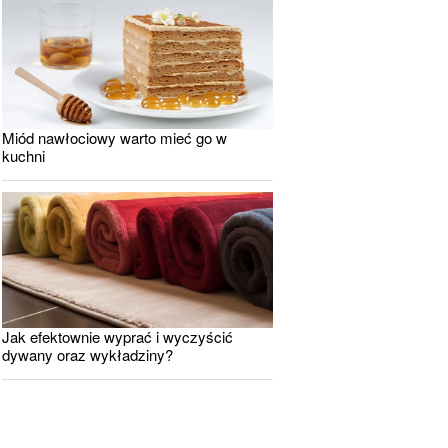
Miód nawłociowy warto mieć go w
kuchni
Jak efektownie wyprać i wyczyścić
dywany oraz wykładziny?