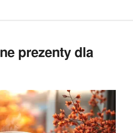
ne prezenty dla