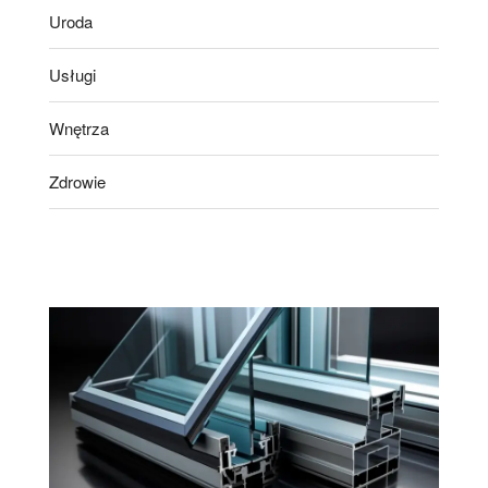
Uroda
Usługi
Wnętrza
Zdrowie