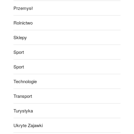
Przemysł
Rolnictwo
Sklepy
Sport
Sport
Technologie
Transport
Turystyka
Ukryte Zajawki