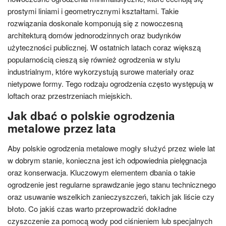
prostymi liniami i geometrycznymi kształtami. Takie
rozwiązania doskonale komponują się z nowoczesną
architekturą domów jednorodzinnych oraz budynków
użyteczności publicznej. W ostatnich latach coraz większą
popularnością cieszą się również ogrodzenia w stylu
industrialnym, które wykorzystują surowe materiały oraz
nietypowe formy. Tego rodzaju ogrodzenia często występują w
loftach oraz przestrzeniach miejskich.
Jak dbać o polskie ogrodzenia
metalowe przez lata
Aby polskie ogrodzenia metalowe mogły służyć przez wiele lat
w dobrym stanie, konieczna jest ich odpowiednia pielęgnacja
oraz konserwacja. Kluczowym elementem dbania o takie
ogrodzenie jest regularne sprawdzanie jego stanu technicznego
oraz usuwanie wszelkich zanieczyszczeń, takich jak liście czy
błoto. Co jakiś czas warto przeprowadzić dokładne
czyszczenie za pomocą wody pod ciśnieniem lub specjalnych