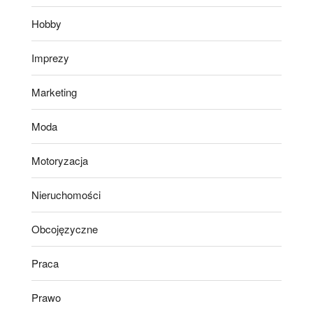
Hobby
Imprezy
Marketing
Moda
Motoryzacja
Nieruchomości
Obcojęzyczne
Praca
Prawo