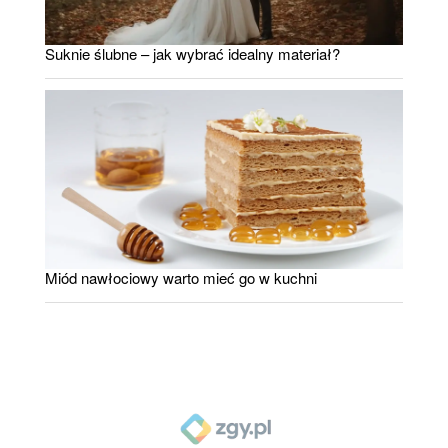
Suknie ślubne – jak wybrać idealny materiał?
Miód nawłociowy warto mieć go w kuchni