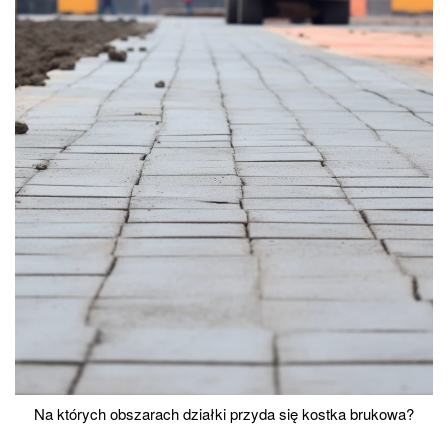
Na których obszarach działki przyda się kostka brukowa?