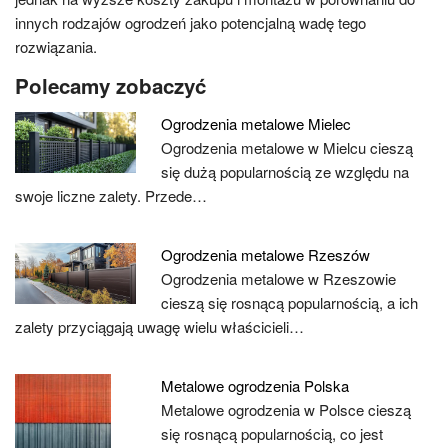
innych rodzajów ogrodzeń jako potencjalną wadę tego
rozwiązania.
Polecamy zobaczyć
Ogrodzenia metalowe Mielec
Ogrodzenia metalowe w Mielcu cieszą
się dużą popularnością ze względu na
swoje liczne zalety. Przede…
Ogrodzenia metalowe Rzeszów
Ogrodzenia metalowe w Rzeszowie
cieszą się rosnącą popularnością, a ich
zalety przyciągają uwagę wielu właścicieli…
Metalowe ogrodzenia Polska
Metalowe ogrodzenia w Polsce cieszą
się rosnącą popularnością, co jest