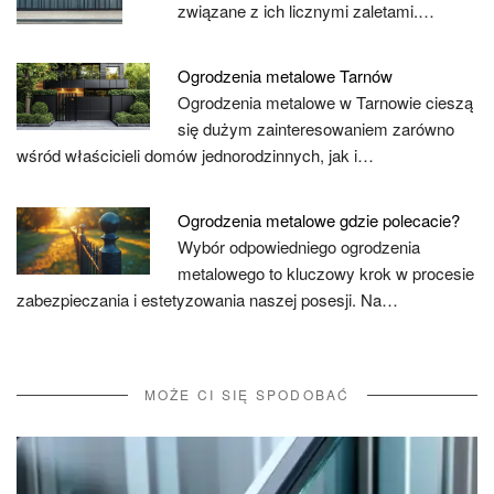
związane z ich licznymi zaletami.…
Ogrodzenia metalowe Tarnów
Ogrodzenia metalowe w Tarnowie cieszą
się dużym zainteresowaniem zarówno
wśród właścicieli domów jednorodzinnych, jak i…
Ogrodzenia metalowe gdzie polecacie?
Wybór odpowiedniego ogrodzenia
metalowego to kluczowy krok w procesie
zabezpieczania i estetyzowania naszej posesji. Na…
MOŻE CI SIĘ SPODOBAĆ