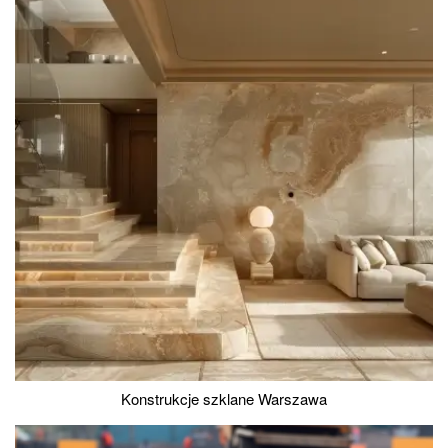
Konstrukcje szklane Warszawa