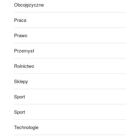
Obcojęzyczne
Praca
Prawo
Przemysł
Rolnictwo
Sklepy
Sport
Sport
Technologie