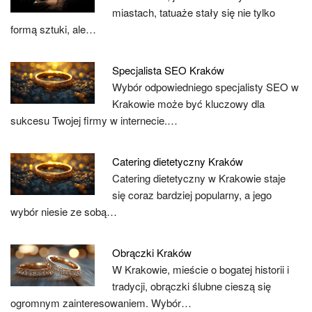
miastach, tatuaże stały się nie tylko
formą sztuki, ale…
Specjalista SEO Kraków
Wybór odpowiedniego specjalisty SEO w
Krakowie może być kluczowy dla
sukcesu Twojej firmy w internecie.…
Catering dietetyczny Kraków
Catering dietetyczny w Krakowie staje
się coraz bardziej popularny, a jego
wybór niesie ze sobą…
Obrączki Kraków
W Krakowie, mieście o bogatej historii i
tradycji, obrączki ślubne cieszą się
ogromnym zainteresowaniem. Wybór…