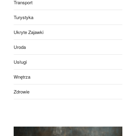
Transport
Turystyka
Ukryte Zajawki
Uroda
Usługi
Wnętrza
Zdrowie