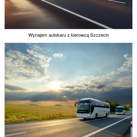
Wynajem autokaru z kierowcą Szczecin