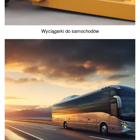
Wyciągarki do samochodów