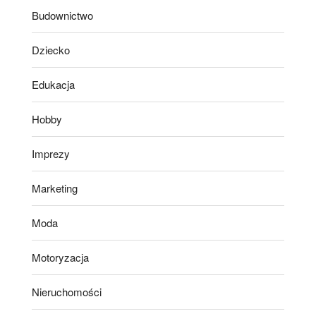
Budownictwo
Dziecko
Edukacja
Hobby
Imprezy
Marketing
Moda
Motoryzacja
Nieruchomości