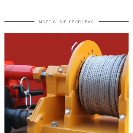
MOŻE CI SIĘ SPODOBAĆ