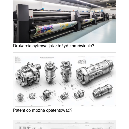
Drukarnia cyfrowa jak złożyć zamówienie?
Patent co można opatentować?