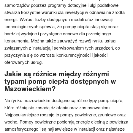
samorządów poprzez programy dotacyjne i ulgi podatkowe
stwarza korzystne warunki dla inwestycji w odnawialne źródła
energii. Wzrost liczby dostępnych modeli oraz innowacji
technologicznych sprawia, że pompy ciepła stają się coraz
bardziej wydajne i przystępne cenowo dla przeciętnego
konsumenta. Można także zauważyć rozwój rynku usług
związanych z instalacją i serwisowaniem tych urządzeń, co
przyczynia się do wzrostu konkurencyjności i jakości
oferowanych usług.
Jakie są różnice między różnymi
typami pomp ciepła dostępnych w
Mazowieckiem?
Na rynku mazowieckim dostępne są różne typy pomp ciepła,
które różnią się zasadą działania oraz zastosowaniem.
Najpopularniejsze rodzaje to pompy powietrzne, gruntowe oraz
wodne. Pompy powietrzne pobierają energię cieplną z powietrza
atmosferycznego i są najłatwiejsze w instalacji oraz najtańsze