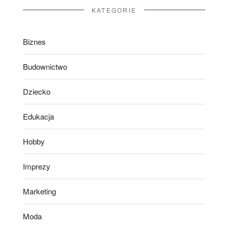
KATEGORIE
Biznes
Budownictwo
Dziecko
Edukacja
Hobby
Imprezy
Marketing
Moda