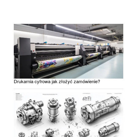
Drukarnia cyfrowa jak złożyć zamówienie?