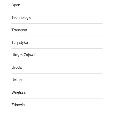
Sport
Technologie
Transport
Turystyka
Ukryte Zajawki
Uroda
Usługi
Wnętrza
Zdrowie