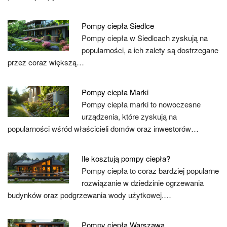
Pompy ciepła Siedlce
Pompy ciepła w Siedlcach zyskują na
popularności, a ich zalety są dostrzegane
przez coraz większą…
Pompy ciepła Marki
Pompy ciepła marki to nowoczesne
urządzenia, które zyskują na
popularności wśród właścicieli domów oraz inwestorów…
Ile kosztują pompy ciepła?
Pompy ciepła to coraz bardziej popularne
rozwiązanie w dziedzinie ogrzewania
budynków oraz podgrzewania wody użytkowej.…
Pompy ciepła Warszawa