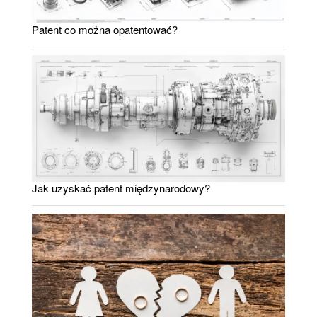
Patent co można opatentować?
Jak uzyskać patent międzynarodowy?