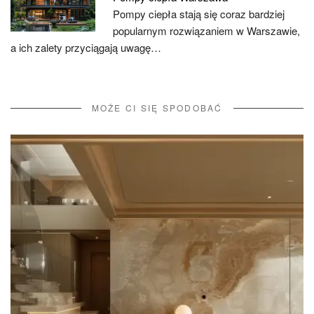
Pompy ciepła stają się coraz bardziej
popularnym rozwiązaniem w Warszawie,
a ich zalety przyciągają uwagę…
MOŻE CI SIĘ SPODOBAĆ