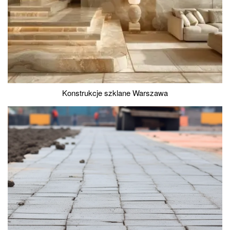
Konstrukcje szklane Warszawa