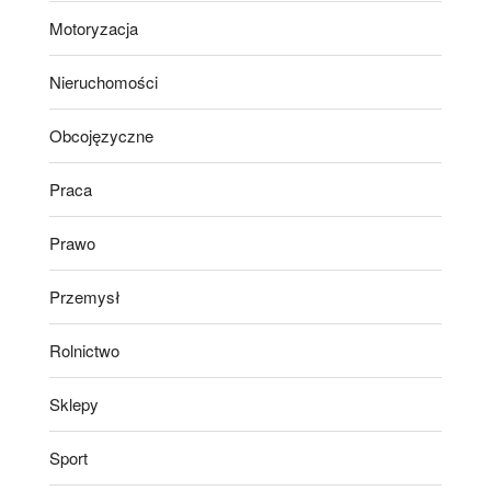
Motoryzacja
Nieruchomości
Obcojęzyczne
Praca
Prawo
Przemysł
Rolnictwo
Sklepy
Sport