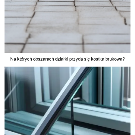
Na których obszarach działki przyda się kostka brukowa?