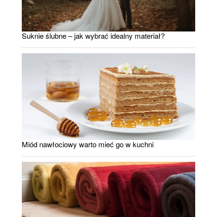
Suknie ślubne – jak wybrać idealny materiał?
Miód nawłociowy warto mieć go w kuchni