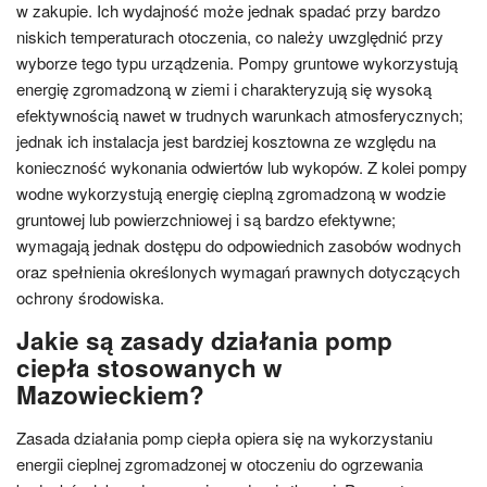
w zakupie. Ich wydajność może jednak spadać przy bardzo
niskich temperaturach otoczenia, co należy uwzględnić przy
wyborze tego typu urządzenia. Pompy gruntowe wykorzystują
energię zgromadzoną w ziemi i charakteryzują się wysoką
efektywnością nawet w trudnych warunkach atmosferycznych;
jednak ich instalacja jest bardziej kosztowna ze względu na
konieczność wykonania odwiertów lub wykopów. Z kolei pompy
wodne wykorzystują energię cieplną zgromadzoną w wodzie
gruntowej lub powierzchniowej i są bardzo efektywne;
wymagają jednak dostępu do odpowiednich zasobów wodnych
oraz spełnienia określonych wymagań prawnych dotyczących
ochrony środowiska.
Jakie są zasady działania pomp
ciepła stosowanych w
Mazowieckiem?
Zasada działania pomp ciepła opiera się na wykorzystaniu
energii cieplnej zgromadzonej w otoczeniu do ogrzewania