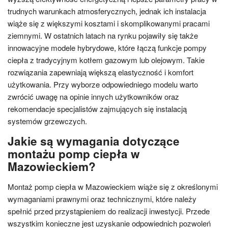
trudnych warunkach atmosferycznych, jednak ich instalacja
wiąże się z większymi kosztami i skomplikowanymi pracami
ziemnymi. W ostatnich latach na rynku pojawiły się także
innowacyjne modele hybrydowe, które łączą funkcje pompy
ciepła z tradycyjnym kotłem gazowym lub olejowym. Takie
rozwiązania zapewniają większą elastyczność i komfort
użytkowania. Przy wyborze odpowiedniego modelu warto
zwrócić uwagę na opinie innych użytkowników oraz
rekomendacje specjalistów zajmujących się instalacją
systemów grzewczych.
Jakie są wymagania dotyczące
montażu pomp ciepła w
Mazowieckiem?
Montaż pomp ciepła w Mazowieckiem wiąże się z określonymi
wymaganiami prawnymi oraz technicznymi, które należy
spełnić przed przystąpieniem do realizacji inwestycji. Przede
wszystkim konieczne jest uzyskanie odpowiednich pozwoleń