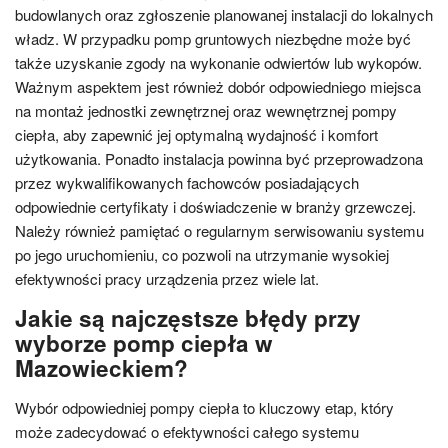
budowlanych oraz zgłoszenie planowanej instalacji do lokalnych
władz. W przypadku pomp gruntowych niezbędne może być
także uzyskanie zgody na wykonanie odwiertów lub wykopów.
Ważnym aspektem jest również dobór odpowiedniego miejsca
na montaż jednostki zewnętrznej oraz wewnętrznej pompy
ciepła, aby zapewnić jej optymalną wydajność i komfort
użytkowania. Ponadto instalacja powinna być przeprowadzona
przez wykwalifikowanych fachowców posiadających
odpowiednie certyfikaty i doświadczenie w branży grzewczej.
Należy również pamiętać o regularnym serwisowaniu systemu
po jego uruchomieniu, co pozwoli na utrzymanie wysokiej
efektywności pracy urządzenia przez wiele lat.
Jakie są najczęstsze błędy przy
wyborze pomp ciepła w
Mazowieckiem?
Wybór odpowiedniej pompy ciepła to kluczowy etap, który
może zadecydować o efektywności całego systemu