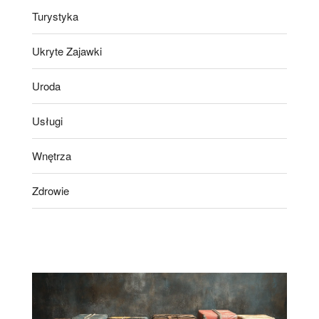
Turystyka
Ukryte Zajawki
Uroda
Usługi
Wnętrza
Zdrowie