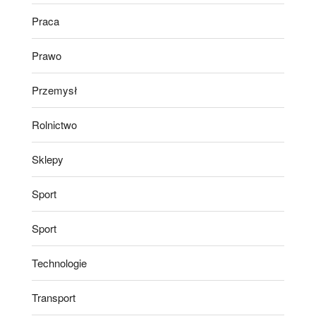
Praca
Prawo
Przemysł
Rolnictwo
Sklepy
Sport
Sport
Technologie
Transport