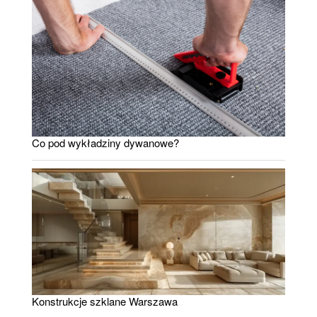
Co pod wykładziny dywanowe?
Konstrukcje szklane Warszawa