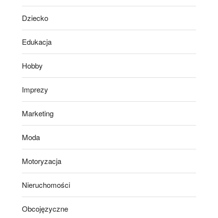
Dziecko
Edukacja
Hobby
Imprezy
Marketing
Moda
Motoryzacja
Nieruchomości
Obcojęzyczne