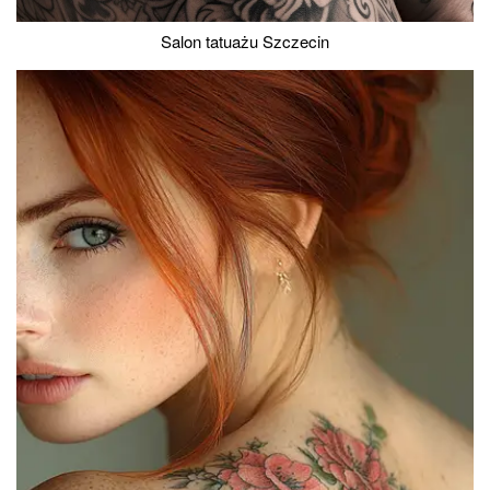
Salon tatuażu Szczecin