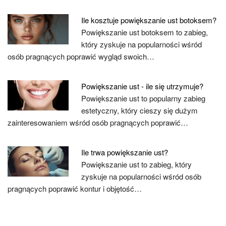
Ile kosztuje powiększanie ust botoksem?
Powiększanie ust botoksem to zabieg,
który zyskuje na popularności wśród
osób pragnących poprawić wygląd swoich…
Powiększanie ust - ile się utrzymuje?
Powiększanie ust to popularny zabieg
estetyczny, który cieszy się dużym
zainteresowaniem wśród osób pragnących poprawić…
Ile trwa powiększanie ust?
Powiększanie ust to zabieg, który
zyskuje na popularności wśród osób
pragnących poprawić kontur i objętość…