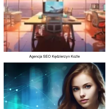
Agencja SEO Kędzierzyn Koźle