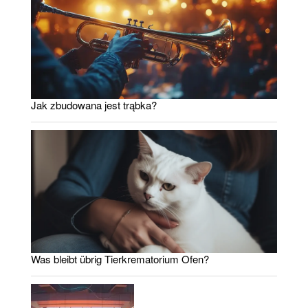
Jak zbudowana jest trąbka?
Was bleibt übrig Tierkrematorium Ofen?