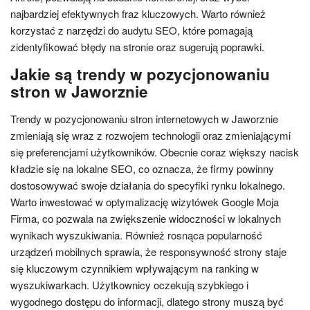
najbardziej efektywnych fraz kluczowych. Warto również
korzystać z narzędzi do audytu SEO, które pomagają
zidentyfikować błędy na stronie oraz sugerują poprawki.
Jakie są trendy w pozycjonowaniu
stron w Jaworznie
Trendy w pozycjonowaniu stron internetowych w Jaworznie
zmieniają się wraz z rozwojem technologii oraz zmieniającymi
się preferencjami użytkowników. Obecnie coraz większy nacisk
kładzie się na lokalne SEO, co oznacza, że firmy powinny
dostosowywać swoje działania do specyfiki rynku lokalnego.
Warto inwestować w optymalizację wizytówek Google Moja
Firma, co pozwala na zwiększenie widoczności w lokalnych
wynikach wyszukiwania. Również rosnąca popularność
urządzeń mobilnych sprawia, że responsywność strony staje
się kluczowym czynnikiem wpływającym na ranking w
wyszukiwarkach. Użytkownicy oczekują szybkiego i
wygodnego dostępu do informacji, dlatego strony muszą być