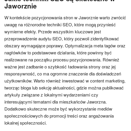
Jaworznie
W kontekście pozycjonowania stron w Jaworznie warto zwrócić
uwagę na różnorodne techniki SEO, które mogą przynieść
wymierne efekty. Przede wszystkim kluczowe jest
przeprowadzenie audytu SEO, który pozwoli zidentyfikować
obszary wymagające poprawy. Optymalizacja meta tagów oraz
nagłówków to podstawowe działania, które powinny być
realizowane na początku procesu pozycjonowania. Również
ważne jest zadbanie o szybkość ładowania strony oraz jej
responsywność, co ma ogromne znaczenie dla doświadczeń
użytkowników. Warto również inwestować w content marketing,
tworząc bloga lub sekcję aktualności, gdzie można publikować
artykuły związane z lokalnymi wydarzeniami czy
interesującymi tematami dla mieszkańców Jaworzna.
Dodatkowo skuteczne może być wykorzystanie mediów
społecznościowych do promocji treści oraz angażowania
lokalnej społeczności.