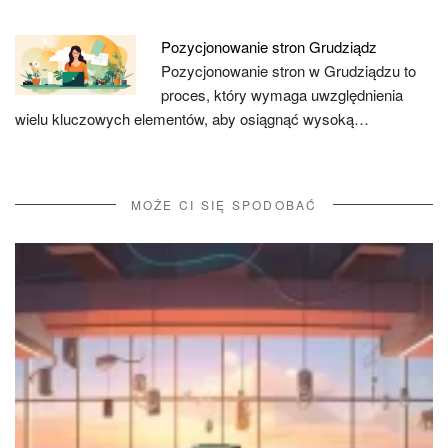
Pozycjonowanie stron Grudziądz
Pozycjonowanie stron w Grudziądzu to
proces, który wymaga uwzględnienia
wielu kluczowych elementów, aby osiągnąć wysoką…
MOŻE CI SIĘ SPODOBAĆ