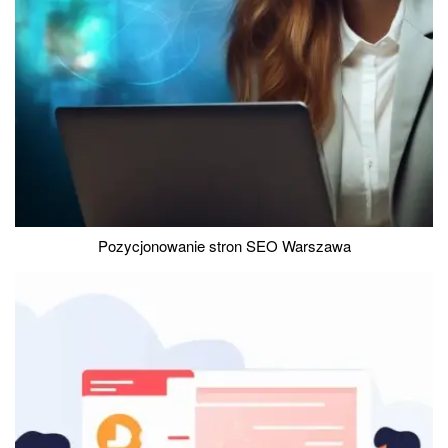
Pozycjonowanie stron SEO Warszawa