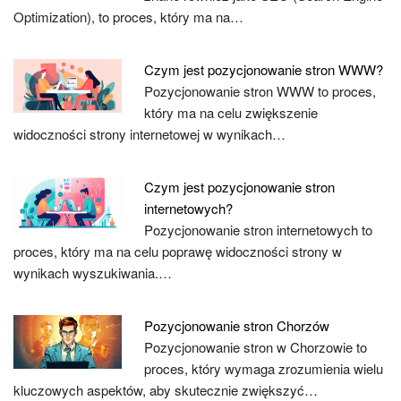
Optimization), to proces, który ma na…
Czym jest pozycjonowanie stron WWW?
Pozycjonowanie stron WWW to proces,
który ma na celu zwiększenie
widoczności strony internetowej w wynikach…
Czym jest pozycjonowanie stron
internetowych?
Pozycjonowanie stron internetowych to
proces, który ma na celu poprawę widoczności strony w
wynikach wyszukiwania.…
Pozycjonowanie stron Chorzów
Pozycjonowanie stron w Chorzowie to
proces, który wymaga zrozumienia wielu
kluczowych aspektów, aby skutecznie zwiększyć…