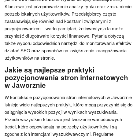
Kluczowe jest przeprowadzenie analizy rynku oraz zrozumienie
potrzeb lokalnych użytkowników. Przedsiębiorcy często
zastanawiają się również nad kosztami związanymi z
pozycjonowaniem – warto pamiętać, że inwestycja ta może
przynieść długotrwałe korzyści finansowe. Pytania dotyczą
także wyboru odpowiednich narzędzi do monitorowania efektów
działań SEO oraz sposobów na zwiększenie zaangażowania
użytkowników na stronie.
Jakie są najlepsze praktyki
pozycjonowania stron internetowych
w Jaworznie
W kontekście pozycjonowania stron internetowych w Jaworznie
istnieje wiele najlepszych praktyk, które mogą przyczynić się do
osiągnięcia wysokich pozycji w wynikach wyszukiwania.
Przede wszystkim kluczowe jest tworzenie wartościowych
treści, które odpowiadają na potrzeby użytkowników i są
zgodne z ich intencjami wyszukiwawczymi. Regularne