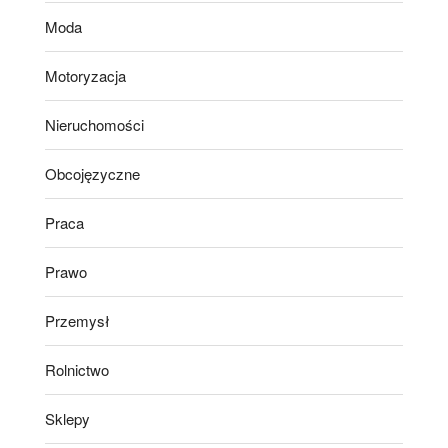
Moda
Motoryzacja
Nieruchomości
Obcojęzyczne
Praca
Prawo
Przemysł
Rolnictwo
Sklepy