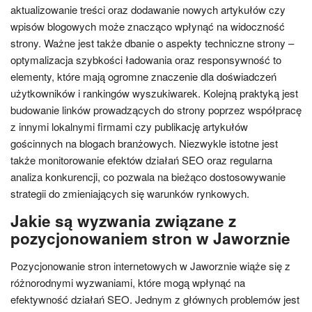
aktualizowanie treści oraz dodawanie nowych artykułów czy
wpisów blogowych może znacząco wpłynąć na widoczność
strony. Ważne jest także dbanie o aspekty techniczne strony –
optymalizacja szybkości ładowania oraz responsywność to
elementy, które mają ogromne znaczenie dla doświadczeń
użytkowników i rankingów wyszukiwarek. Kolejną praktyką jest
budowanie linków prowadzących do strony poprzez współpracę
z innymi lokalnymi firmami czy publikację artykułów
gościnnych na blogach branżowych. Niezwykle istotne jest
także monitorowanie efektów działań SEO oraz regularna
analiza konkurencji, co pozwala na bieżąco dostosowywanie
strategii do zmieniających się warunków rynkowych.
Jakie są wyzwania związane z
pozycjonowaniem stron w Jaworznie
Pozycjonowanie stron internetowych w Jaworznie wiąże się z
różnorodnymi wyzwaniami, które mogą wpłynąć na
efektywność działań SEO. Jednym z głównych problemów jest