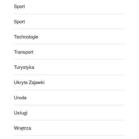
Sport
Sport
Technologie
Transport
Turystyka
Ukryte Zajawki
Uroda
Usługi
Wnętrza