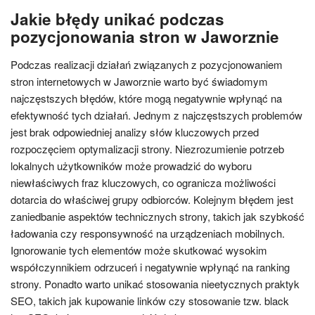
Jakie błędy unikać podczas
pozycjonowania stron w Jaworznie
Podczas realizacji działań związanych z pozycjonowaniem
stron internetowych w Jaworznie warto być świadomym
najczęstszych błędów, które mogą negatywnie wpłynąć na
efektywność tych działań. Jednym z najczęstszych problemów
jest brak odpowiedniej analizy słów kluczowych przed
rozpoczęciem optymalizacji strony. Niezrozumienie potrzeb
lokalnych użytkowników może prowadzić do wyboru
niewłaściwych fraz kluczowych, co ogranicza możliwości
dotarcia do właściwej grupy odbiorców. Kolejnym błędem jest
zaniedbanie aspektów technicznych strony, takich jak szybkość
ładowania czy responsywność na urządzeniach mobilnych.
Ignorowanie tych elementów może skutkować wysokim
współczynnikiem odrzuceń i negatywnie wpłynąć na ranking
strony. Ponadto warto unikać stosowania nieetycznych praktyk
SEO, takich jak kupowanie linków czy stosowanie tzw. black