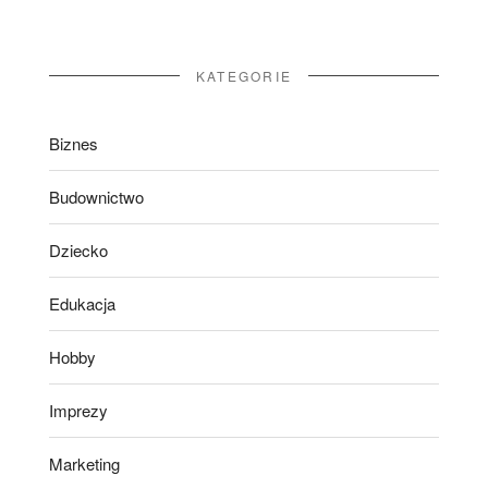
KATEGORIE
Biznes
Budownictwo
Dziecko
Edukacja
Hobby
Imprezy
Marketing